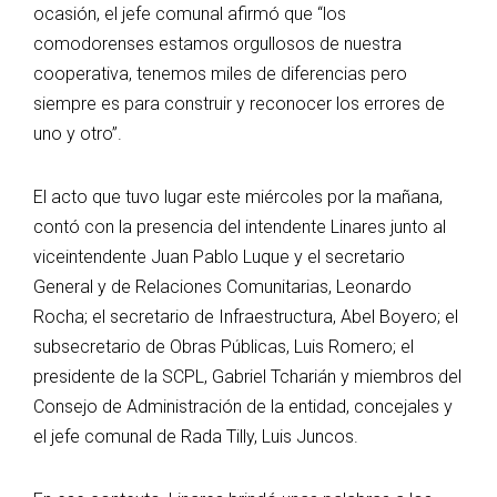
ocasión, el jefe comunal afirmó que “los
comodorenses estamos orgullosos de nuestra
cooperativa, tenemos miles de diferencias pero
siempre es para construir y reconocer los errores de
uno y otro”.
El acto que tuvo lugar este miércoles por la mañana,
contó con la presencia del intendente Linares junto al
viceintendente Juan Pablo Luque y el secretario
General y de Relaciones Comunitarias, Leonardo
Rocha; el secretario de Infraestructura, Abel Boyero; el
subsecretario de Obras Públicas, Luis Romero; el
presidente de la SCPL, Gabriel Tcharián y miembros del
Consejo de Administración de la entidad, concejales y
el jefe comunal de Rada Tilly, Luis Juncos.