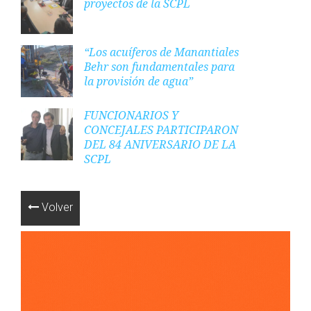
proyectos de la SCPL
“Los acuíferos de Manantiales
Behr son fundamentales para
la provisión de agua”
FUNCIONARIOS Y
CONCEJALES PARTICIPARON
DEL 84 ANIVERSARIO DE LA
SCPL
Volver