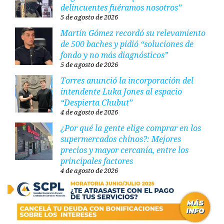
delincuentes fuéramos nosotros”
5 de agosto de 2026
Martín Gómez recordó su relevamiento
de 500 baches y pidió “soluciones de
fondo y no más diagnósticos”
5 de agosto de 2026
Torres anunció la incorporación del
intendente Luka Jones al espacio
“Despierta Chubut”
4 de agosto de 2026
¿Por qué la gente elige comprar en los
supermercados chinos?: Mejores
precios y mayor cercanía, entre los
principales factores
4 de agosto de 2026