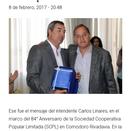
8 de febrero, 2017 - 20:48
Ese fue el mensaje del intendente Carlos Linares, en el
marco del 84° Aniversario de la Sociedad Cooperativa
Popular Limitada (SCPL) en Comodoro Rivadavia. En la