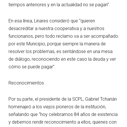
tiempos anteriores y en la actualidad no se pagan”.
En esa línea, Linares consideró que “quieren
desacreditar a nuestra cooperativa y a nuestros
funcionarios, pero todo reclamo va a ser acompañado
por este Municipio, porque siempre la manera de
resolver los problemas, es sentándose en una mesa
de diálogo, reconociendo en este caso la deuda y ver
cómo se puede pagar”.
Reconocimientos
Por su parte, el presidente de la SCPL, Gabriel Tcharián
homenajeó a los viejos pioneros de la institución,
señalando que “hoy celebramos 84 años de existencia
y debemos rendir reconocimiento a ellos, quienes con