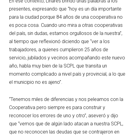
En ese contexto, Linares brindó unas palabras a los
presentes, expresando que “hoy es un día importante
para la ciudad porque 84 años de una cooperativa no
es poca cosa. Cuando uno mira a otras cooperativas
del país, sin dudas, estamos orgullosos de la nuestra”,
al tiempo que reflexionó diciendo que “ver a los
trabajadores, a quienes cumplieron 25 años de
servicio, jubilados y vecinos acompañando este nuevo
año, habla muy bien de la SCPL que transita un
momento complicado a nivel país y provincial, a lo que
el municipio no es ajeno”.
“Tenemos miles de diferencias y nos peleamos con la
Cooperativa pero siempre es para construir y
reconocer los errores de uno y otro”, aseveró y dijo
que “vemos que de algún lado atacan a nuestra SCPL,
que no reconocen las deudas que se contrajeron en