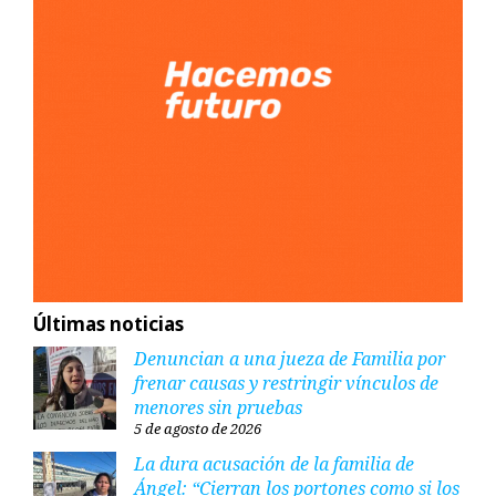
Últimas noticias
Denuncian a una jueza de Familia por
frenar causas y restringir vínculos de
menores sin pruebas
5 de agosto de 2026
La dura acusación de la familia de
Ángel: “Cierran los portones como si los