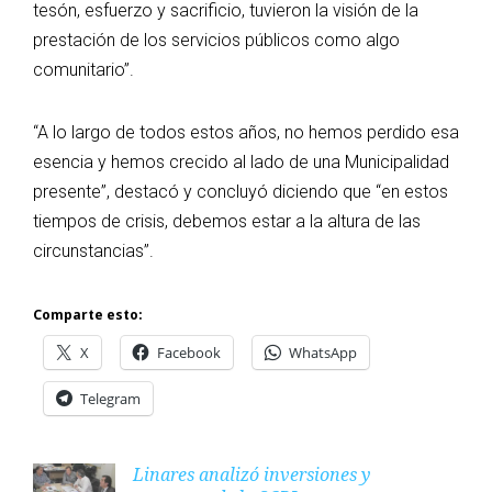
tesón, esfuerzo y sacrificio, tuvieron la visión de la
prestación de los servicios públicos como algo
comunitario”.
“A lo largo de todos estos años, no hemos perdido esa
esencia y hemos crecido al lado de una Municipalidad
presente”, destacó y concluyó diciendo que “en estos
tiempos de crisis, debemos estar a la altura de las
circunstancias”.
Comparte esto:
X
Facebook
WhatsApp
Telegram
Linares analizó inversiones y