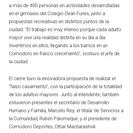
a más de 400 personas en actividades desarrolladas
en el gimnasio del Colegio Deán Funes, junto a
propuestas recreativas en distintos puntos de la
ciudad. “El trabajo es muy intenso porque cada adulto
mayor vive una realidad distinta en su día a día.
Invertimos en ellos, llegando a los barrios en un
Comodoro en franco crecimiento”, sostuvo el jefe de
la ciudad.
El cierre tuvo la innovadora propuesta de realizar el
“falso casamiento”, con la participación de la totalidad
de los adultos mayores. Junto al intendente, también
estuvieron presentes el secretario de Desarrollo
Humano y Familia, Marcelo Rey; el titular de Servicios a
la Comunidad, Rubén Palomeque; y el presidente de
Comodoro Deportes, Othar Macharashvili.