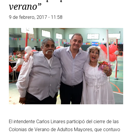
verano”
9 de febrero, 2017 - 11:58
El intendente Carlos Linares participó del cierre de las
Colonias de Verano de Adultos Mayores, que contuvo