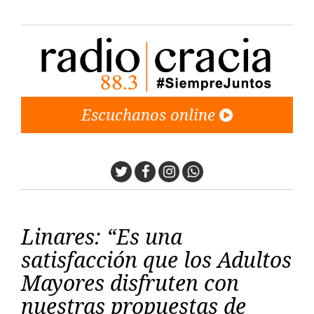
Escuchanos online
Twitter
Facebook
Instagram
Whatsapp
Linares: “Es una
satisfacción que los Adultos
Mayores disfruten con
nuestras propuestas de