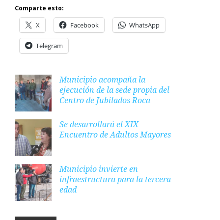
Comparte esto:
X
Facebook
WhatsApp
Telegram
Municipio acompaña la
ejecución de la sede propia del
Centro de Jubilados Roca
Se desarrollará el XIX
Encuentro de Adultos Mayores
Municipio invierte en
infraestructura para la tercera
edad