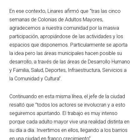
En ese contexto, Linares afirmó que “tras las cinco
semanas de Colonias de Adultos Mayores,
agradecemos a nuestra comunidad por la masiva
participación, apropiándose de las actividades y los
espacios que disponemos. Particularmente se aporta
la idea pero las áreas municipales hacen posible su
desarrollo, a través de las áreas de Desarrollo Humano
y Familia, Salud, Deportes, Infraestructura, Servicios a
la Comunidad y Cultura”.
Continuando en esta misma línea, el jefe de la ciudad
resaltó que “todos los actores se involucran y a esto
seguiremos apuntando. El trabajo es muy intenso
porque cada adulto mayor vive una realidad distinta en
su día a día. Invertimos en ellos, llegando a los barrios
en una ciudad en franco crecimiento”.