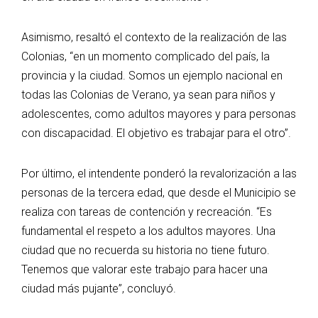
Asimismo, resaltó el contexto de la realización de las
Colonias, “en un momento complicado del país, la
provincia y la ciudad. Somos un ejemplo nacional en
todas las Colonias de Verano, ya sean para niños y
adolescentes, como adultos mayores y para personas
con discapacidad. El objetivo es trabajar para el otro”.
Por último, el intendente ponderó la revalorización a las
personas de la tercera edad, que desde el Municipio se
realiza con tareas de contención y recreación. “Es
fundamental el respeto a los adultos mayores. Una
ciudad que no recuerda su historia no tiene futuro.
Tenemos que valorar este trabajo para hacer una
ciudad más pujante”, concluyó.