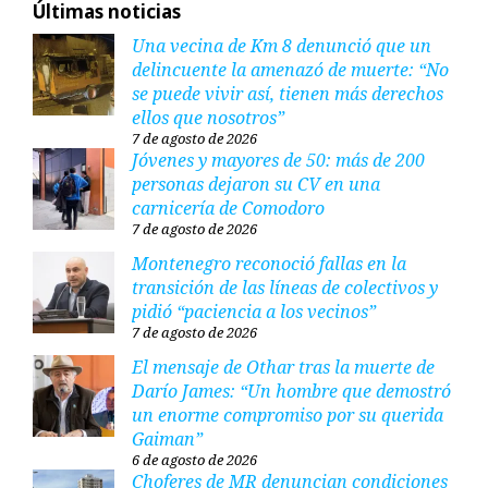
Últimas noticias
Una vecina de Km 8 denunció que un
delincuente la amenazó de muerte: “No
se puede vivir así, tienen más derechos
ellos que nosotros”
7 de agosto de 2026
Jóvenes y mayores de 50: más de 200
personas dejaron su CV en una
carnicería de Comodoro
7 de agosto de 2026
Montenegro reconoció fallas en la
transición de las líneas de colectivos y
pidió “paciencia a los vecinos”
7 de agosto de 2026
El mensaje de Othar tras la muerte de
Darío James: “Un hombre que demostró
un enorme compromiso por su querida
Gaiman”
6 de agosto de 2026
Choferes de MR denuncian condiciones