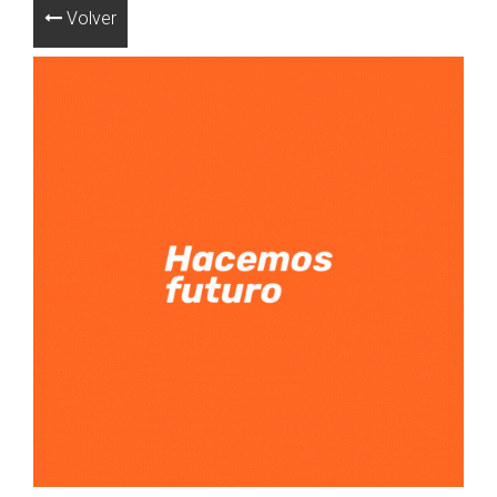
Volver