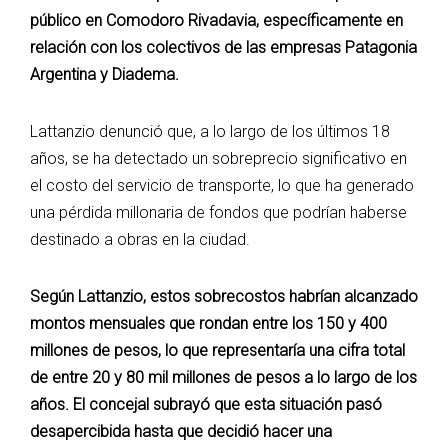
público en Comodoro Rivadavia, específicamente en
relación con los colectivos de las empresas Patagonia
Argentina y Diadema.
Lattanzio denunció que, a lo largo de los últimos 18
años, se ha detectado un sobreprecio significativo en
el costo del servicio de transporte, lo que ha generado
una pérdida millonaria de fondos que podrían haberse
destinado a obras en la ciudad.
Según Lattanzio, estos sobrecostos habrían alcanzado
montos mensuales que rondan entre los 150 y 400
millones de pesos, lo que representaría una cifra total
de entre 20 y 80 mil millones de pesos a lo largo de los
años. El concejal subrayó que esta situación pasó
desapercibida hasta que decidió hacer una