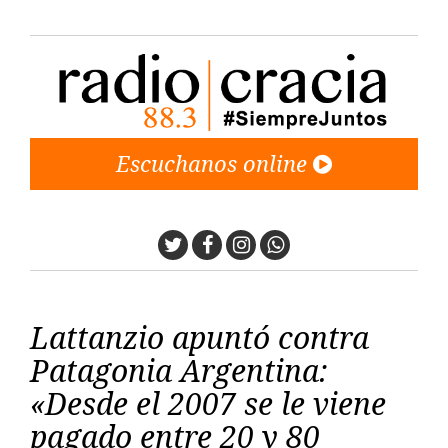
Escuchanos online
Twitter
Facebook
Instagram
Whatsapp
Lattanzio apuntó contra
Patagonia Argentina:
«Desde el 2007 se le viene
pagado entre 20 y 80