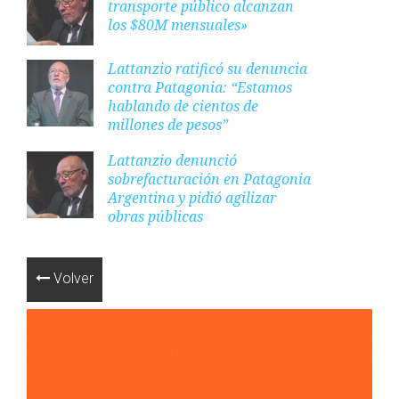
transporte público alcanzan
los $80M mensuales»
Lattanzio ratificó su denuncia
contra Patagonia: “Estamos
hablando de cientos de
millones de pesos”
Lattanzio denunció
sobrefacturación en Patagonia
Argentina y pidió agilizar
obras públicas
Volver