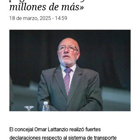
millones de más»
18 de marzo, 2025 - 14:59
El concejal Omar Lattanzio realizó fuertes
declaraciones respecto al sistema de transporte