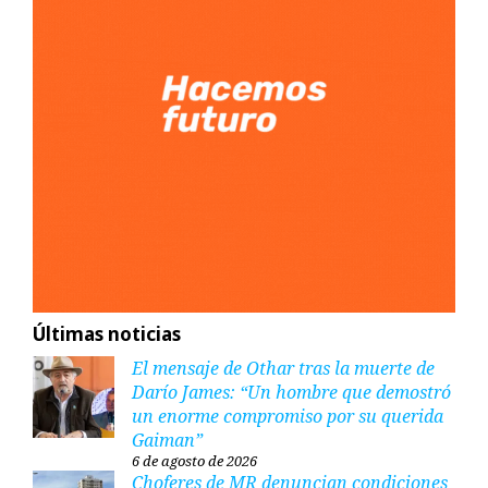
Últimas noticias
El mensaje de Othar tras la muerte de
Darío James: “Un hombre que demostró
un enorme compromiso por su querida
Gaiman”
6 de agosto de 2026
Choferes de MR denuncian condiciones