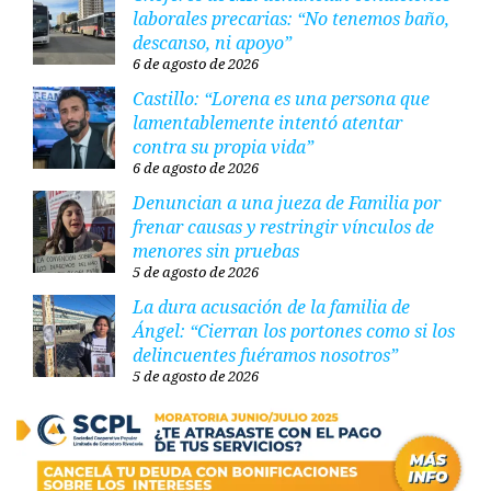
laborales precarias: “No tenemos baño,
descanso, ni apoyo”
6 de agosto de 2026
Castillo: “Lorena es una persona que
lamentablemente intentó atentar
contra su propia vida”
6 de agosto de 2026
Denuncian a una jueza de Familia por
frenar causas y restringir vínculos de
menores sin pruebas
5 de agosto de 2026
La dura acusación de la familia de
Ángel: “Cierran los portones como si los
delincuentes fuéramos nosotros”
5 de agosto de 2026