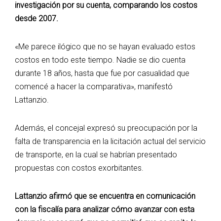
investigación por su cuenta, comparando los costos
desde 2007.
«Me parece ilógico que no se hayan evaluado estos
costos en todo este tiempo. Nadie se dio cuenta
durante 18 años, hasta que fue por casualidad que
comencé a hacer la comparativa», manifestó
Lattanzio.
Además, el concejal expresó su preocupación por la
falta de transparencia en la licitación actual del servicio
de transporte, en la cual se habrían presentado
propuestas con costos exorbitantes.
Lattanzio afirmó que se encuentra en comunicación
con la fiscalía para analizar cómo avanzar con esta