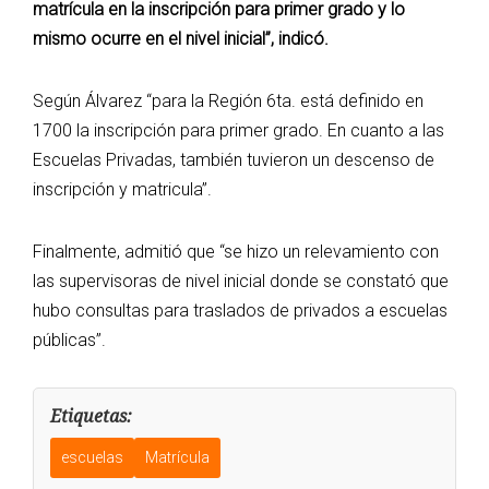
matrícula en la inscripción para primer grado y lo
mismo ocurre en el nivel inicial”, indicó.
Según Álvarez “para la Región 6ta. está definido en
1700 la inscripción para primer grado. En cuanto a las
Escuelas Privadas, también tuvieron un descenso de
inscripción y matricula”.
Finalmente, admitió que “se hizo un relevamiento con
las supervisoras de nivel inicial donde se constató que
hubo consultas para traslados de privados a escuelas
públicas”.
Etiquetas:
escuelas
Matrícula