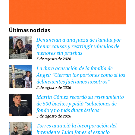
Últimas noticias
Denuncian a una jueza de Familia por
frenar causas y restringir vínculos de
menores sin pruebas
5 de agosto de 2026
La dura acusación de la familia de
Ángel: “Cierran los portones como si los
delincuentes fuéramos nosotros”
5 de agosto de 2026
Martín Gómez recordó su relevamiento
de 500 baches y pidió “soluciones de
fondo y no más diagnósticos”
5 de agosto de 2026
Torres anunció la incorporación del
intendente Luka Jones al espacio