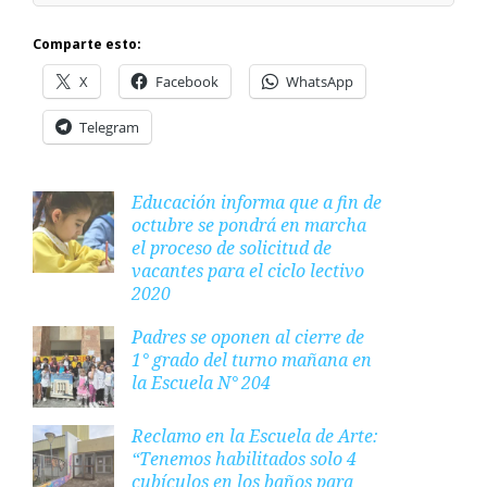
Comparte esto:
X
Facebook
WhatsApp
Telegram
Educación informa que a fin de
octubre se pondrá en marcha
el proceso de solicitud de
vacantes para el ciclo lectivo
2020
Padres se oponen al cierre de
1° grado del turno mañana en
la Escuela N° 204
Reclamo en la Escuela de Arte:
“Tenemos habilitados solo 4
cubículos en los baños para