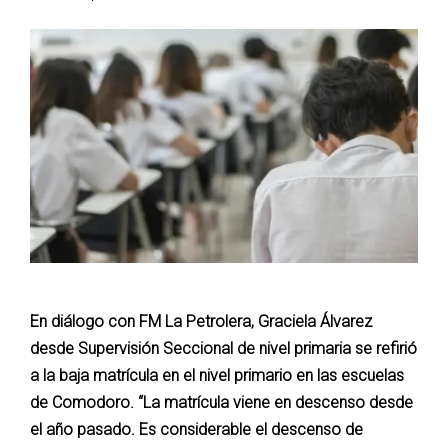
En diálogo con FM La Petrolera, Graciela Álvarez
desde Supervisión Seccional de nivel primaria se refirió
a la baja matrícula en el nivel primario en las escuelas
de Comodoro. “La matrícula viene en descenso desde
el año pasado. Es considerable el descenso de