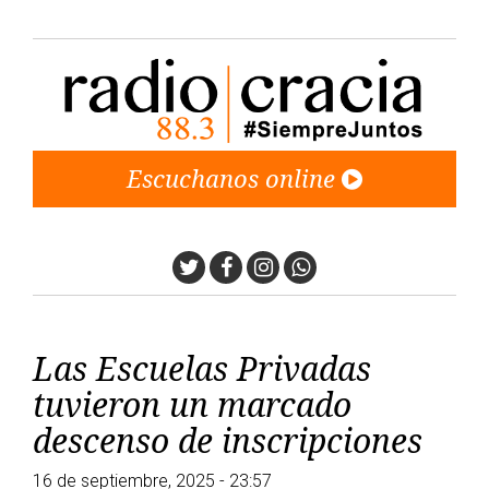
Escuchanos online
Twitter
Facebook
Instagram
Whatsapp
Las Escuelas Privadas
tuvieron un marcado
descenso de inscripciones
16 de septiembre, 2025 - 23:57