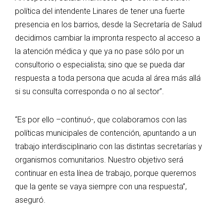
política del intendente Linares de tener una fuerte
presencia en los barrios, desde la Secretaría de Salud
decidimos cambiar la impronta respecto al acceso a
la atención médica y que ya no pase sólo por un
consultorio o especialista; sino que se pueda dar
respuesta a toda persona que acuda al área más allá
si su consulta corresponda o no al sector”.
“Es por ello –continuó-, que colaboramos con las
políticas municipales de contención, apuntando a un
trabajo interdisciplinario con las distintas secretarías y
organismos comunitarios. Nuestro objetivo será
continuar en esta línea de trabajo, porque queremos
que la gente se vaya siempre con una respuesta”,
aseguró.