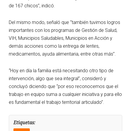
de 167 chicos”, indicó.
Del mismo modo, señaló que “también tuvimos logros
importantes con los programas de Gestión de Salud,
VIH, Municipios Saludables, Municipios en Acción y
demás acciones como la entrega de lentes,
medicamentos, ayuda alimentaria, entre otras más”.
“Hoy en día la familia está necesitando otro tipo de
intervención, algo que sea integral”, consideró y
concluyó diciendo que “por eso reconocemos que el
trabajo en equipo suma a cualquier iniciativa y para ello
es fundamental el trabajo territorial articulado”.
Etiquetas: