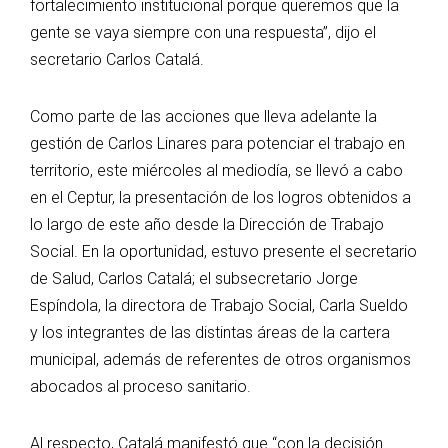
fortalecimiento institucional porque queremos que la
gente se vaya siempre con una respuesta”, dijo el
secretario Carlos Catalá.
Como parte de las acciones que lleva adelante la
gestión de Carlos Linares para potenciar el trabajo en
territorio, este miércoles al mediodía, se llevó a cabo
en el Ceptur, la presentación de los logros obtenidos a
lo largo de este año desde la Dirección de Trabajo
Social. En la oportunidad, estuvo presente el secretario
de Salud, Carlos Catalá; el subsecretario Jorge
Espíndola, la directora de Trabajo Social, Carla Sueldo
y los integrantes de las distintas áreas de la cartera
municipal, además de referentes de otros organismos
abocados al proceso sanitario.
Al respecto, Catalá manifestó que “con la decisión