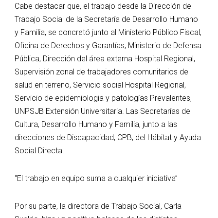
Cabe destacar que, el trabajo desde la Dirección de
Trabajo Social de la Secretaría de Desarrollo Humano
y Familia, se concretó junto al Ministerio Público Fiscal,
Oficina de Derechos y Garantías, Ministerio de Defensa
Pública, Dirección del área externa Hospital Regional,
Supervisión zonal de trabajadores comunitarios de
salud en terreno, Servicio social Hospital Regional,
Servicio de epidemiologia y patologías Prevalentes,
UNPSJB Extensión Universitaria. Las Secretarías de
Cultura, Desarrollo Humano y Familia, junto a las
direcciones de Discapacidad, CPB, del Hábitat y Ayuda
Social Directa.
“El trabajo en equipo suma a cualquier iniciativa”
Por su parte, la directora de Trabajo Social, Carla