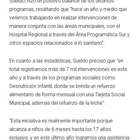
Sueldo, hizo un positivo balance de los distintos
programas, resaltando que “hace un año y medio que
venimos trabajando en realizar intervenciones de
manera conjunta con las áreas municipales, con el
Hospital Regional a través del Área Programática Sur y
otros espacios relacionados a lo sanitario”.
En cuanto a las estadísticas, Sueldo precisó que “en
total registramos más de 7 mil intervenciones en este
año y a través de los programas sociales como
Desnutrición Infantil, donde se brinda un refuerzo
alimentario de forma mensual con una Tarjeta Social
Municipal, además del refuerzo de la leche”.
“Esta iniciativa es realmente importante porque
alcanza a niños de 6 meses hasta los 17 años
inclusive, y en este último año logramos una asistencia