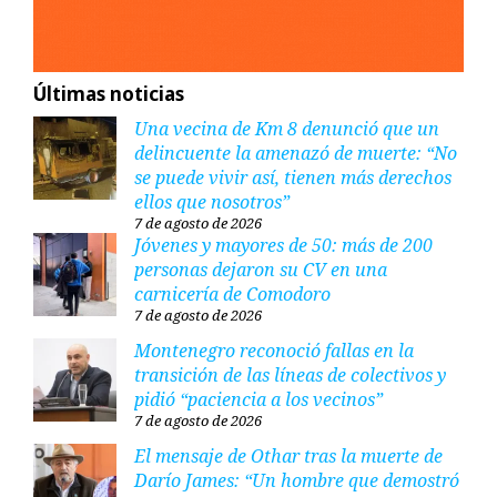
Últimas noticias
Una vecina de Km 8 denunció que un
delincuente la amenazó de muerte: “No
se puede vivir así, tienen más derechos
ellos que nosotros”
7 de agosto de 2026
Jóvenes y mayores de 50: más de 200
personas dejaron su CV en una
carnicería de Comodoro
7 de agosto de 2026
Montenegro reconoció fallas en la
transición de las líneas de colectivos y
pidió “paciencia a los vecinos”
7 de agosto de 2026
El mensaje de Othar tras la muerte de
Darío James: “Un hombre que demostró