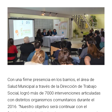
Con una firme presencia en los barrios, el área de
Salud Municipal a través de la Dirección de Trabajo
Social, logró más de 7000 intervenciones articuladas
con distintos organismos comunitarios durante el
2016. “Nuestro objetivo será continuar con el