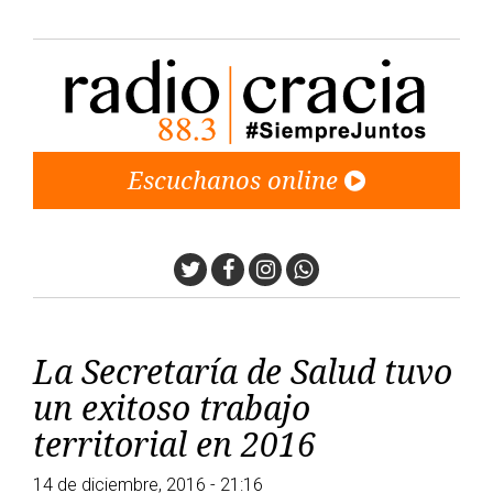
Escuchanos online
Twitter
Facebook
Instagram
Whatsapp
La Secretaría de Salud tuvo
un exitoso trabajo
territorial en 2016
14 de diciembre, 2016 - 21:16