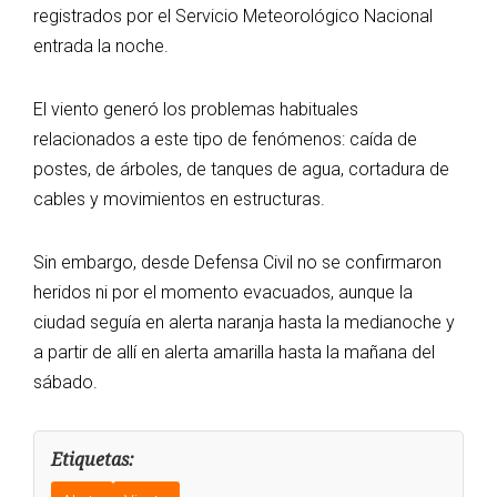
registrados por el Servicio Meteorológico Nacional
entrada la noche.
El viento generó los problemas habituales
relacionados a este tipo de fenómenos: caída de
postes, de árboles, de tanques de agua, cortadura de
cables y movimientos en estructuras.
Sin embargo, desde Defensa Civil no se confirmaron
heridos ni por el momento evacuados, aunque la
ciudad seguía en alerta naranja hasta la medianoche y
a partir de allí en alerta amarilla hasta la mañana del
sábado.
Etiquetas: