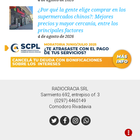
¿Por qué la gente elige comprar en los
supermercados chinos?: Mejores
precios y mayor cercanía, entre los
principales factores
4 de agosto de 2026
RADIOCRACIA SRL
Sarmiento 692, entrepiso of. 3
(0297) 4460149
Comodoro Rivadavia
Twitter
Facebook
Instagram
Whatsapp