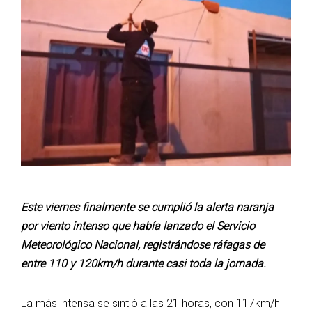
Este viernes finalmente se cumplió la alerta naranja
por viento intenso que había lanzado el Servicio
Meteorológico Nacional, registrándose ráfagas de
entre 110 y 120km/h durante casi toda la jornada.
La más intensa se sintió a las 21 horas, con 117km/h