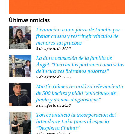
Últimas noticias
Denuncian a una jueza de Familia por
frenar causas y restringir vínculos de
menores sin pruebas
5 de agosto de 2026
La dura acusación de la familia de
Ángel: “Cierran los portones como si los
delincuentes fuéramos nosotros”
5 de agosto de 2026
Martín Gómez recordó su relevamiento
de 500 baches y pidió “soluciones de
fondo y no más diagnósticos”
5 de agosto de 2026
Torres anunció la incorporación del
intendente Luka Jones al espacio
“Despierta Chubut”
4 de agosto de 2026