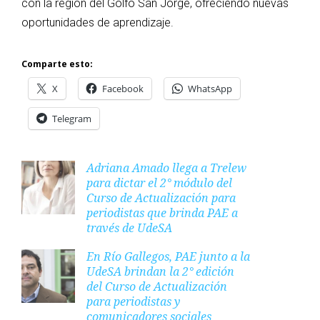
con la región del Golfo San Jorge, ofreciendo nuevas
oportunidades de aprendizaje.
Comparte esto:
X
Facebook
WhatsApp
Telegram
Adriana Amado llega a Trelew
para dictar el 2° módulo del
Curso de Actualización para
periodistas que brinda PAE a
través de UdeSA
En Río Gallegos, PAE junto a la
UdeSA brindan la 2° edición
del Curso de Actualización
para periodistas y
comunicadores sociales