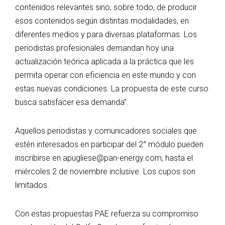
contenidos relevantes sino, sobre todo, de producir
esos contenidos según distintas modalidades, en
diferentes medios y para diversas plataformas. Los
periodistas profesionales demandan hoy una
actualización teórica aplicada a la práctica que les
permita operar con eficiencia en este mundo y con
estas nuevas condiciones. La propuesta de este curso
busca satisfacer esa demanda”.
Aquellos periodistas y comunicadores sociales que
estén interesados en participar del 2° módulo pueden
inscribirse en apugliese@pan-energy.com, hasta el
miércoles 2 de noviembre inclusive. Los cupos son
limitados.
Con estas propuestas PAE refuerza su compromiso