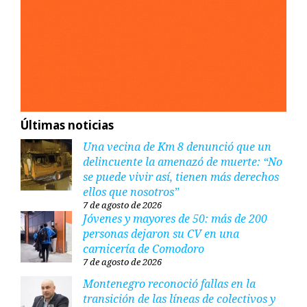
Últimas noticias
Una vecina de Km 8 denunció que un
delincuente la amenazó de muerte: “No
se puede vivir así, tienen más derechos
ellos que nosotros”
7 de agosto de 2026
Jóvenes y mayores de 50: más de 200
personas dejaron su CV en una
carnicería de Comodoro
7 de agosto de 2026
Montenegro reconoció fallas en la
transición de las líneas de colectivos y