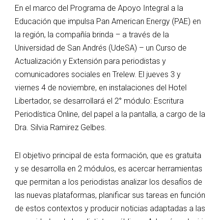
En el marco del Programa de Apoyo Integral a la
Educación que impulsa Pan American Energy (PAE) en
la región, la compañía brinda – a través de la
Universidad de San Andrés (UdeSA) – un Curso de
Actualización y Extensión para periodistas y
comunicadores sociales en Trelew. El jueves 3 y
viernes 4 de noviembre, en instalaciones del Hotel
Libertador, se desarrollará el 2° módulo: Escritura
Periodística Online, del papel a la pantalla, a cargo de la
Dra. Silvia Ramirez Gelbes.
El objetivo principal de esta formación, que es gratuita
y se desarrolla en 2 módulos, es acercar herramientas
que permitan a los periodistas analizar los desafíos de
las nuevas plataformas, planificar sus tareas en función
de estos contextos y producir noticias adaptadas a las