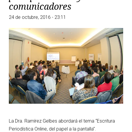
comunicadores
24 de octubre, 2016 - 23:11
La Dra. Ramírez Gelbes abordará el tema “Escritura
Periodística Online, del papel a la pantalla”.