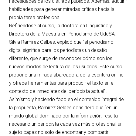
necesidades de los distintos públicos. Además, adquirir
habilidades para generar miradas críticas hacia la
propia tarea profesional.
Refiriéndose al curso, la doctora en Lingüística y
Directora de la Maestría en Periodismo de UdeSA,
Silvia Ramirez Gelbes, explicó que “el periodismo
digital significa para los periodistas un desafío
diferente, que surge de reconocer cómo son los
nuevos modos de lectura de los usuarios. Este curso
propone una mirada abarcadora de la escritura online
y ofrece herramientas para producir el texto en el
contexto de inmediatez del periodista actual”.
Asimismo y haciendo foco en el contenido integral de
la propuesta, Ramirez Gelbes consideró que “en un
mundo global dominado por la información, resulta
necesario un periodista cada vez más profesional, un
sujeto capaz no solo de encontrar y compartir