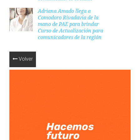
Adriana Amado llega a
Comodoro Rivadavia de la
mano de PAE para brindar
Curso de Actualización para
comunicadores de la región
Volver