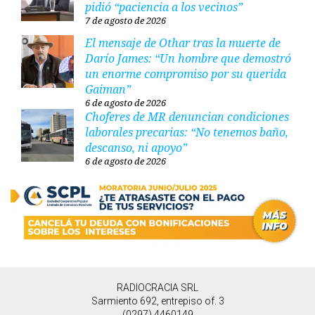
pidió “paciencia a los vecinos”
7 de agosto de 2026
El mensaje de Othar tras la muerte de
Darío James: “Un hombre que demostró
un enorme compromiso por su querida
Gaiman”
6 de agosto de 2026
Choferes de MR denuncian condiciones
laborales precarias: “No tenemos baño,
descanso, ni apoyo”
6 de agosto de 2026
RADIOCRACIA SRL
Sarmiento 692, entrepiso of. 3
(0297) 4460149