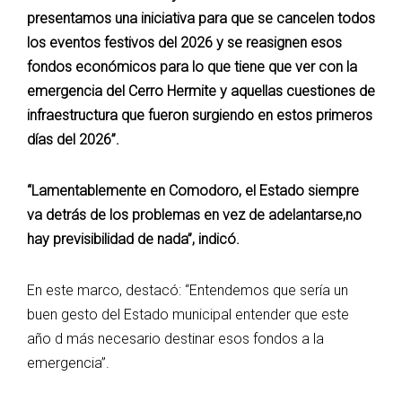
presentamos una iniciativa para que se cancelen todos
los eventos festivos del 2026 y se reasignen esos
fondos económicos para lo que tiene que ver con la
emergencia del Cerro Hermite y aquellas cuestiones de
infraestructura que fueron surgiendo en estos primeros
días del 2026”.
“Lamentablemente en Comodoro, el Estado siempre
va detrás de los problemas en vez de adelantarse,no
hay previsibilidad de nada”, indicó.
En este marco, destacó: “Entendemos que sería un
buen gesto del Estado municipal entender que este
año d más necesario destinar esos fondos a la
emergencia”.