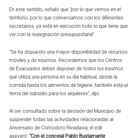
En este sentido, señaló que “por lo que vemos en el
territorio, por lo que conversamos con los diferentes
secretarios, ya está en ejecución todo lo que tiene que
ver con la reasignación presupuestaria”.
“Se ha dispuesto una mayor disponibilidad de recursos
móviles y de insumos. Recordemos que los Centros
de Evacuados deben disponer de todos los insumos
que utiliza una persona en su día habitual, desde la
comida hasta los alimentos de higiene, también está el
tema del subsidio para los alquileres”, dijo.
Al ser consultado sobre la decisión del Municipio de
suspender todas las actividades relacionadas al
Aniversario de Comodoro Rivadavia, el edil
aseveró:
“Con el concejal Pablo Bustamante