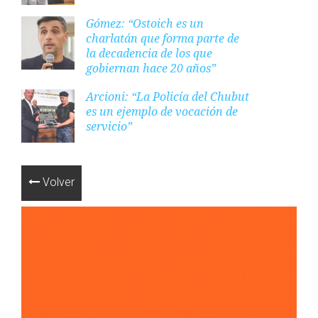
Gómez: “Ostoich es un
charlatán que forma parte de
la decadencia de los que
gobiernan hace 20 años”
Arcioni: “La Policía del Chubut
es un ejemplo de vocación de
servicio”
Volver