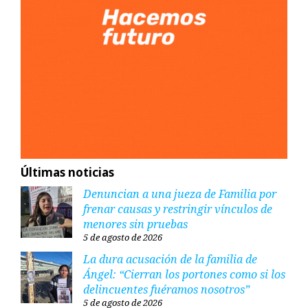
Últimas noticias
Denuncian a una jueza de Familia por
frenar causas y restringir vínculos de
menores sin pruebas
5 de agosto de 2026
La dura acusación de la familia de
Ángel: “Cierran los portones como si los
delincuentes fuéramos nosotros”
5 de agosto de 2026