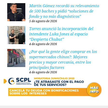
Martín Gómez recordó su relevamiento
de 500 baches y pidió “soluciones de
fondo y no más diagnósticos”
5 de agosto de 2026
Torres anunció la incorporación del
intendente Luka Jones al espacio
“Despierta Chubut”
4 de agosto de 2026
¿Por qué la gente elige comprar en los
supermercados chinos?: Mejores
precios y mayor cercanía, entre los
principales factores
4 de agosto de 2026