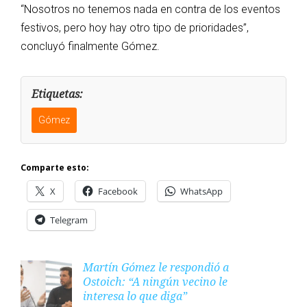
“Nosotros no tenemos nada en contra de los eventos
festivos, pero hoy hay otro tipo de prioridades”,
concluyó finalmente Gómez.
Etiquetas:
Gómez
Comparte esto:
X
Facebook
WhatsApp
Telegram
Martín Gómez le respondió a
Ostoich: “A ningún vecino le
interesa lo que diga”