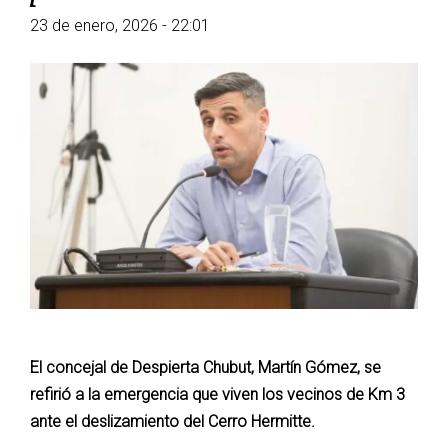
23 de enero, 2026 - 22:01
El concejal de Despierta Chubut, Martín Gómez, se
refirió a la emergencia que viven los vecinos de Km 3
ante el deslizamiento del Cerro Hermitte.