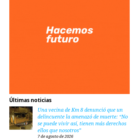
Últimas noticias
Una vecina de Km 8 denunció que un
delincuente la amenazó de muerte: “No
se puede vivir así, tienen más derechos
ellos que nosotros”
7 de agosto de 2026