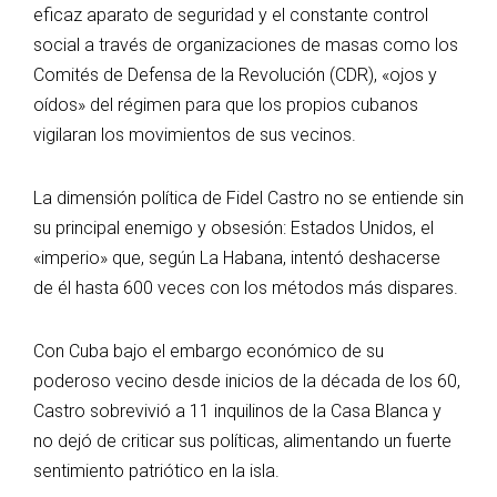
eficaz aparato de seguridad y el constante control
social a través de organizaciones de masas como los
Comités de Defensa de la Revolución (CDR), «ojos y
oídos» del régimen para que los propios cubanos
vigilaran los movimientos de sus vecinos.
La dimensión política de Fidel Castro no se entiende sin
su principal enemigo y obsesión: Estados Unidos, el
«imperio» que, según La Habana, intentó deshacerse
de él hasta 600 veces con los métodos más dispares.
Con Cuba bajo el embargo económico de su
poderoso vecino desde inicios de la década de los 60,
Castro sobrevivió a 11 inquilinos de la Casa Blanca y
no dejó de criticar sus políticas, alimentando un fuerte
sentimiento patriótico en la isla.