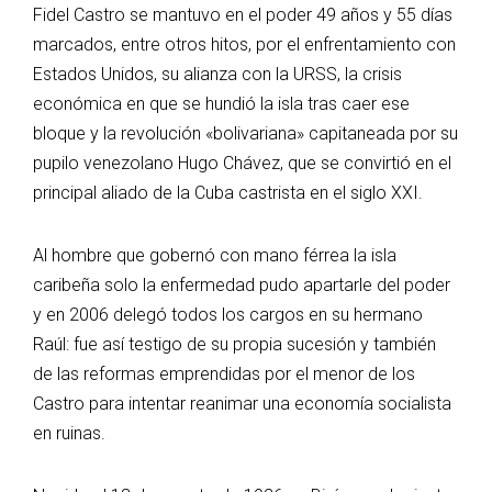
Fidel Castro se mantuvo en el poder 49 años y 55 días
marcados, entre otros hitos, por el enfrentamiento con
Estados Unidos, su alianza con la URSS, la crisis
económica en que se hundió la isla tras caer ese
bloque y la revolución «bolivariana» capitaneada por su
pupilo venezolano Hugo Chávez, que se convirtió en el
principal aliado de la Cuba castrista en el siglo XXI.
Al hombre que gobernó con mano férrea la isla
caribeña solo la enfermedad pudo apartarle del poder
y en 2006 delegó todos los cargos en su hermano
Raúl: fue así testigo de su propia sucesión y también
de las reformas emprendidas por el menor de los
Castro para intentar reanimar una economía socialista
en ruinas.