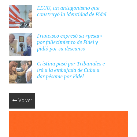
EEUU, un antagonismo que
construyó la identidad de Fidel
Francisco expresó su «pesar»
por fallecimiento de Fidel y
pidió por su descanso
Cristina pasó por Tribunales e
irá a la embajada de Cuba a
dar pésame por Fidel
Volver