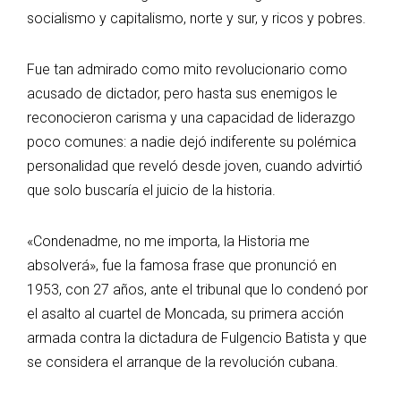
socialismo y capitalismo, norte y sur, y ricos y pobres.
Fue tan admirado como mito revolucionario como
acusado de dictador, pero hasta sus enemigos le
reconocieron carisma y una capacidad de liderazgo
poco comunes: a nadie dejó indiferente su polémica
personalidad que reveló desde joven, cuando advirtió
que solo buscaría el juicio de la historia.
«Condenadme, no me importa, la Historia me
absolverá», fue la famosa frase que pronunció en
1953, con 27 años, ante el tribunal que lo condenó por
el asalto al cuartel de Moncada, su primera acción
armada contra la dictadura de Fulgencio Batista y que
se considera el arranque de la revolución cubana.