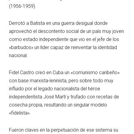
(1956-1959).
Derrotó a Batista en una guerra desigual donde
aprovechó el descontento social de un país muy joven
como estado independiente que vio en el jefe de los
«barbudos» un líder capaz de reinventar la identidad
nacional.
Fidel Castro creó en Cuba un «comunismo caribeño»
con base marxista-leninista, pero sobre todo muy
influido por el legado nacionalista del héroe
independentista José Martí y trufado con recetas de
cosecha propia, resultando un singular modelo
«fidelista».
Fueron claves en la perpetuación de ese sistema su