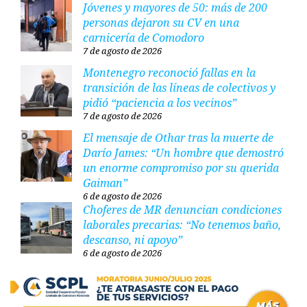
Jóvenes y mayores de 50: más de 200
personas dejaron su CV en una
carnicería de Comodoro
7 de agosto de 2026
Montenegro reconoció fallas en la
transición de las líneas de colectivos y
pidió “paciencia a los vecinos”
7 de agosto de 2026
El mensaje de Othar tras la muerte de
Darío James: “Un hombre que demostró
un enorme compromiso por su querida
Gaiman”
6 de agosto de 2026
Choferes de MR denuncian condiciones
laborales precarias: “No tenemos baño,
descanso, ni apoyo”
6 de agosto de 2026