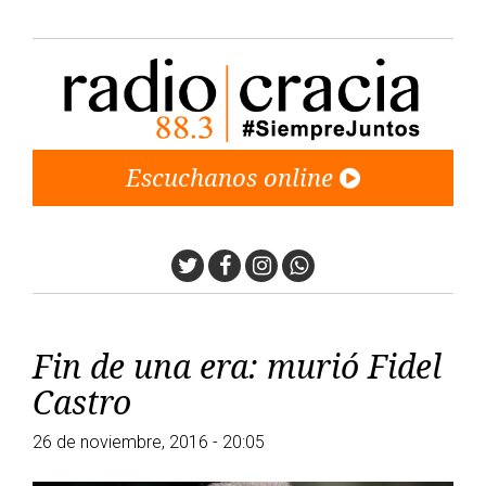
Escuchanos online
Twitter
Facebook
Instagram
Whatsapp
Fin de una era: murió Fidel
Castro
26 de noviembre, 2016 - 20:05