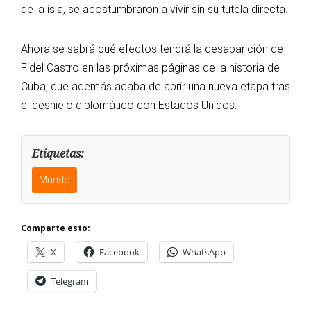
de la isla, se acostumbraron a vivir sin su tutela directa.
Ahora se sabrá qué efectos tendrá la desaparición de
Fidel Castro en las próximas páginas de la historia de
Cuba, que además acaba de abrir una nueva etapa tras
el deshielo diplomático con Estados Unidos.
Etiquetas:
Mundo
Comparte esto:
X
Facebook
WhatsApp
Telegram