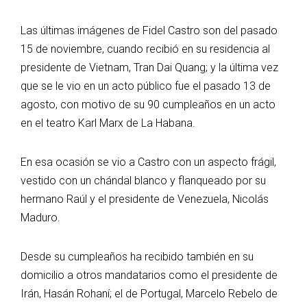
Las últimas imágenes de Fidel Castro son del pasado
15 de noviembre, cuando recibió en su residencia al
presidente de Vietnam, Tran Dai Quang; y la última vez
que se le vio en un acto público fue el pasado 13 de
agosto, con motivo de su 90 cumpleaños en un acto
en el teatro Karl Marx de La Habana.
En esa ocasión se vio a Castro con un aspecto frágil,
vestido con un chándal blanco y flanqueado por su
hermano Raúl y el presidente de Venezuela, Nicolás
Maduro.
Desde su cumpleaños ha recibido también en su
domicilio a otros mandatarios como el presidente de
Irán, Hasán Rohaní; el de Portugal, Marcelo Rebelo de