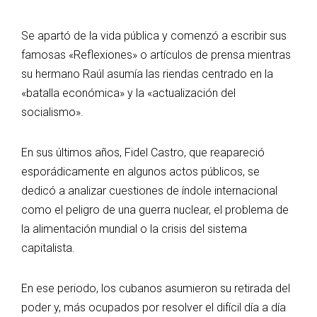
Se apartó de la vida pública y comenzó a escribir sus
famosas «Reflexiones» o artículos de prensa mientras
su hermano Raúl asumía las riendas centrado en la
«batalla económica» y la «actualización del
socialismo».
En sus últimos años, Fidel Castro, que reapareció
esporádicamente en algunos actos públicos, se
dedicó a analizar cuestiones de índole internacional
como el peligro de una guerra nuclear, el problema de
la alimentación mundial o la crisis del sistema
capitalista.
En ese periodo, los cubanos asumieron su retirada del
poder y, más ocupados por resolver el difícil día a día