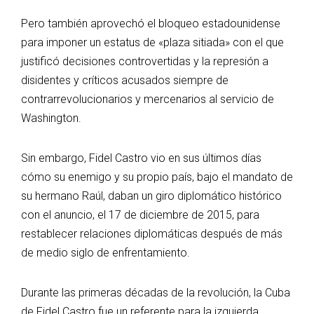
Pero también aprovechó el bloqueo estadounidense
para imponer un estatus de «plaza sitiada» con el que
justificó decisiones controvertidas y la represión a
disidentes y críticos acusados siempre de
contrarrevolucionarios y mercenarios al servicio de
Washington.
Sin embargo, Fidel Castro vio en sus últimos días
cómo su enemigo y su propio país, bajo el mandato de
su hermano Raúl, daban un giro diplomático histórico
con el anuncio, el 17 de diciembre de 2015, para
restablecer relaciones diplomáticas después de más
de medio siglo de enfrentamiento.
Durante las primeras décadas de la revolución, la Cuba
de Fidel Castro fue un referente para la izquierda