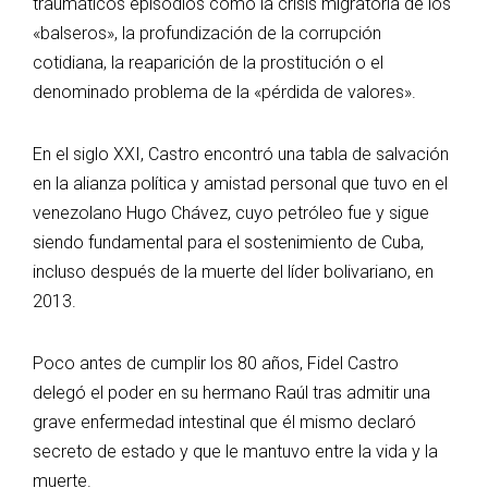
traumáticos episodios como la crisis migratoria de los
«balseros», la profundización de la corrupción
cotidiana, la reaparición de la prostitución o el
denominado problema de la «pérdida de valores».
En el siglo XXI, Castro encontró una tabla de salvación
en la alianza política y amistad personal que tuvo en el
venezolano Hugo Chávez, cuyo petróleo fue y sigue
siendo fundamental para el sostenimiento de Cuba,
incluso después de la muerte del líder bolivariano, en
2013.
Poco antes de cumplir los 80 años, Fidel Castro
delegó el poder en su hermano Raúl tras admitir una
grave enfermedad intestinal que él mismo declaró
secreto de estado y que le mantuvo entre la vida y la
muerte.