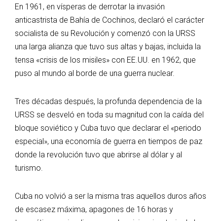
En 1961, en vísperas de derrotar la invasión
anticastrista de Bahía de Cochinos, declaró el carácter
socialista de su Revolución y comenzó con la URSS
una larga alianza que tuvo sus altas y bajas, incluida la
tensa «crisis de los misiles» con EE.UU. en 1962, que
puso al mundo al borde de una guerra nuclear.
Tres décadas después, la profunda dependencia de la
URSS se desveló en toda su magnitud con la caída del
bloque soviético y Cuba tuvo que declarar el «periodo
especial», una economía de guerra en tiempos de paz
donde la revolución tuvo que abrirse al dólar y al
turismo.
Cuba no volvió a ser la misma tras aquellos duros años
de escasez máxima, apagones de 16 horas y