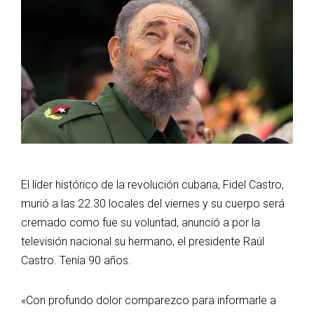
El líder histórico de la revolución cubana, Fidel Castro,
murió a las 22.30 locales del viernes y su cuerpo será
cremado como fue su voluntad, anunció a por la
televisión nacional su hermano, el presidente Raúl
Castro. Tenía 90 años.
«Con profundo dolor comparezco para informarle a