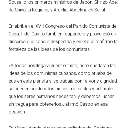
Sousa; o los primeros ministros de Japón, Shinzo Abe;
de China, Li Keqiang, y Argelia, Abdelmalek Sellal.
En abril, en el XVII Congreso del Partido Comunista de
Cuba, Fidel Castro también reapareció y pronunció un
discurso que sonó a despedida y en el que reafirmó la
fortaleza de las ideas de los comunistas.
«A todos nos llegará nuestro turno, pero quedarán las
ideas de los comunistas cubanos, como prueba de
que en este planeta si se trabaja con fervor y dignidad,
se pueden producir los bienes materiales y culturales
que los seres humanos necesitan, y debemos luchar
sin tregua para obtenerlos», afirmó Castro en esa
ocasión.