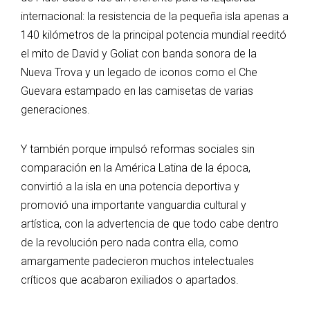
internacional: la resistencia de la pequeña isla apenas a
140 kilómetros de la principal potencia mundial reeditó
el mito de David y Goliat con banda sonora de la
Nueva Trova y un legado de iconos como el Che
Guevara estampado en las camisetas de varias
generaciones.
Y también porque impulsó reformas sociales sin
comparación en la América Latina de la época,
convirtió a la isla en una potencia deportiva y
promovió una importante vanguardia cultural y
artística, con la advertencia de que todo cabe dentro
de la revolución pero nada contra ella, como
amargamente padecieron muchos intelectuales
críticos que acabaron exiliados o apartados.