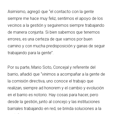
Asimismo, agregó que “el contacto con la gente
siempre me hace muy feliz, sentimos el apoyo de los
vecinos a la gestión y seguiremos siempre trabajando
de manera conjunta. Si bien sabemos que tenemos
errores, es una certeza de que vamos por buen
camino y con mucha predisposición y ganas de seguir
trabajando para la gente”.
Por su parte, Mario Soto, Concejal y referente del
barrio, añadió que “vinimos a acompañar a la gente de
la comisión directiva, uno conoce el trabajo que
realizan, siempre ad honorem y el cambio y evolución
en el barrio es notorio. Hay cosas para hacer, pero
desde la gestión, junto al concejo y las instituciones
barriales trabajando en red, se brinda soluciones a la