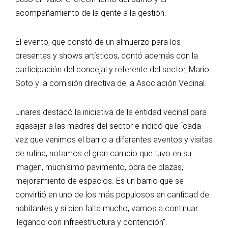
acompañamiento de la gente a la gestión.
El evento, que constó de un almuerzo para los
presentes y shows artísticos, contó además con la
participación del concejal y referente del sector, Mario
Soto y la comisión directiva de la Asociación Vecinal.
Linares destacó la iniciativa de la entidad vecinal para
agasajar a las madres del sector e indicó que “cada
vez que venimos el barrio a diferentes eventos y visitas
de rutina, notamos el gran cambio que tuvo en su
imagen, muchísimo pavimento, obra de plazas,
mejoramiento de espacios. Es un barrio que se
convirtió en uno de los más populosos en cantidad de
habitantes y si bien falta mucho, vamos a continuar
llegando con infraestructura y contención”.