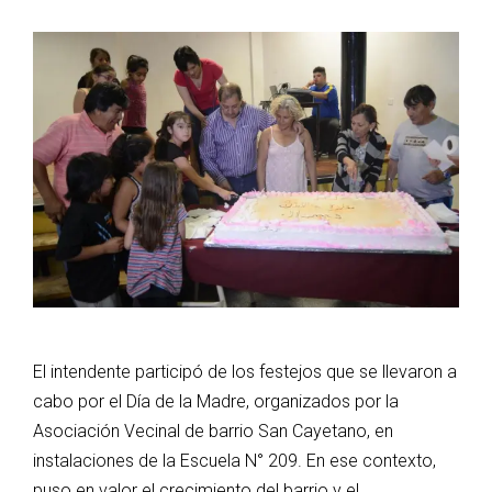
El intendente participó de los festejos que se llevaron a
cabo por el Día de la Madre, organizados por la
Asociación Vecinal de barrio San Cayetano, en
instalaciones de la Escuela N° 209. En ese contexto,
puso en valor el crecimiento del barrio y el