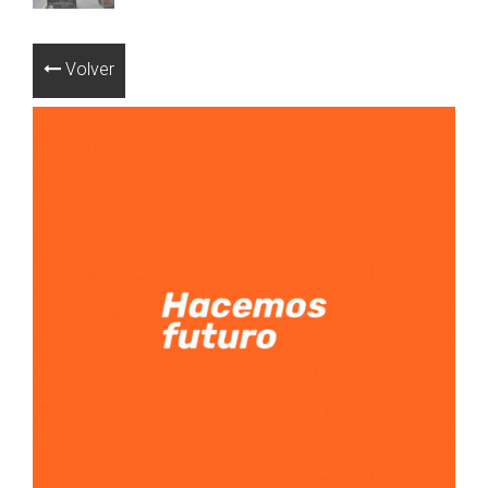
Volver