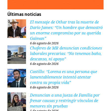
Últimas noticias
El mensaje de Othar tras la muerte de
Darío James: “Un hombre que demostró
un enorme compromiso por su querida
Gaiman”
6 de agosto de 2026
Choferes de MR denuncian condiciones
laborales precarias: “No tenemos baño,
descanso, ni apoyo”
6 de agosto de 2026
Castillo: “Lorena es una persona que
lamentablemente intentó atentar
contra su propia vida”
6 de agosto de 2026
Denuncian a una jueza de Familia por
frenar causas y restringir vínculos de
menores sin pruebas
5 de agosto de 2026