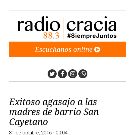
Escuchanos online
Twitter
Facebook
Instagram
Whatsapp
Exitoso agasajo a las
madres de barrio San
Cayetano
31 de octubre, 2016 - 00:04