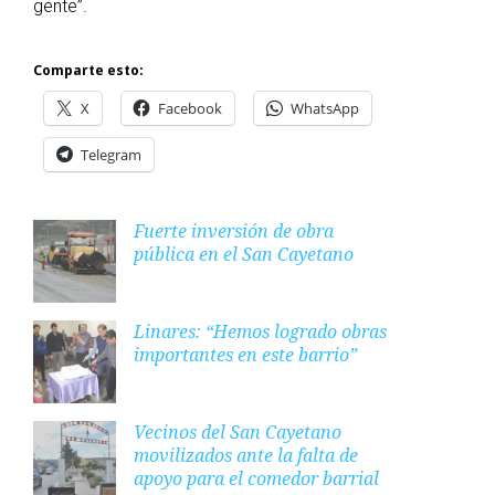
gente”.
Comparte esto:
X
Facebook
WhatsApp
Telegram
Fuerte inversión de obra
pública en el San Cayetano
Linares: “Hemos logrado obras
importantes en este barrio”
Vecinos del San Cayetano
movilizados ante la falta de
apoyo para el comedor barrial