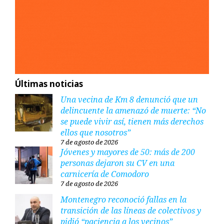
Últimas noticias
Una vecina de Km 8 denunció que un
delincuente la amenazó de muerte: “No
se puede vivir así, tienen más derechos
ellos que nosotros”
7 de agosto de 2026
Jóvenes y mayores de 50: más de 200
personas dejaron su CV en una
carnicería de Comodoro
7 de agosto de 2026
Montenegro reconoció fallas en la
transición de las líneas de colectivos y
pidió “paciencia a los vecinos”