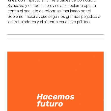
lunes, con impacto en universidades de Comodoro
Rivadavia y en toda la provincia. El reclamo apunta
contra el paquete de reformas impulsado por el
Gobierno nacional, que según los gremios perjudica a
los trabajadores y al sistema educativo público.