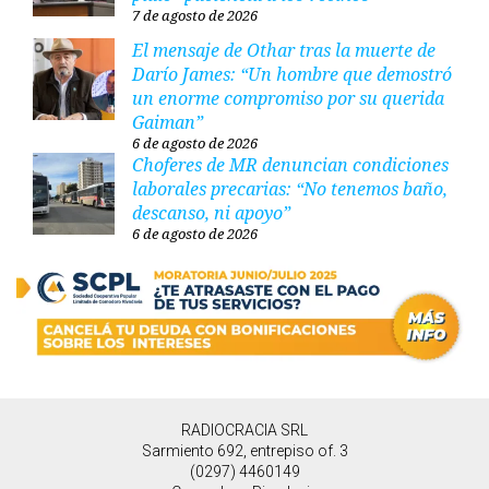
7 de agosto de 2026
El mensaje de Othar tras la muerte de
Darío James: “Un hombre que demostró
un enorme compromiso por su querida
Gaiman”
6 de agosto de 2026
Choferes de MR denuncian condiciones
laborales precarias: “No tenemos baño,
descanso, ni apoyo”
6 de agosto de 2026
RADIOCRACIA SRL
Sarmiento 692, entrepiso of. 3
(0297) 4460149