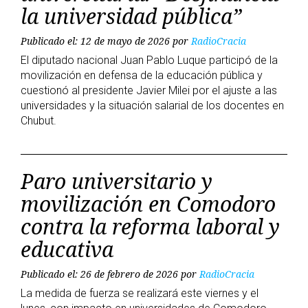
la universidad pública”
Publicado el: 12 de mayo de 2026
por
RadioCracia
El diputado nacional Juan Pablo Luque participó de la
movilización en defensa de la educación pública y
cuestionó al presidente Javier Milei por el ajuste a las
universidades y la situación salarial de los docentes en
Chubut.
Paro universitario y
movilización en Comodoro
contra la reforma laboral y
educativa
Publicado el: 26 de febrero de 2026
por
RadioCracia
La medida de fuerza se realizará este viernes y el