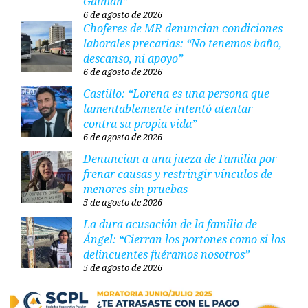
Gaiman”
6 de agosto de 2026
Choferes de MR denuncian condiciones
laborales precarias: “No tenemos baño,
descanso, ni apoyo”
6 de agosto de 2026
Castillo: “Lorena es una persona que
lamentablemente intentó atentar
contra su propia vida”
6 de agosto de 2026
Denuncian a una jueza de Familia por
frenar causas y restringir vínculos de
menores sin pruebas
5 de agosto de 2026
La dura acusación de la familia de
Ángel: “Cierran los portones como si los
delincuentes fuéramos nosotros”
5 de agosto de 2026