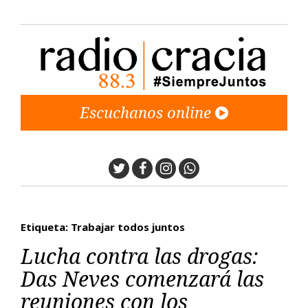
Escuchanos online
Twitter
Facebook
Instagram
Whatsapp
Etiqueta: Trabajar todos juntos
Lucha contra las drogas:
Das Neves comenzará las
reuniones con los