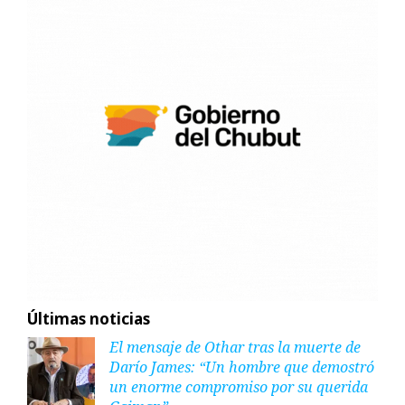
Últimas noticias
El mensaje de Othar tras la muerte de
Darío James: “Un hombre que demostró
un enorme compromiso por su querida