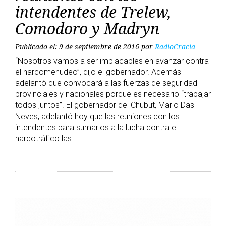
intendentes de Trelew,
Comodoro y Madryn
Publicado el: 9 de septiembre de 2016
por
RadioCracia
“Nosotros vamos a ser implacables en avanzar contra
el narcomenudeo”, dijo el gobernador. Además
adelantó que convocará a las fuerzas de seguridad
provinciales y nacionales porque es necesario “trabajar
todos juntos”. El gobernador del Chubut, Mario Das
Neves, adelantó hoy que las reuniones con los
intendentes para sumarlos a la lucha contra el
narcotráfico las…