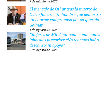
7 de agosto de 2026
El mensaje de Othar tras la muerte de
Darío James: “Un hombre que demostró
un enorme compromiso por su querida
Gaiman”
6 de agosto de 2026
Choferes de MR denuncian condiciones
laborales precarias: “No tenemos baño,
descanso, ni apoyo”
6 de agosto de 2026