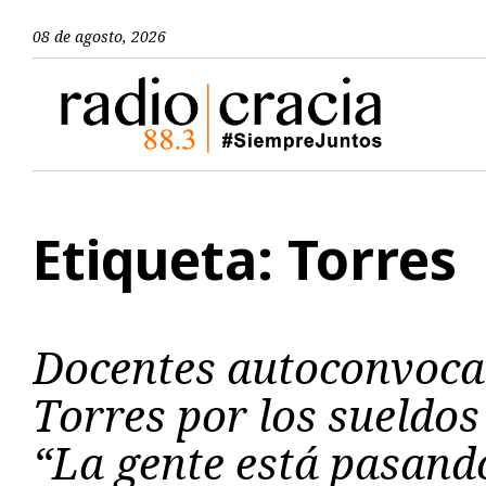
08 de agosto, 2026
Etiqueta: Torres
Docentes autoconvoca
Torres por los sueldo
“La gente está pasand