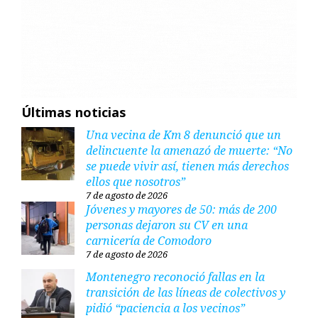
Últimas noticias
Una vecina de Km 8 denunció que un
delincuente la amenazó de muerte: “No
se puede vivir así, tienen más derechos
ellos que nosotros”
7 de agosto de 2026
Jóvenes y mayores de 50: más de 200
personas dejaron su CV en una
carnicería de Comodoro
7 de agosto de 2026
Montenegro reconoció fallas en la
transición de las líneas de colectivos y
pidió “paciencia a los vecinos”