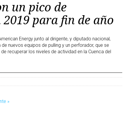
on un pico de
 2019 para fin de año
merican Energy junto al dirigente, y diputado nacional,
de nuevos equipos de pulling y un perforador, que se
de recuperar los niveles de actividad en la Cuenca del
nte »