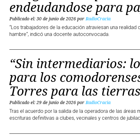
endeudandose para pag
Publicado el: 30 de junio de 2026
por
RadioCracia
“Los trabajadores de la educación atraviesan una realidad 
hambre“, indicó una docente autoconvocada.
“Sin intermediarios: l
para los comodorenses
Torres para las tierras
Publicado el: 29 de junio de 2026
por
RadioCracia
Tras el acuerdo por la salida de la operadora de las áreas 
escrituras definitivas a clubes, vecinales y centros de jubila