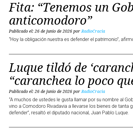
Fita: “Tenemos un Go
anticomodoro”
Publicado el: 26 de junio de 2026
por
RadioCracia
“Hoy la obligación nuestra es defender el patrimonio”, afirm
Luque tildó de ‘caranc
“caranchea lo poco que
Publicado el: 26 de junio de 2026
por
RadioCracia
“A muchos de ustedes le gusta llamar por su nombre al Gob
vino a Comodoro Rivadavia a llevarse los bienes de tanta
defender”, resaltó el diputado nacional, Juan Pablo Luque.