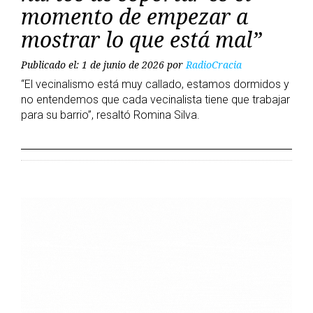
momento de empezar a
mostrar lo que está mal”
Publicado el: 1 de junio de 2026
por
RadioCracia
“El vecinalismo está muy callado, estamos dormidos y
no entendemos que cada vecinalista tiene que trabajar
para su barrio”, resaltó Romina Silva.