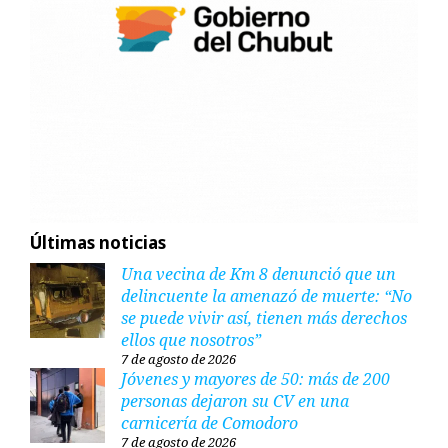
Últimas noticias
Una vecina de Km 8 denunció que un
delincuente la amenazó de muerte: “No
se puede vivir así, tienen más derechos
ellos que nosotros”
7 de agosto de 2026
Jóvenes y mayores de 50: más de 200
personas dejaron su CV en una
carnicería de Comodoro
7 de agosto de 2026