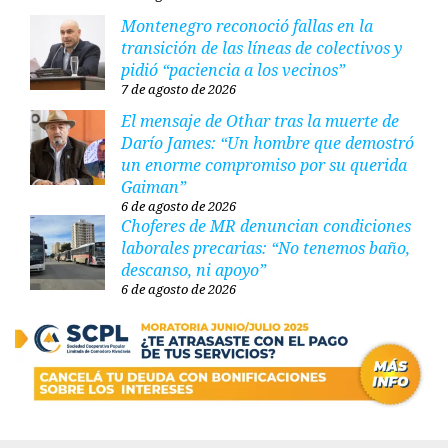
Montenegro reconoció fallas en la
transición de las líneas de colectivos y
pidió “paciencia a los vecinos”
7 de agosto de 2026
El mensaje de Othar tras la muerte de
Darío James: “Un hombre que demostró
un enorme compromiso por su querida
Gaiman”
6 de agosto de 2026
Choferes de MR denuncian condiciones
laborales precarias: “No tenemos baño,
descanso, ni apoyo”
6 de agosto de 2026