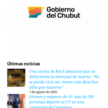
Últimas noticias
Una vecina de Km 8 denunció que un
delincuente la amenazó de muerte: “No
se puede vivir así, tienen más derechos
ellos que nosotros”
7 de agosto de 2026
Jóvenes y mayores de 50: más de 200
personas dejaron su CV en una
carnicería de Comodoro