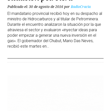
Publicado el: 30 de agosto de 2016
por
RadioCracia
El mandatario provincial recibió hoy en su despacho al
ministro de Hidrocarburos y al titular de Petrominera.
Durante el encuentro analizaron la situación por la que
atraviesa el sector y evaluaron «inyectar ideas para
poder empezar a generar una nueva inversión en el
gas». El gobernador del Chubut, Mario Das Neves,
recibió este martes en…