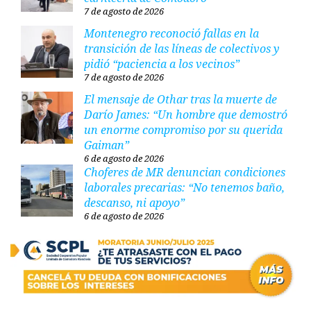
7 de agosto de 2026
Montenegro reconoció fallas en la
transición de las líneas de colectivos y
pidió “paciencia a los vecinos”
7 de agosto de 2026
El mensaje de Othar tras la muerte de
Darío James: “Un hombre que demostró
un enorme compromiso por su querida
Gaiman”
6 de agosto de 2026
Choferes de MR denuncian condiciones
laborales precarias: “No tenemos baño,
descanso, ni apoyo”
6 de agosto de 2026