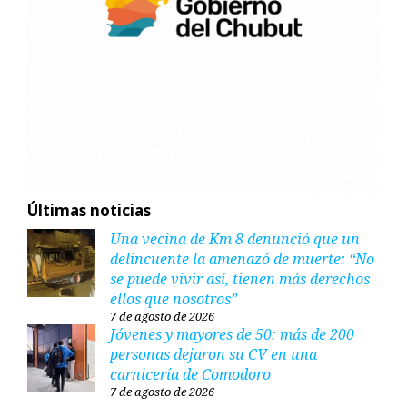
Últimas noticias
Una vecina de Km 8 denunció que un
delincuente la amenazó de muerte: “No
se puede vivir así, tienen más derechos
ellos que nosotros”
7 de agosto de 2026
Jóvenes y mayores de 50: más de 200
personas dejaron su CV en una
carnicería de Comodoro
7 de agosto de 2026