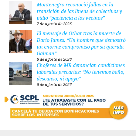
Montenegro reconoció fallas en la
transición de las líneas de colectivos y
pidió “paciencia a los vecinos”
7 de agosto de 2026
El mensaje de Othar tras la muerte de
Darío James: “Un hombre que demostró
un enorme compromiso por su querida
Gaiman”
6 de agosto de 2026
Choferes de MR denuncian condiciones
laborales precarias: “No tenemos baño,
descanso, ni apoyo”
6 de agosto de 2026