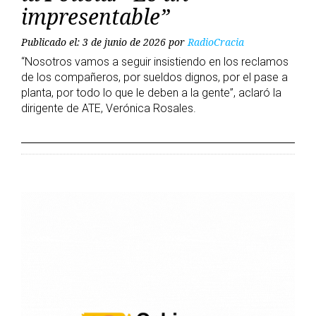
impresentable”
Publicado el: 3 de junio de 2026
por
RadioCracia
“Nosotros vamos a seguir insistiendo en los reclamos
de los compañeros, por sueldos dignos, por el pase a
planta, por todo lo que le deben a la gente”, aclaró la
dirigente de ATE, Verónica Rosales.