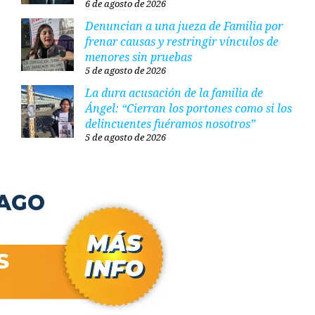
6 de agosto de 2026
Denuncian a una jueza de Familia por
frenar causas y restringir vínculos de
menores sin pruebas
5 de agosto de 2026
La dura acusación de la familia de
Ángel: “Cierran los portones como si los
delincuentes fuéramos nosotros”
5 de agosto de 2026