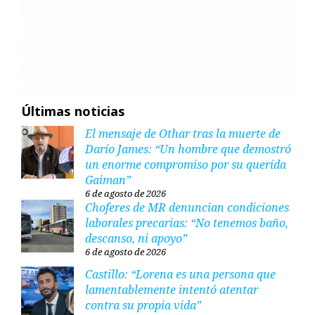
Últimas noticias
El mensaje de Othar tras la muerte de
Darío James: “Un hombre que demostró
un enorme compromiso por su querida
Gaiman”
6 de agosto de 2026
Choferes de MR denuncian condiciones
laborales precarias: “No tenemos baño,
descanso, ni apoyo”
6 de agosto de 2026
Castillo: “Lorena es una persona que
lamentablemente intentó atentar
contra su propia vida”