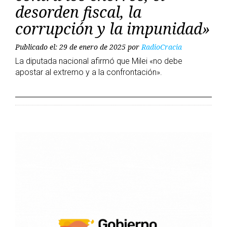
desorden fiscal, la
corrupción y la impunidad»
Publicado el: 29 de enero de 2025
por
RadioCracia
La diputada nacional afirmó que Milei «no debe
apostar al extremo y a la confrontación».