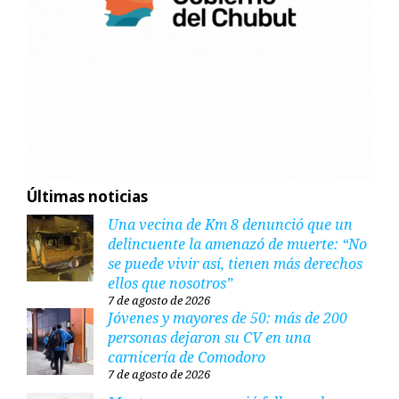
Últimas noticias
Una vecina de Km 8 denunció que un
delincuente la amenazó de muerte: “No
se puede vivir así, tienen más derechos
ellos que nosotros”
7 de agosto de 2026
Jóvenes y mayores de 50: más de 200
personas dejaron su CV en una
carnicería de Comodoro
7 de agosto de 2026