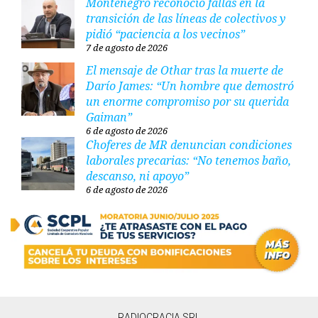
Montenegro reconoció fallas en la
transición de las líneas de colectivos y
pidió “paciencia a los vecinos”
7 de agosto de 2026
El mensaje de Othar tras la muerte de
Darío James: “Un hombre que demostró
un enorme compromiso por su querida
Gaiman”
6 de agosto de 2026
Choferes de MR denuncian condiciones
laborales precarias: “No tenemos baño,
descanso, ni apoyo”
6 de agosto de 2026
RADIOCRACIA SRL