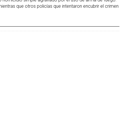
mientras que otros policías que intentaron encubrir el crimen