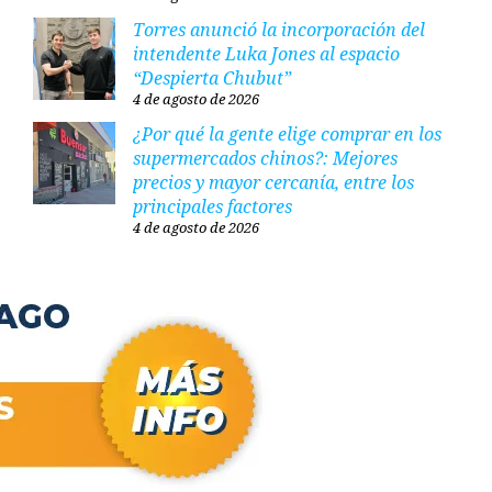
Torres anunció la incorporación del
intendente Luka Jones al espacio
“Despierta Chubut”
4 de agosto de 2026
¿Por qué la gente elige comprar en los
supermercados chinos?: Mejores
precios y mayor cercanía, entre los
principales factores
4 de agosto de 2026