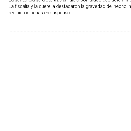
La fiscalía y la querella destacaron la gravedad del hecho, 
recibieron penas en suspenso.