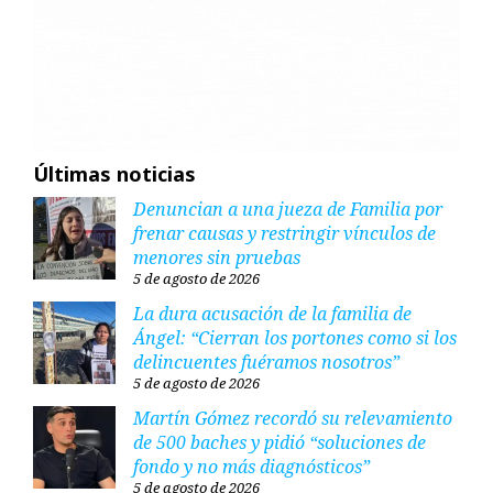
Últimas noticias
Denuncian a una jueza de Familia por
frenar causas y restringir vínculos de
menores sin pruebas
5 de agosto de 2026
La dura acusación de la familia de
Ángel: “Cierran los portones como si los
delincuentes fuéramos nosotros”
5 de agosto de 2026
Martín Gómez recordó su relevamiento
de 500 baches y pidió “soluciones de
fondo y no más diagnósticos”
5 de agosto de 2026