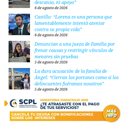
descanso, ni apoyo”
6 de agosto de 2026
Castillo: “Lorena es una persona que
lamentablemente intentó atentar
contra su propia vida”
6 de agosto de 2026
Denuncian a una jueza de Familia por
frenar causas y restringir vínculos de
menores sin pruebas
5 de agosto de 2026
La dura acusación de la familia de
Ángel: “Cierran los portones como si los
delincuentes fuéramos nosotros”
5 de agosto de 2026