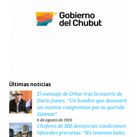
Últimas noticias
El mensaje de Othar tras la muerte de
Darío James: “Un hombre que demostró
un enorme compromiso por su querida
Gaiman”
6 de agosto de 2026
Choferes de MR denuncian condiciones
laborales precarias: “No tenemos baño,