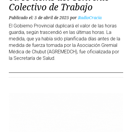
Colectivo de Trabajo
Publicado el: 5 de abril de 2025
por
RadioCracia
El Gobierno Provincial duplicará el valor de las horas
guardia, según trascendió en las últimas horas. La
medida, que ya había sido planificada días antes de la
medida de fuerza tomada por la Asociación Gremial
Médica de Chubut (AGREMEDCH), fue oficializada por
la Secretaría de Salud.