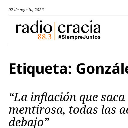
07 de agosto, 2026
Etiqueta: Gonzál
“La inflación que saca
mentirosa, todas las a
debajo”