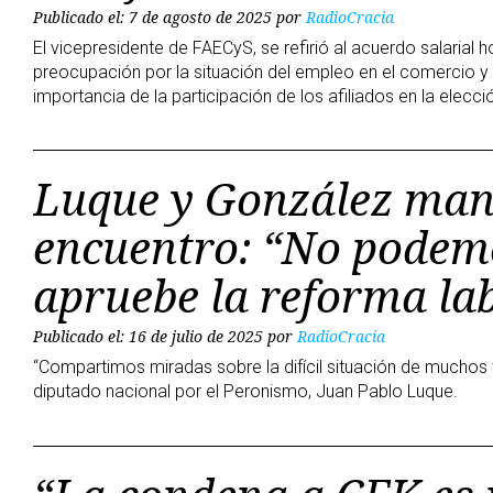
Publicado el: 7 de agosto de 2025
por
RadioCracia
El vicepresidente de FAECyS, se refirió al acuerdo salarial h
preocupación por la situación del empleo en el comercio y
importancia de la participación de los afiliados en la elecc
Luque y González man
encuentro: “No podemo
apruebe la reforma la
Publicado el: 16 de julio de 2025
por
RadioCracia
“Compartimos miradas sobre la difícil situación de muchos 
diputado nacional por el Peronismo, Juan Pablo Luque.