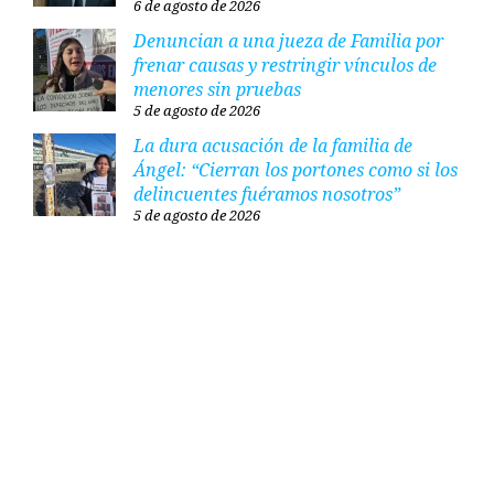
6 de agosto de 2026
Denuncian a una jueza de Familia por
frenar causas y restringir vínculos de
menores sin pruebas
5 de agosto de 2026
La dura acusación de la familia de
Ángel: “Cierran los portones como si los
delincuentes fuéramos nosotros”
5 de agosto de 2026