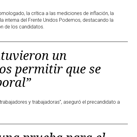
omologado, la crítica a las mediciones de inflación, la
 la interna del Frente Unidos Podemos, destacando la
ión de los candidatos.
tuvieron un
s permitir que se
boral”
trabajadores y trabajadoras”, aseguró el precandidato a