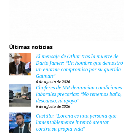
Últimas noticias
El mensaje de Othar tras la muerte de
Darío James: “Un hombre que demostró
un enorme compromiso por su querida
Gaiman”
6 de agosto de 2026
Choferes de MR denuncian condiciones
laborales precarias: “No tenemos baño,
descanso, ni apoyo”
6 de agosto de 2026
Castillo: “Lorena es una persona que
lamentablemente intentó atentar
contra su propia vida”