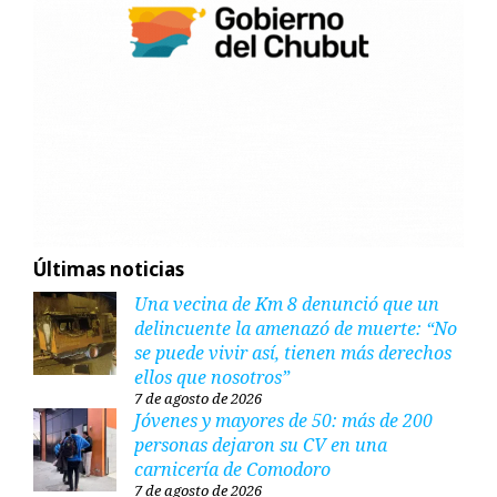
Últimas noticias
Una vecina de Km 8 denunció que un
delincuente la amenazó de muerte: “No
se puede vivir así, tienen más derechos
ellos que nosotros”
7 de agosto de 2026
Jóvenes y mayores de 50: más de 200
personas dejaron su CV en una
carnicería de Comodoro
7 de agosto de 2026