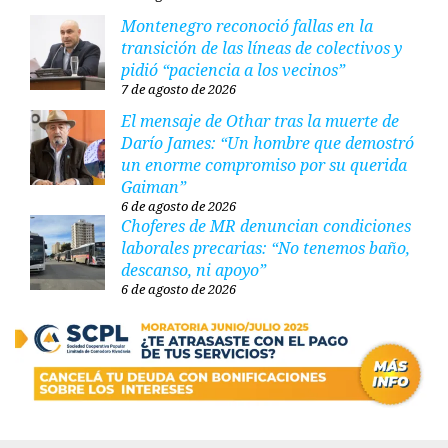
Montenegro reconoció fallas en la
transición de las líneas de colectivos y
pidió “paciencia a los vecinos”
7 de agosto de 2026
El mensaje de Othar tras la muerte de
Darío James: “Un hombre que demostró
un enorme compromiso por su querida
Gaiman”
6 de agosto de 2026
Choferes de MR denuncian condiciones
laborales precarias: “No tenemos baño,
descanso, ni apoyo”
6 de agosto de 2026