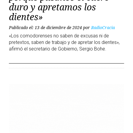
duro y apretamos los
dientes»
Publicado el: 13 de diciembre de 2024
por
RadioCracia
«Los comodorenses no saben de excusas ni de
pretextos, saben de trabajo y de apretar los dientes»,
afirmó el secretario de Gobierno, Sergio Bohe.