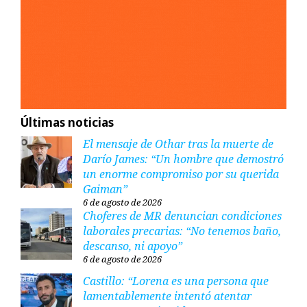
Últimas noticias
El mensaje de Othar tras la muerte de
Darío James: “Un hombre que demostró
un enorme compromiso por su querida
Gaiman”
6 de agosto de 2026
Choferes de MR denuncian condiciones
laborales precarias: “No tenemos baño,
descanso, ni apoyo”
6 de agosto de 2026
Castillo: “Lorena es una persona que
lamentablemente intentó atentar