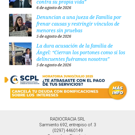
contra su propia vida”
6 de agosto de 2026
Denuncian a una jueza de Familia por
frenar causas y restringir vínculos de
menores sin pruebas
5 de agosto de 2026
La dura acusación de la familia de
Ángel: “Cierran los portones como si los
delincuentes fuéramos nosotros”
5 de agosto de 2026
RADIOCRACIA SRL
Sarmiento 692, entrepiso of. 3
(0297) 4460149