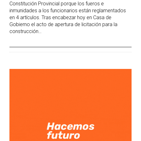
Constitución Provincial porque los fueros e
inmunidades a los funcionarios están reglamentados
en 4 artículos. Tras encabezar hoy en Casa de
Gobierno el acto de apertura de licitación para la
construcción…