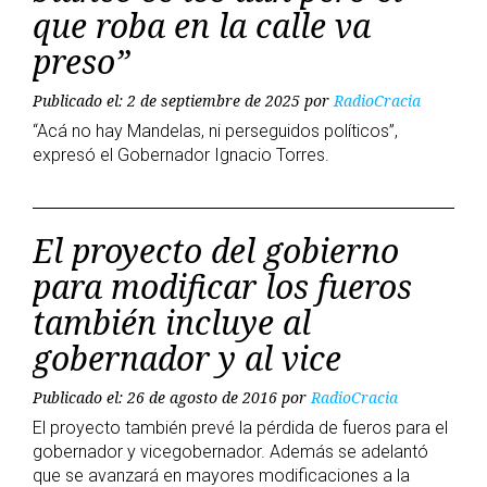
que roba en la calle va
preso”
Publicado el: 2 de septiembre de 2025
por
RadioCracia
“Acá no hay Mandelas, ni perseguidos políticos”,
expresó el Gobernador Ignacio Torres.
El proyecto del gobierno
para modificar los fueros
también incluye al
gobernador y al vice
Publicado el: 26 de agosto de 2016
por
RadioCracia
El proyecto también prevé la pérdida de fueros para el
gobernador y vicegobernador. Además se adelantó
que se avanzará en mayores modificaciones a la