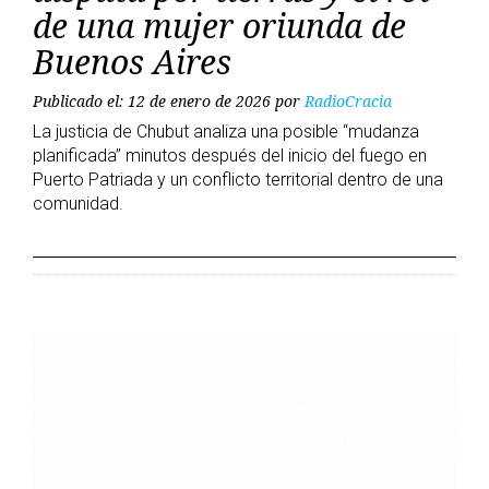
de una mujer oriunda de
Buenos Aires
Publicado el: 12 de enero de 2026
por
RadioCracia
La justicia de Chubut analiza una posible “mudanza
planificada” minutos después del inicio del fuego en
Puerto Patriada y un conflicto territorial dentro de una
comunidad.