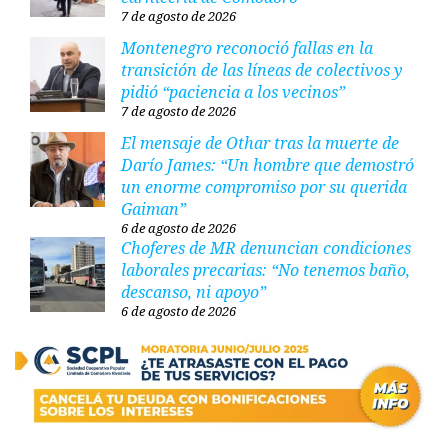
7 de agosto de 2026
Montenegro reconoció fallas en la
transición de las líneas de colectivos y
pidió “paciencia a los vecinos”
7 de agosto de 2026
El mensaje de Othar tras la muerte de
Darío James: “Un hombre que demostró
un enorme compromiso por su querida
Gaiman”
6 de agosto de 2026
Choferes de MR denuncian condiciones
laborales precarias: “No tenemos baño,
descanso, ni apoyo”
6 de agosto de 2026