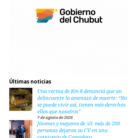
Últimas noticias
Una vecina de Km 8 denunció que un
delincuente la amenazó de muerte: “No
se puede vivir así, tienen más derechos
ellos que nosotros”
7 de agosto de 2026
Jóvenes y mayores de 50: más de 200
personas dejaron su CV en una
carnicería de Comodoro