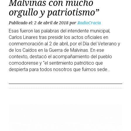
Malvinas con mucho
orgullo y patriotismo”
Publicado el: 2 de abril de 2018
por
RadioCracia
Esas fueron las palabras del intendente municipal,
Carlos Linares tras presidir los actos oficiales en
conmemoración al 2 de abril, por el Día del Veterano y
de los Caídos en la Guerra de Malvinas. En ese
contexto, destacó el acompañamiento del pueblo
comodorense y “el sentimiento patriótico que
despierta para todos nosotros que fuimos sede…