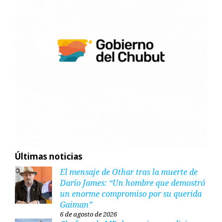
Últimas noticias
El mensaje de Othar tras la muerte de
Darío James: “Un hombre que demostró
un enorme compromiso por su querida
Gaiman”
6 de agosto de 2026