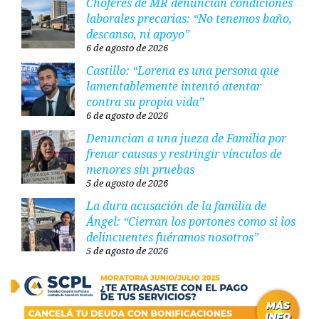
Choferes de MR denuncian condiciones
laborales precarias: “No tenemos baño,
descanso, ni apoyo”
6 de agosto de 2026
Castillo: “Lorena es una persona que
lamentablemente intentó atentar
contra su propia vida”
6 de agosto de 2026
Denuncian a una jueza de Familia por
frenar causas y restringir vínculos de
menores sin pruebas
5 de agosto de 2026
La dura acusación de la familia de
Ángel: “Cierran los portones como si los
delincuentes fuéramos nosotros”
5 de agosto de 2026