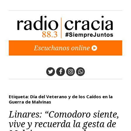
Escuchanos online
Twitter
Facebook
Instagram
Whatsapp
Etiqueta: Día del Veterano y de los Caídos en la
Guerra de Malvinas
Linares: “Comodoro siente,
vive y recuerda la gesta de