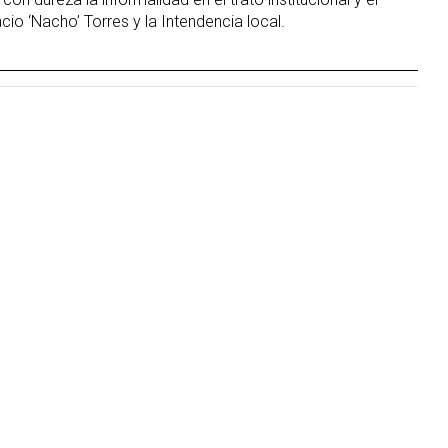
io ‘Nacho’ Torres y la Intendencia local.