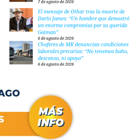
7 de agosto de 2026
El mensaje de Othar tras la muerte de
Darío James: “Un hombre que demostró
un enorme compromiso por su querida
Gaiman”
6 de agosto de 2026
Choferes de MR denuncian condiciones
laborales precarias: “No tenemos baño,
descanso, ni apoyo”
6 de agosto de 2026