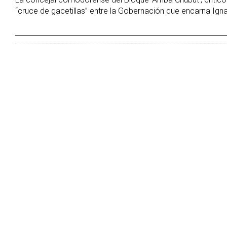
“cruce de gacetillas” entre la Gobernación que encarna Ignac