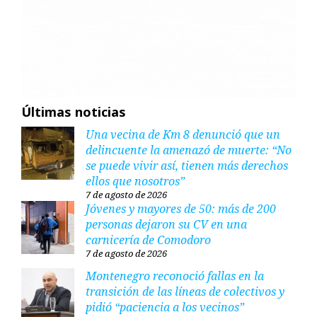
Últimas noticias
Una vecina de Km 8 denunció que un
delincuente la amenazó de muerte: “No
se puede vivir así, tienen más derechos
ellos que nosotros”
7 de agosto de 2026
Jóvenes y mayores de 50: más de 200
personas dejaron su CV en una
carnicería de Comodoro
7 de agosto de 2026
Montenegro reconoció fallas en la
transición de las líneas de colectivos y
pidió “paciencia a los vecinos”