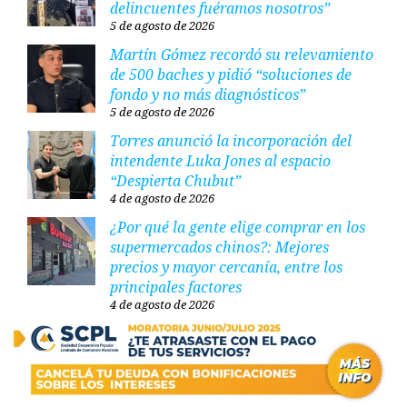
delincuentes fuéramos nosotros”
5 de agosto de 2026
Martín Gómez recordó su relevamiento
de 500 baches y pidió “soluciones de
fondo y no más diagnósticos”
5 de agosto de 2026
Torres anunció la incorporación del
intendente Luka Jones al espacio
“Despierta Chubut”
4 de agosto de 2026
¿Por qué la gente elige comprar en los
supermercados chinos?: Mejores
precios y mayor cercanía, entre los
principales factores
4 de agosto de 2026