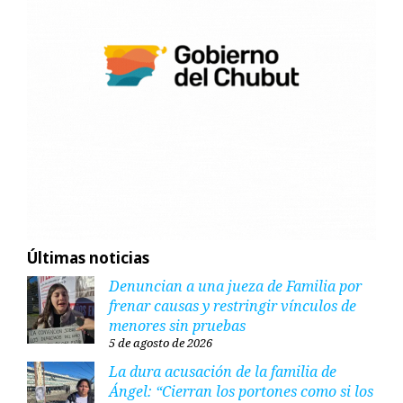
Últimas noticias
Denuncian a una jueza de Familia por
frenar causas y restringir vínculos de
menores sin pruebas
5 de agosto de 2026
La dura acusación de la familia de
Ángel: “Cierran los portones como si los