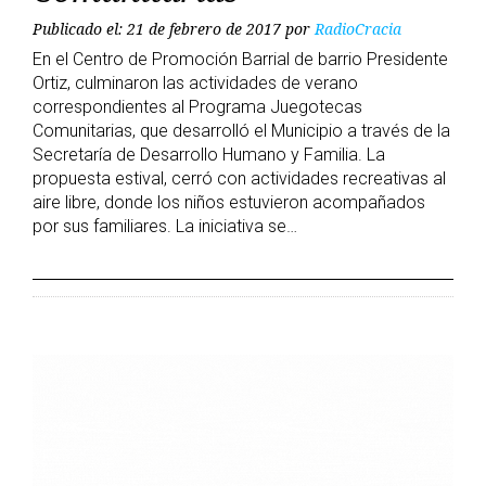
Publicado el: 21 de febrero de 2017
por
RadioCracia
En el Centro de Promoción Barrial de barrio Presidente
Ortiz, culminaron las actividades de verano
correspondientes al Programa Juegotecas
Comunitarias, que desarrolló el Municipio a través de la
Secretaría de Desarrollo Humano y Familia. La
propuesta estival, cerró con actividades recreativas al
aire libre, donde los niños estuvieron acompañados
por sus familiares. La iniciativa se…