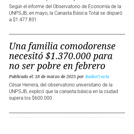
Según el informe del Observatorio de Economía de la
UNPSJB, en mayo, la Canasta Básica Total se disparó
a $1.477.831.
Una familia comodorense
necesitó $1.370.000 para
no ser pobre en febrero
Publicado el: 18 de marzo de 2025
por
RadioCracia
César Herrera, del observatorio universitario de la
UNPSJB, explicó que la canasta básica en la ciudad
supera los $600.000.