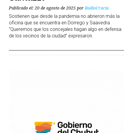
Publicado el: 20 de agosto de 2025
por
RadioCracia
Sostienen que desde la pandemia no abrieron más la
oficina que se encuentra en Dorrego y Saavedra.
“Queremos que los concejales hagan algo en defensa
de los vecinos de la ciudad” expresaron.