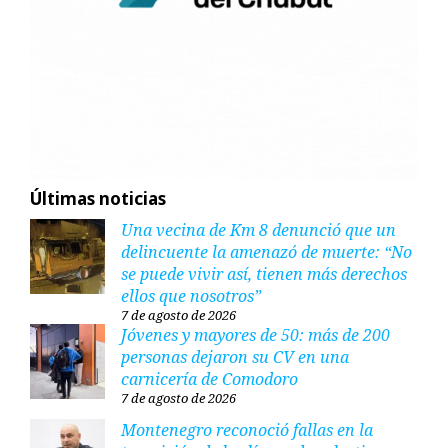
Últimas noticias
Una vecina de Km 8 denunció que un
delincuente la amenazó de muerte: “No
se puede vivir así, tienen más derechos
ellos que nosotros”
7 de agosto de 2026
Jóvenes y mayores de 50: más de 200
personas dejaron su CV en una
carnicería de Comodoro
7 de agosto de 2026
Montenegro reconoció fallas en la