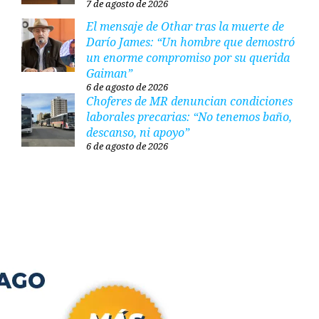
7 de agosto de 2026
El mensaje de Othar tras la muerte de
Darío James: “Un hombre que demostró
un enorme compromiso por su querida
Gaiman”
6 de agosto de 2026
Choferes de MR denuncian condiciones
laborales precarias: “No tenemos baño,
descanso, ni apoyo”
6 de agosto de 2026