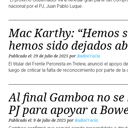
nacional por el PJ, Juan Pablo Luque.
Mac Karthy: “Hemos s
hemos sido dejados ab
Publicado el: 29 de julio de 2025
por
RadioCracia
El titular del Frente Peronista en Trelew, anunció el apoyo d
luego de criticar la falta de reconocimiento por parte de la
Al final Gamboa no se 
PJ para apoyar a Bow
Publicado el: 9 de julio de 2025
por
RadioCracia