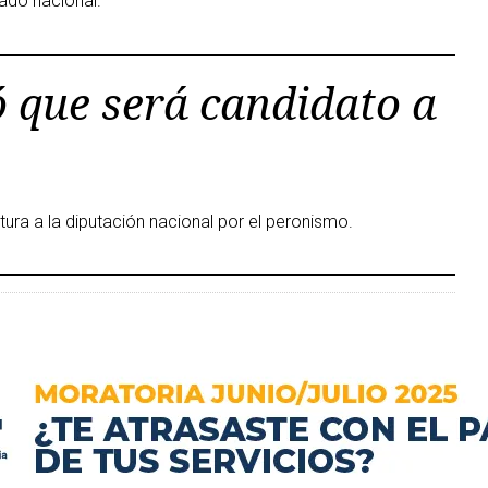
ado nacional.
 que será candidato a
tura a la diputación nacional por el peronismo.