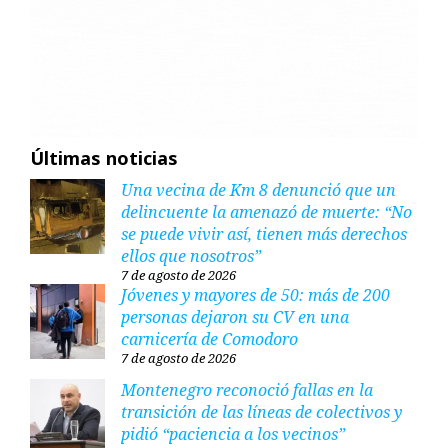
Últimas noticias
Una vecina de Km 8 denunció que un
delincuente la amenazó de muerte: “No
se puede vivir así, tienen más derechos
ellos que nosotros”
7 de agosto de 2026
Jóvenes y mayores de 50: más de 200
personas dejaron su CV en una
carnicería de Comodoro
7 de agosto de 2026
Montenegro reconoció fallas en la
transición de las líneas de colectivos y
pidió “paciencia a los vecinos”