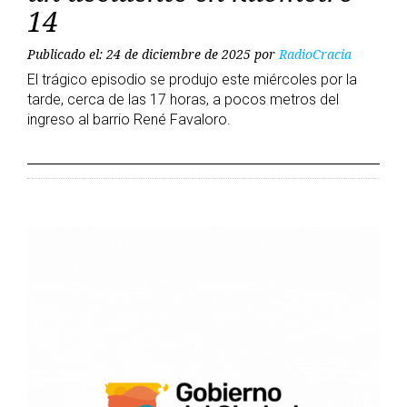
14
Publicado el: 24 de diciembre de 2025
por
RadioCracia
El trágico episodio se produjo este miércoles por la
tarde, cerca de las 17 horas, a pocos metros del
ingreso al barrio René Favaloro.