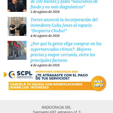
de 500 baches y pidió “soluciones de
fondo y no más diagnósticos”
5 de agosto de 2026
Torres anunció la incorporación del
intendente Luka Jones al espacio
“Despierta Chubut”
4 de agosto de 2026
¿Por qué la gente elige comprar en los
supermercados chinos?: Mejores
precios y mayor cercanía, entre los
principales factores
4 de agosto de 2026
RADIOCRACIA SRL
Sarmiento 692, entrepiso of. 3