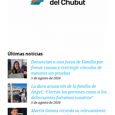
Últimas noticias
Denuncian a una jueza de Familia por
frenar causas y restringir vínculos de
menores sin pruebas
5 de agosto de 2026
La dura acusación de la familia de
Ángel: “Cierran los portones como si los
delincuentes fuéramos nosotros”
5 de agosto de 2026
Martín Gómez recordó su relevamiento