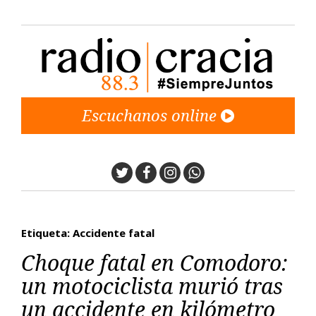
Escuchanos online
Twitter
Facebook
Instagram
Whatsapp
Etiqueta: Accidente fatal
Choque fatal en Comodoro:
un motociclista murió tras
un accidente en kilómetro