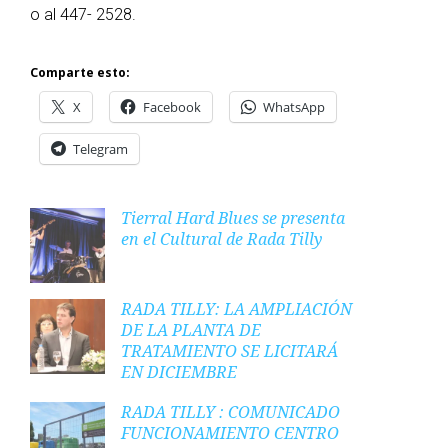
o al 447- 2528.
Comparte esto:
X
Facebook
WhatsApp
Telegram
Tierral Hard Blues se presenta
en el Cultural de Rada Tilly
RADA TILLY: LA AMPLIACIÓN
DE LA PLANTA DE
TRATAMIENTO SE LICITARÁ
EN DICIEMBRE
RADA TILLY : COMUNICADO
FUNCIONAMIENTO CENTRO