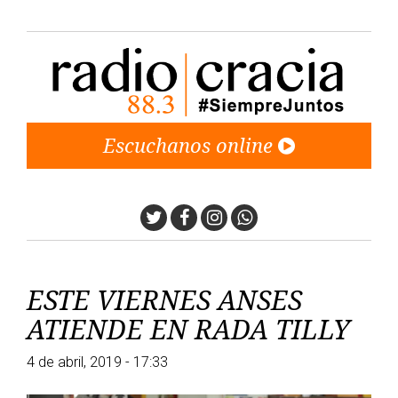
Escuchanos online
Twitter
Facebook
Instagram
Whatsapp
ESTE VIERNES ANSES
ATIENDE EN RADA TILLY
4 de abril, 2019 - 17:33