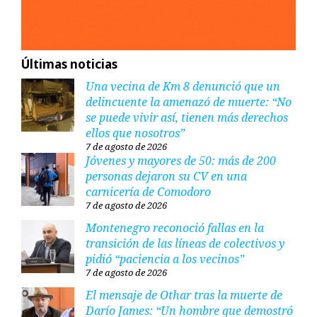
Últimas noticias
Una vecina de Km 8 denunció que un
delincuente la amenazó de muerte: “No
se puede vivir así, tienen más derechos
ellos que nosotros”
7 de agosto de 2026
Jóvenes y mayores de 50: más de 200
personas dejaron su CV en una
carnicería de Comodoro
7 de agosto de 2026
Montenegro reconoció fallas en la
transición de las líneas de colectivos y
pidió “paciencia a los vecinos”
7 de agosto de 2026
El mensaje de Othar tras la muerte de
Darío James: “Un hombre que demostró