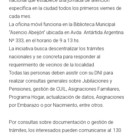
nacional que establece una jornada de atención
específica en la ciudad todos los primeros viernes de
cada mes.
La oficina móvil funciona en la Biblioteca Municipal
“Asencio Abeijón” ubicada en Avda. Antártida Argentina
Nº 333, en el horario de 9 a 13 hs.
La iniciativa busca descentralizar los trámites
nacionales y se concreta para responder al
requerimiento de vecinos de la localidad.
Todas las personas deben asistir con su DNI para
realizar consultas generales sobre Jubilaciones y
Pensiones, gestión de CUIL, Asignaciones Familiares,
Programa Hogar, actualización de datos, Asignaciones
por Embarazo o por Nacimiento, entre otros.
Por consultas sobre documentación o gestión de
trámites, los interesados pueden comunicarse al: 130