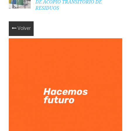
DE ACOPIO TRANSITORIO DE
RESIDUOS
Volver