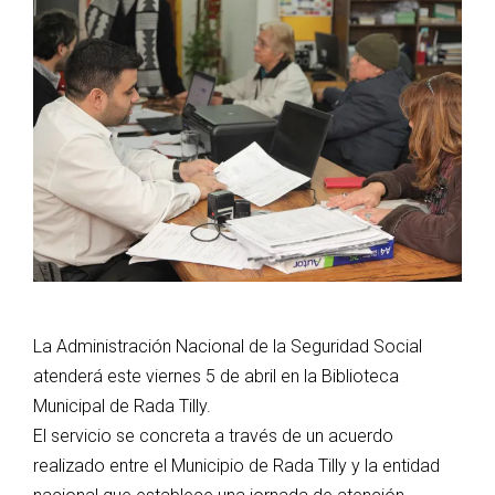
La Administración Nacional de la Seguridad Social
atenderá este viernes 5 de abril en la Biblioteca
Municipal de Rada Tilly.
El servicio se concreta a través de un acuerdo
realizado entre el Municipio de Rada Tilly y la entidad