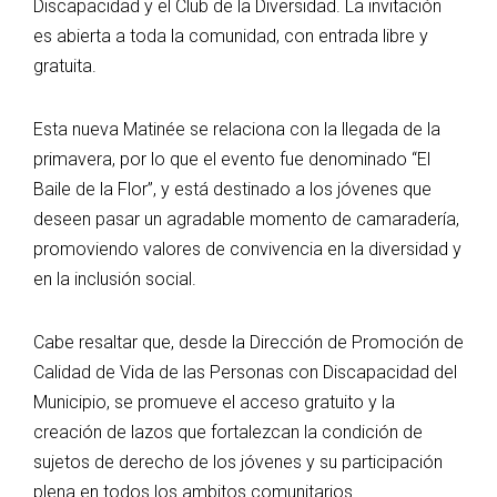
Discapacidad y el Club de la Diversidad. La invitación
es abierta a toda la comunidad, con entrada libre y
gratuita.
Esta nueva Matinée se relaciona con la llegada de la
primavera, por lo que el evento fue denominado “El
Baile de la Flor”, y está destinado a los jóvenes que
deseen pasar un agradable momento de camaradería,
promoviendo valores de convivencia en la diversidad y
en la inclusión social.
Cabe resaltar que, desde la Dirección de Promoción de
Calidad de Vida de las Personas con Discapacidad del
Municipio, se promueve el acceso gratuito y la
creación de lazos que fortalezcan la condición de
sujetos de derecho de los jóvenes y su participación
plena en todos los ambitos comunitarios.