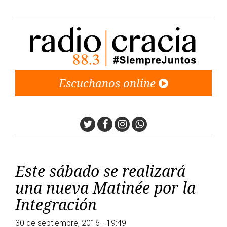
Escuchanos online
Twitter
Facebook
Instagram
Whatsapp
Este sábado se realizará
una nueva Matinée por la
Integración
30 de septiembre, 2016 - 19:49