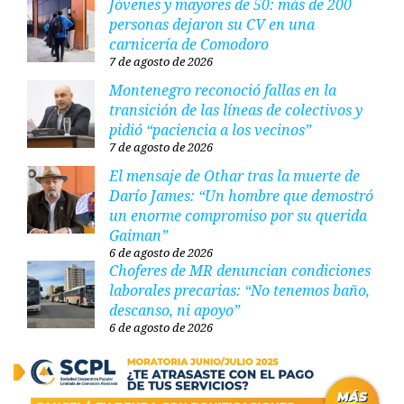
Jóvenes y mayores de 50: más de 200
personas dejaron su CV en una
carnicería de Comodoro
7 de agosto de 2026
Montenegro reconoció fallas en la
transición de las líneas de colectivos y
pidió “paciencia a los vecinos”
7 de agosto de 2026
El mensaje de Othar tras la muerte de
Darío James: “Un hombre que demostró
un enorme compromiso por su querida
Gaiman”
6 de agosto de 2026
Choferes de MR denuncian condiciones
laborales precarias: “No tenemos baño,
descanso, ni apoyo”
6 de agosto de 2026