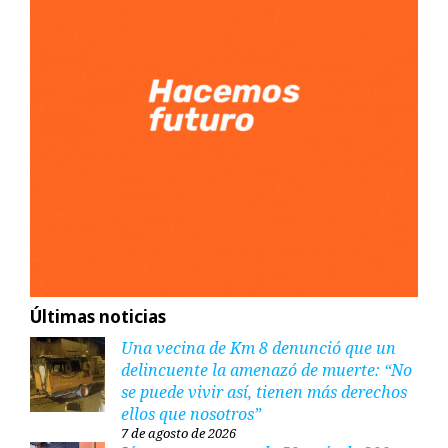
Últimas noticias
Una vecina de Km 8 denunció que un
delincuente la amenazó de muerte: “No
se puede vivir así, tienen más derechos
ellos que nosotros”
7 de agosto de 2026