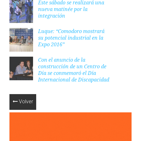
Este sábado se realizará una
nueva matinée por la
integración
Luque: “Comodoro mostrará
su potencial industrial en la
Expo 2016”
Con el anuncio de la
construcción de un Centro de
Día se conmemoró el Día
Internacional de Discapacidad
Volver