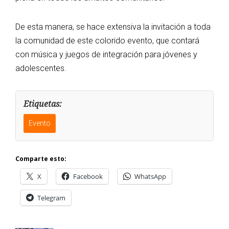
De esta manera, se hace extensiva la invitación a toda
la comunidad de este colorido evento, que contará
con música y juegos de integración para jóvenes y
adolescentes.
Etiquetas:
Evento
Comparte esto:
X
Facebook
WhatsApp
Telegram