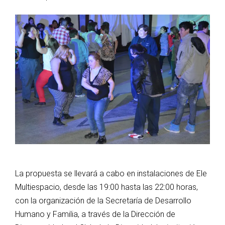
La propuesta se llevará a cabo en instalaciones de Ele
Multiespacio, desde las 19:00 hasta las 22:00 horas,
con la organización de la Secretaría de Desarrollo
Humano y Familia, a través de la Dirección de