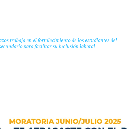
zos trabaja en el fortalecimiento de los estudiantes del
secundario para facilitar su inclusión laboral