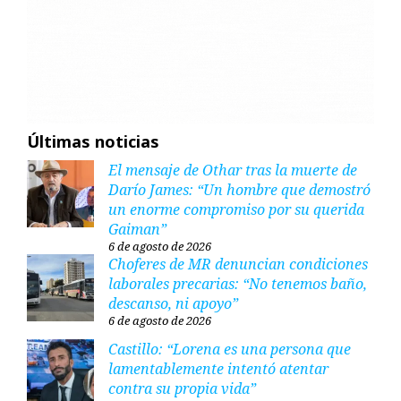
Últimas noticias
El mensaje de Othar tras la muerte de
Darío James: “Un hombre que demostró
un enorme compromiso por su querida
Gaiman”
6 de agosto de 2026
Choferes de MR denuncian condiciones
laborales precarias: “No tenemos baño,
descanso, ni apoyo”
6 de agosto de 2026
Castillo: “Lorena es una persona que
lamentablemente intentó atentar
contra su propia vida”