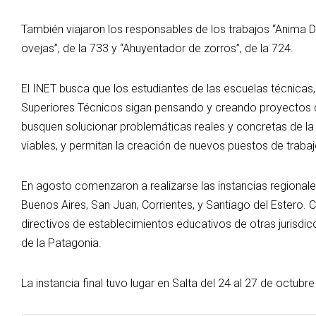
También viajaron los responsables de los trabajos “Anima 
ovejas”, de la 733 y “Ahuyentador de zorros”, de la 724.
El INET busca que los estudiantes de las escuelas técnicas,
Superiores Técnicos sigan pensando y creando proyectos qu
busquen solucionar problemáticas reales y concretas de 
viables, y permitan la creación de nuevos puestos de trabaj
En agosto comenzaron a realizarse las instancias regionale
Buenos Aires, San Juan, Corrientes, y Santiago del Estero. 
directivos de establecimientos educativos de otras jurisdicc
de la Patagonia.
La instancia final tuvo lugar en Salta del 24 al 27 de octubre