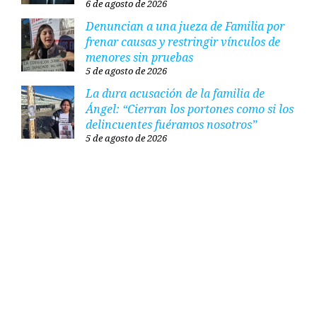
6 de agosto de 2026
Denuncian a una jueza de Familia por
frenar causas y restringir vínculos de
menores sin pruebas
5 de agosto de 2026
La dura acusación de la familia de
Ángel: “Cierran los portones como si los
delincuentes fuéramos nosotros”
5 de agosto de 2026