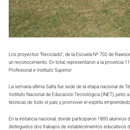
Los proyectos “Reciclado”, de la Escuela Nº 702 de Rawson, 
un reconocimiento. En total, representaron a la provincia 
Profesional e Instituto Superior.
La semana última Salta fue sede de la etapa nacional de T
Instituto Nacional de Educación Tecnológica (INET), junto a 
técnicas de todo el país y promover el espíritu emprendedo
En la instancia nacional, donde participaron 1800 alumnos 
distinguidos dos trabajos de establecimientos educativos de