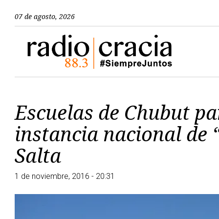
07 de agosto, 2026
Escuelas de Chubut par
instancia nacional de
Salta
1 de noviembre, 2016 - 20:31