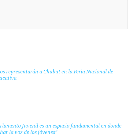
os representarán a Chubut en la Feria Nacional de
ucativa
rlamento Juvenil es un espacio fundamental en donde
ar la voz de los jóvenes”