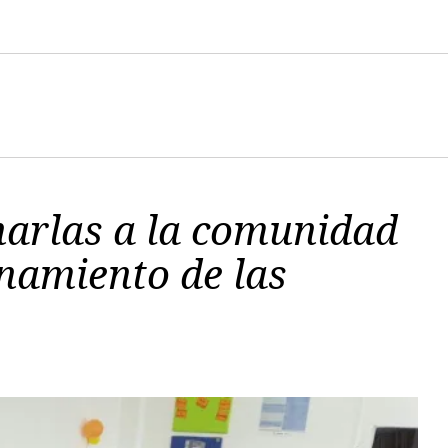
harlas a la comunidad
onamiento de las