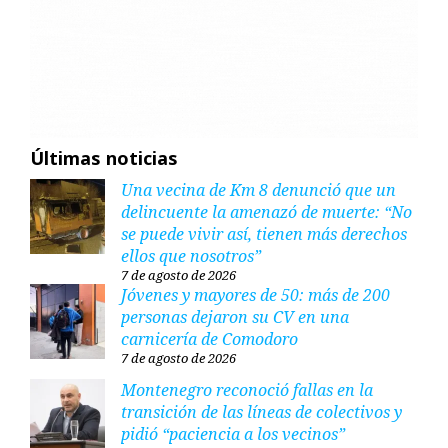
Últimas noticias
Una vecina de Km 8 denunció que un
delincuente la amenazó de muerte: “No
se puede vivir así, tienen más derechos
ellos que nosotros”
7 de agosto de 2026
Jóvenes y mayores de 50: más de 200
personas dejaron su CV en una
carnicería de Comodoro
7 de agosto de 2026
Montenegro reconoció fallas en la
transición de las líneas de colectivos y
pidió “paciencia a los vecinos”