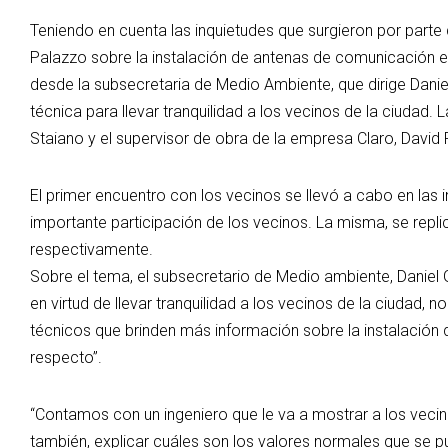
Teniendo en cuenta las inquietudes que surgieron por parte
Palazzo sobre la instalación de antenas de comunicación en 
desde la subsecretaria de Medio Ambiente, que dirige Dani
técnica para llevar tranquilidad a los vecinos de la ciudad. 
Staiano y el supervisor de obra de la empresa Claro, David 
El primer encuentro con los vecinos se llevó a cabo en las 
importante participación de los vecinos. La misma, se repli
respectivamente.
Sobre el tema, el subsecretario de Medio ambiente, Daniel 
en virtud de llevar tranquilidad a los vecinos de la ciudad
técnicos que brinden más información sobre la instalación d
respecto”.
“Contamos con un ingeniero que le va a mostrar a los veci
también, explicar cuáles son los valores normales que se 