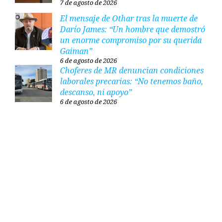
7 de agosto de 2026
El mensaje de Othar tras la muerte de
Darío James: “Un hombre que demostró
un enorme compromiso por su querida
Gaiman”
6 de agosto de 2026
Choferes de MR denuncian condiciones
laborales precarias: “No tenemos baño,
descanso, ni apoyo”
6 de agosto de 2026