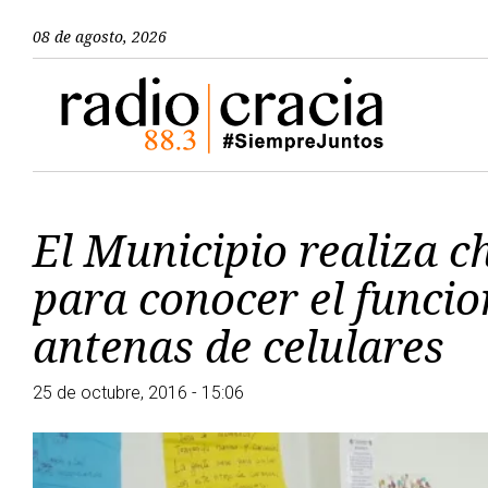
08 de agosto, 2026
El Municipio realiza c
para conocer el funci
antenas de celulares
25 de octubre, 2016 - 15:06