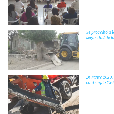
Se procedió a 
seguridad de l
Durante 2020, 
contempló 130