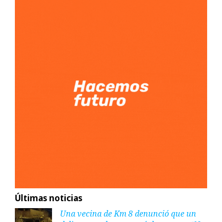
Últimas noticias
Una vecina de Km 8 denunció que un