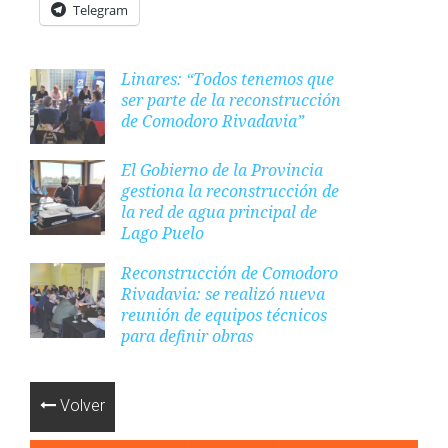
Telegram
Linares: “Todos tenemos que
ser parte de la reconstrucción
de Comodoro Rivadavia”
El Gobierno de la Provincia
gestiona la reconstrucción de
la red de agua principal de
Lago Puelo
Reconstrucción de Comodoro
Rivadavia: se realizó nueva
reunión de equipos técnicos
para definir obras
Volver