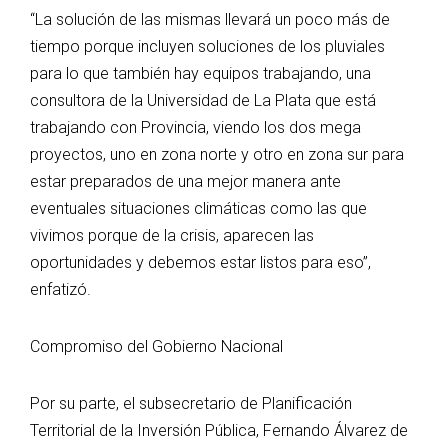
“La solución de las mismas llevará un poco más de
tiempo porque incluyen soluciones de los pluviales
para lo que también hay equipos trabajando, una
consultora de la Universidad de La Plata que está
trabajando con Provincia, viendo los dos mega
proyectos, uno en zona norte y otro en zona sur para
estar preparados de una mejor manera ante
eventuales situaciones climáticas como las que
vivimos porque de la crisis, aparecen las
oportunidades y debemos estar listos para eso”,
enfatizó.
Compromiso del Gobierno Nacional
Por su parte, el subsecretario de Planificación
Territorial de la Inversión Pública, Fernando Álvarez de