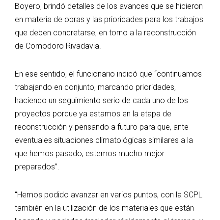
Boyero, brindó detalles de los avances que se hicieron
en materia de obras y las prioridades para los trabajos
que deben concretarse, en torno a la reconstrucción
de Comodoro Rivadavia.
En ese sentido, el funcionario indicó que “continuamos
trabajando en conjunto, marcando prioridades,
haciendo un seguimiento serio de cada uno de los
proyectos porque ya estamos en la etapa de
reconstrucción y pensando a futuro para que, ante
eventuales situaciones climatológicas similares a la
que hemos pasado, estemos mucho mejor
preparados”.
“Hemos podido avanzar en varios puntos, con la SCPL
también en la utilización de los materiales que están