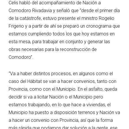
Celis habló del acompañamiento de Nación a
Comodoro Rivadavia y señaló que “desde el primer día
de la catástrofe, estuvo presente el ministro Rogelio
Frigerio y a partir de ahí se preparó un cronograma que
estamos cumpliendo todos los que hoy estamos en
esta mesa, para trabajar en conjunto y generar las
obras necesarias para la reconstrucción de
Comodoro”.
“Va a haber distintos procesos, en algunos como el
caso del Hábitat se van a hacer convenios, tanto con
Provincia, como con el Municipio. En el asfalto, queda
decidir si va a licitar Nación o el Municipio pero
estamos trabajando, en lo que hace a viviendas, el
Municipio ha puesto a disposición terrenos y Nación va
a hacer un convenio con Provincia, así que la forma
más rápida que podamos dar solución a la gente, ese