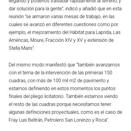
llegando y poderlos trasladar rápidamente al terreno, y
dar solución para la gente”, indicó y añadió que en esta
reunión “se armaron varias mesas de trabajo, en las
cuales se avanzó en diferentes cuestiones como por
ejemplo, el mejoramiento del Hábitat para Laprida, Las
Américas, Moure, Fracción XIV y XV y extensión de
Stella Maris”.
Del mismo modo manifestó que “también avanzamos
con el tema de la intervención de las primeras 150
cuadras, con más de 100 mil m2 de pavimento y
estamos definiendo en estos momentos los puntos
finales del pliego licitatorio. También estamos viendo
el resto de las cuadras porque necesitamos tener
algunas definiciones proyectuales, como es el caso de
Fray Luis Beltrán, Petrolero San Lorenzo y Roca”.