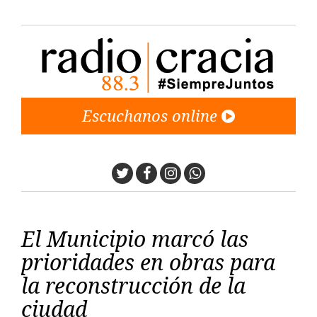
Escuchanos online
Twitter
Facebook
Instagram
Whatsapp
El Municipio marcó las
prioridades en obras para
la reconstrucción de la
ciudad