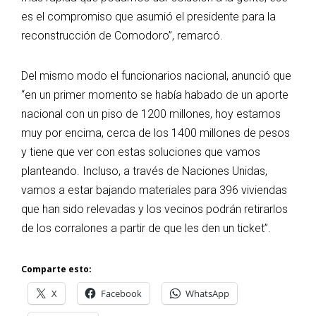
es el compromiso que asumió el presidente para la
reconstrucción de Comodoro”, remarcó.
Del mismo modo el funcionarios nacional, anunció que
“en un primer momento se había habado de un aporte
nacional con un piso de 1200 millones, hoy estamos
muy por encima, cerca de los 1400 millones de pesos
y tiene que ver con estas soluciones que vamos
planteando. Incluso, a través de Naciones Unidas,
vamos a estar bajando materiales para 396 viviendas
que han sido relevadas y los vecinos podrán retirarlos
de los corralones a partir de que les den un ticket”.
Comparte esto:
X
Facebook
WhatsApp