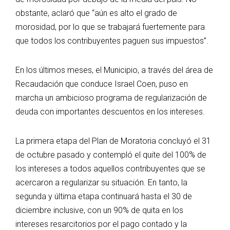
obstante, aclaró que “aún es alto el grado de
morosidad, por lo que se trabajará fuertemente para
que todos los contribuyentes paguen sus impuestos”.
En los últimos meses, el Municipio, a través del área de
Recaudación que conduce Israel Coen, puso en
marcha un ambicioso programa de regularización de
deuda con importantes descuentos en los intereses.
La primera etapa del Plan de Moratoria concluyó el 31
de octubre pasado y contempló el quite del 100% de
los intereses a todos aquellos contribuyentes que se
acercaron a regularizar su situación. En tanto, la
segunda y última etapa continuará hasta el 30 de
diciembre inclusive, con un 90% de quita en los
intereses resarcitorios por el pago contado y la