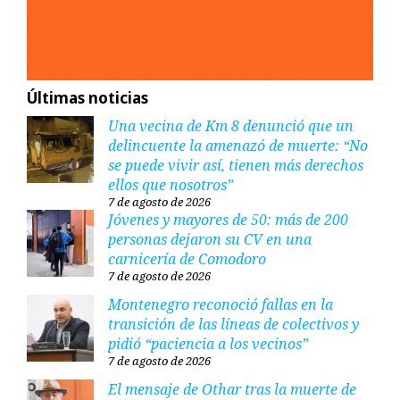
Últimas noticias
Una vecina de Km 8 denunció que un
delincuente la amenazó de muerte: “No
se puede vivir así, tienen más derechos
ellos que nosotros”
7 de agosto de 2026
Jóvenes y mayores de 50: más de 200
personas dejaron su CV en una
carnicería de Comodoro
7 de agosto de 2026
Montenegro reconoció fallas en la
transición de las líneas de colectivos y
pidió “paciencia a los vecinos”
7 de agosto de 2026
El mensaje de Othar tras la muerte de