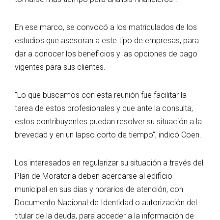
En ese marco, se convocó a los matriculados de los
estudios que asesoran a este tipo de empresas, para
dar a conocer los beneficios y las opciones de pago
vigentes para sus clientes.
“Lo que buscamos con esta reunión fue facilitar la
tarea de estos profesionales y que ante la consulta,
estos contribuyentes puedan resolver su situación a la
brevedad y en un lapso corto de tiempo”, indicó Coen.
Los interesados en regularizar su situación a través del
Plan de Moratoria deben acercarse al edificio
municipal en sus días y horarios de atención, con
Documento Nacional de Identidad o autorización del
titular de la deuda, para acceder a la información de