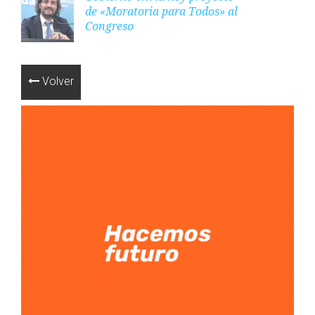
de «Moratoria para Todos» al
Congreso
Volver