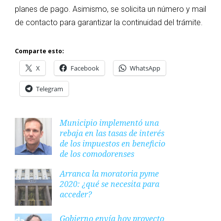
planes de pago. Asimismo, se solicita un número y mail
de contacto para garantizar la continuidad del trámite.
Comparte esto:
X
Facebook
WhatsApp
Telegram
Municipio implementó una
rebaja en las tasas de interés
de los impuestos en beneficio
de los comodorenses
Arranca la moratoria pyme
2020: ¿qué se necesita para
acceder?
Gobierno envía hoy proyecto