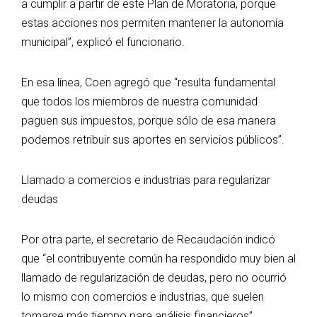
a cumplir a partir de este Plan de Moratoria, porque
estas acciones nos permiten mantener la autonomía
municipal”, explicó el funcionario.
En esa línea, Coen agregó que “resulta fundamental
que todos los miembros de nuestra comunidad
paguen sus impuestos, porque sólo de esa manera
podemos retribuir sus aportes en servicios públicos”.
Llamado a comercios e industrias para regularizar
deudas
Por otra parte, el secretario de Recaudación indicó
que “el contribuyente común ha respondido muy bien al
llamado de regularización de deudas, pero no ocurrió
lo mismo con comercios e industrias, que suelen
tomarse más tiempo para análisis financieros”.