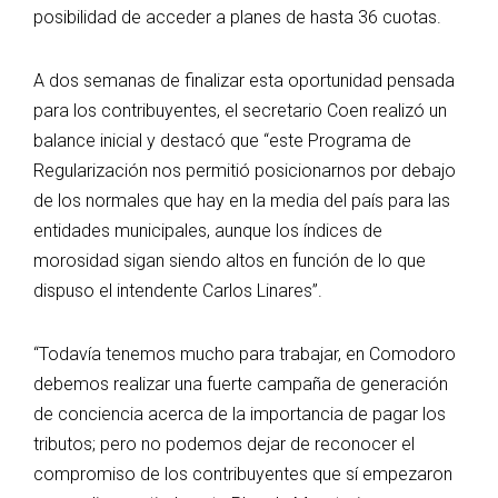
posibilidad de acceder a planes de hasta 36 cuotas.
A dos semanas de finalizar esta oportunidad pensada
para los contribuyentes, el secretario Coen realizó un
balance inicial y destacó que “este Programa de
Regularización nos permitió posicionarnos por debajo
de los normales que hay en la media del país para las
entidades municipales, aunque los índices de
morosidad sigan siendo altos en función de lo que
dispuso el intendente Carlos Linares”.
“Todavía tenemos mucho para trabajar, en Comodoro
debemos realizar una fuerte campaña de generación
de conciencia acerca de la importancia de pagar los
tributos; pero no podemos dejar de reconocer el
compromiso de los contribuyentes que sí empezaron