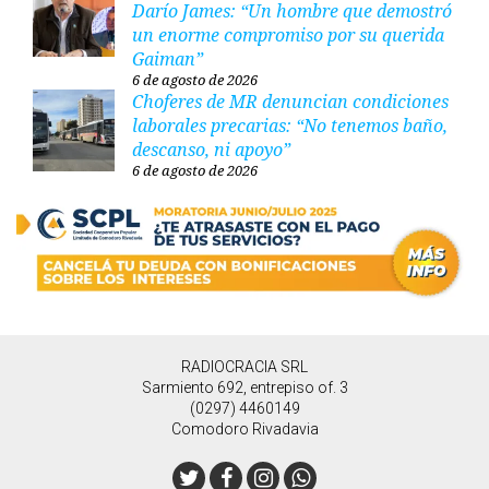
Darío James: “Un hombre que demostró
un enorme compromiso por su querida
Gaiman”
6 de agosto de 2026
Choferes de MR denuncian condiciones
laborales precarias: “No tenemos baño,
descanso, ni apoyo”
6 de agosto de 2026
RADIOCRACIA SRL
Sarmiento 692, entrepiso of. 3
(0297) 4460149
Comodoro Rivadavia