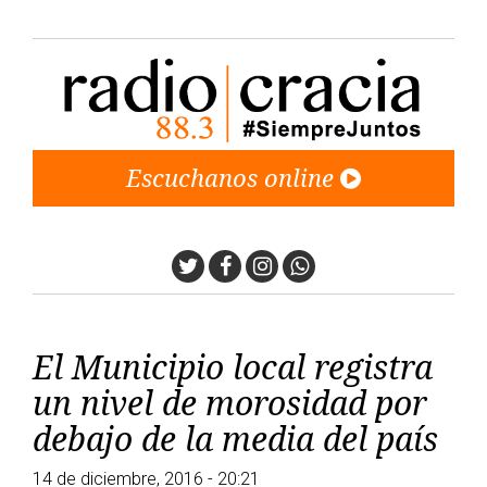
Escuchanos online
Twitter
Facebook
Instagram
Whatsapp
El Municipio local registra
un nivel de morosidad por
debajo de la media del país
14 de diciembre, 2016 - 20:21