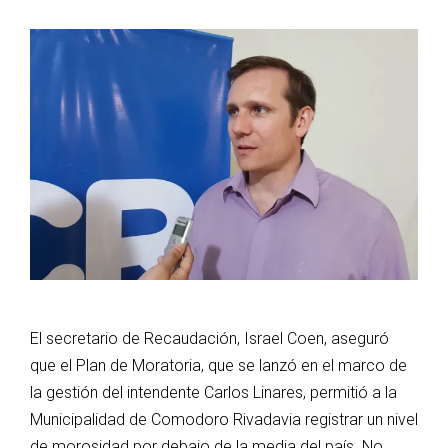
El secretario de Recaudación, Israel Coen, aseguró
que el Plan de Moratoria, que se lanzó en el marco de
la gestión del intendente Carlos Linares, permitió a la
Municipalidad de Comodoro Rivadavia registrar un nivel
de morosidad por debajo de la media del país. No