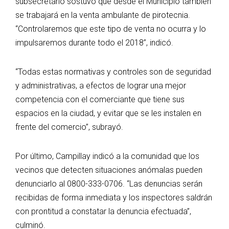
subsecretario sostuvo que desde el Municipio también
se trabajará en la venta ambulante de pirotecnia.
“Controlaremos que este tipo de venta no ocurra y lo
impulsaremos durante todo el 2018”, indicó.
“Todas estas normativas y controles son de seguridad
y administrativas, a efectos de lograr una mejor
competencia con el comerciante que tiene sus
espacios en la ciudad, y evitar que se les instalen en
frente del comercio”, subrayó.
Por último, Campillay indicó a la comunidad que los
vecinos que detecten situaciones anómalas pueden
denunciarlo al 0800-333-0706. “Las denuncias serán
recibidas de forma inmediata y los inspectores saldrán
con prontitud a constatar la denuncia efectuada”,
culminó.