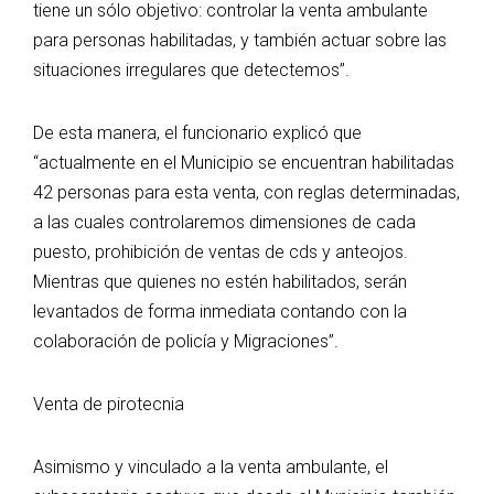
tiene un sólo objetivo: controlar la venta ambulante
para personas habilitadas, y también actuar sobre las
situaciones irregulares que detectemos”.
De esta manera, el funcionario explicó que
“actualmente en el Municipio se encuentran habilitadas
42 personas para esta venta, con reglas determinadas,
a las cuales controlaremos dimensiones de cada
puesto, prohibición de ventas de cds y anteojos.
Mientras que quienes no estén habilitados, serán
levantados de forma inmediata contando con la
colaboración de policía y Migraciones”.
Venta de pirotecnia
Asimismo y vinculado a la venta ambulante, el