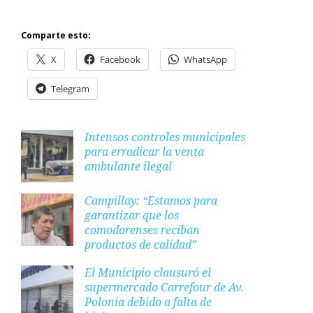
Comparte esto:
X
Facebook
WhatsApp
Telegram
Intensos controles municipales
para erradicar la venta
ambulante ilegal
Campillay: “Estamos para
garantizar que los
comodorenses reciban
productos de calidad”
El Municipio clausuró el
supermercado Carrefour de Av.
Polonia debido a falta de