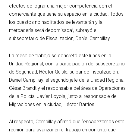
efectos de lograr una mejor competencia con el
comerciante que tiene su espacio en la ciudad. Todos
los puestos no habilitados se levantarán y la
mercadería será decomisada”, subrayó el
subsecretario de Fiscalización, Daniel Campillay.
La mesa de trabajo se concretó este lunes en la
Unidad Regional, con la participación del subsecretario
de Seguridad, Héctor Quisle; su par de Fiscalización,
Daniel Campillay; el segundo jefe de la Unidad Regional,
César Brandt y el responsable del área de Operaciones
de la Policía, Javier Loyola; junto al responsable de
Migraciones en la ciudad, Héctor Barrios.
Al respecto, Campillay afirmó que “encabezamos esta
reunión para avanzar en el trabajo en conjunto que