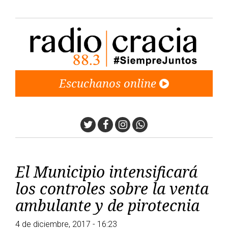
Escuchanos online
Twitter
Facebook
Instagram
Whatsapp
El Municipio intensificará
los controles sobre la venta
ambulante y de pirotecnia
4 de diciembre, 2017 - 16:23