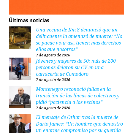
Últimas noticias
Una vecina de Km 8 denunció que un
delincuente la amenazó de muerte: “No
se puede vivir así, tienen más derechos
ellos que nosotros”
7 de agosto de 2026
Jóvenes y mayores de 50: más de 200
personas dejaron su CV en una
carnicería de Comodoro
7 de agosto de 2026
Montenegro reconoció fallas en la
transición de las líneas de colectivos y
pidió “paciencia a los vecinos”
7 de agosto de 2026
El mensaje de Othar tras la muerte de
Darío James: “Un hombre que demostró
un enorme compromiso por su querida