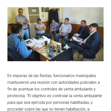
En vísperas de las fiestas, funcionarios municipales
mantuvieron una reunión con autoridades policiales a
fin de acentuar los controles de venta ambulante y
pirotecnia. “El objetivo es controlar la venta ambulante
para que sea ejercida por personas habilitadas, y
proceder sobre las que no tienen habilitación, a