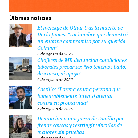
Últimas noticias
El mensaje de Othar tras la muerte de
Darío James: “Un hombre que demostró
un enorme compromiso por su querida
Gaiman”
6 de agosto de 2026
Choferes de MR denuncian condiciones
laborales precarias: “No tenemos baño,
descanso, ni apoyo”
6 de agosto de 2026
Castillo: “Lorena es una persona que
lamentablemente intentó atentar
contra su propia vida”
6 de agosto de 2026
Denuncian a una jueza de Familia por
frenar causas y restringir vínculos de
menores sin pruebas