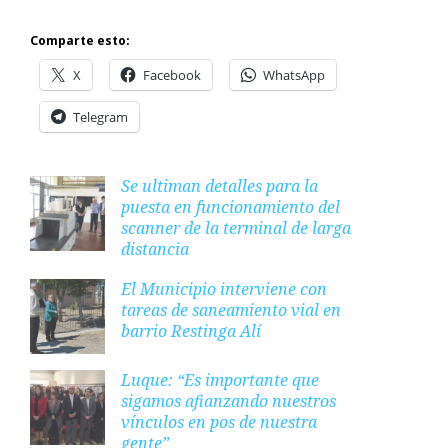
Comparte esto:
X
Facebook
WhatsApp
Telegram
Se ultiman detalles para la
puesta en funcionamiento del
scanner de la terminal de larga
distancia
El Municipio interviene con
tareas de saneamiento vial en
barrio Restinga Alí
Luque: “Es importante que
sigamos afianzando nuestros
vínculos en pos de nuestra
gente”