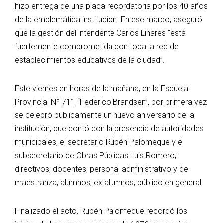
hizo entrega de una placa recordatoria por los 40 años
de la emblemática institución. En ese marco, aseguró
que la gestión del intendente Carlos Linares “está
fuertemente comprometida con toda la red de
establecimientos educativos de la ciudad”.
Este viernes en horas de la mañana, en la Escuela
Provincial Nº 711 “Federico Brandsen”, por primera vez
se celebró públicamente un nuevo aniversario de la
institución; que contó con la presencia de autoridades
municipales, el secretario Rubén Palomeque y el
subsecretario de Obras Públicas Luis Romero;
directivos; docentes; personal administrativo y de
maestranza; alumnos; ex alumnos; público en general.
Finalizado el acto, Rubén Palomeque recordó los