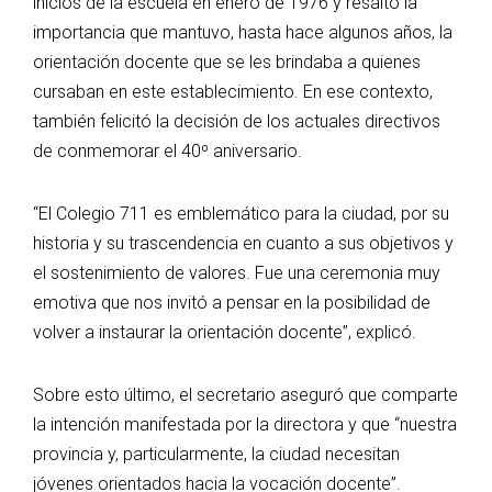
inicios de la escuela en enero de 1976 y resaltó la
importancia que mantuvo, hasta hace algunos años, la
orientación docente que se les brindaba a quienes
cursaban en este establecimiento. En ese contexto,
también felicitó la decisión de los actuales directivos
de conmemorar el 40º aniversario.
“El Colegio 711 es emblemático para la ciudad, por su
historia y su trascendencia en cuanto a sus objetivos y
el sostenimiento de valores. Fue una ceremonia muy
emotiva que nos invitó a pensar en la posibilidad de
volver a instaurar la orientación docente”, explicó.
Sobre esto último, el secretario aseguró que comparte
la intención manifestada por la directora y que “nuestra
provincia y, particularmente, la ciudad necesitan
jóvenes orientados hacia la vocación docente”.