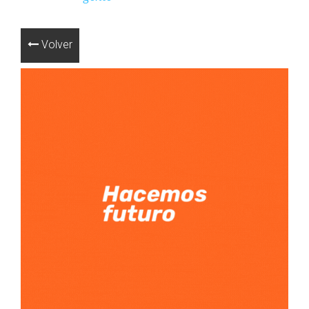
Volver