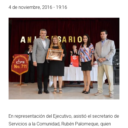
4 de noviembre, 2016 - 19:16
En representación del Ejecutivo, asistió el secretario de
Servicios a la Comunidad, Rubén Palomeque, quien