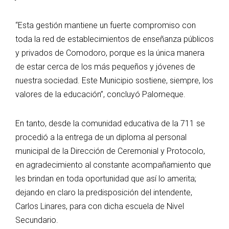
“Esta gestión mantiene un fuerte compromiso con
toda la red de establecimientos de enseñanza públicos
y privados de Comodoro, porque es la única manera
de estar cerca de los más pequeños y jóvenes de
nuestra sociedad. Este Municipio sostiene, siempre, los
valores de la educación”, concluyó Palomeque.
En tanto, desde la comunidad educativa de la 711 se
procedió a la entrega de un diploma al personal
municipal de la Dirección de Ceremonial y Protocolo,
en agradecimiento al constante acompañamiento que
les brindan en toda oportunidad que así lo amerita;
dejando en claro la predisposición del intendente,
Carlos Linares, para con dicha escuela de Nivel
Secundario.