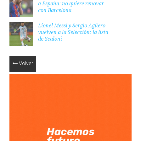
a España: no quiere renovar
con Barcelona
Lionel Messi y Sergio Agüero
vuelven a la Selección: la lista
de Scaloni
Volver