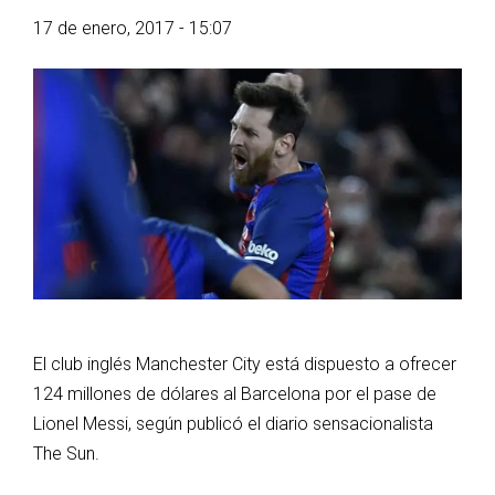
17 de enero, 2017 - 15:07
El club inglés Manchester City está dispuesto a ofrecer
124 millones de dólares al Barcelona por el pase de
Lionel Messi, según publicó el diario sensacionalista
The Sun.