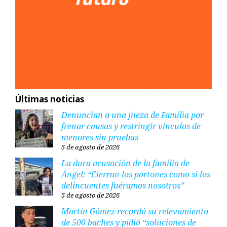
Últimas noticias
Denuncian a una jueza de Familia por
frenar causas y restringir vínculos de
menores sin pruebas
5 de agosto de 2026
La dura acusación de la familia de
Ángel: “Cierran los portones como si los
delincuentes fuéramos nosotros”
5 de agosto de 2026
Martín Gómez recordó su relevamiento
de 500 baches y pidió “soluciones de