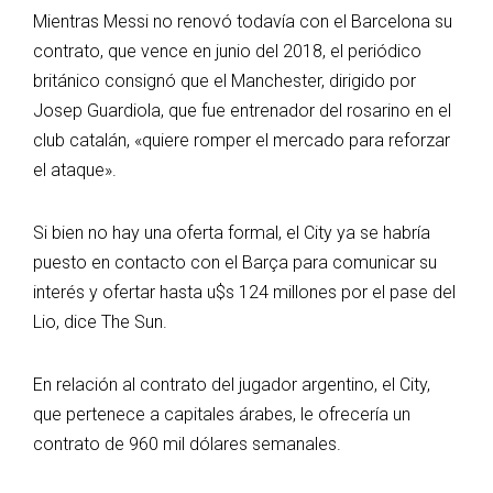
Mientras Messi no renovó todavía con el Barcelona su
contrato, que vence en junio del 2018, el periódico
británico consignó que el Manchester, dirigido por
Josep Guardiola, que fue entrenador del rosarino en el
club catalán, «quiere romper el mercado para reforzar
el ataque».
Si bien no hay una oferta formal, el City ya se habría
puesto en contacto con el Barça para comunicar su
interés y ofertar hasta u$s 124 millones por el pase del
Lio, dice The Sun.
En relación al contrato del jugador argentino, el City,
que pertenece a capitales árabes, le ofrecería un
contrato de 960 mil dólares semanales.