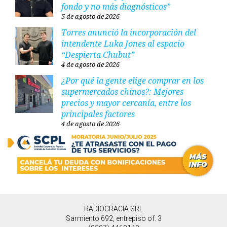
fondo y no más diagnósticos”
5 de agosto de 2026
Torres anunció la incorporación del
intendente Luka Jones al espacio
“Despierta Chubut”
4 de agosto de 2026
¿Por qué la gente elige comprar en los
supermercados chinos?: Mejores
precios y mayor cercanía, entre los
principales factores
4 de agosto de 2026
RADIOCRACIA SRL
Sarmiento 692, entrepiso of. 3