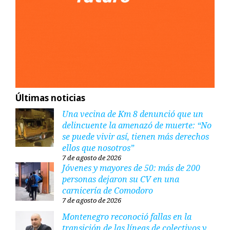
Últimas noticias
Una vecina de Km 8 denunció que un
delincuente la amenazó de muerte: “No
se puede vivir así, tienen más derechos
ellos que nosotros”
7 de agosto de 2026
Jóvenes y mayores de 50: más de 200
personas dejaron su CV en una
carnicería de Comodoro
7 de agosto de 2026
Montenegro reconoció fallas en la
transición de las líneas de colectivos y