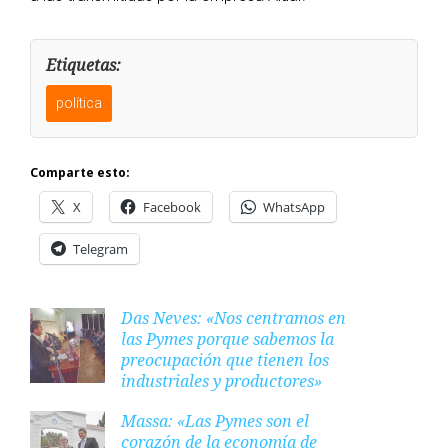
Etiquetas:
política
Comparte esto:
X
Facebook
WhatsApp
Telegram
Das Neves: «Nos centramos en
las Pymes porque sabemos la
preocupación que tienen los
industriales y productores»
Massa: «Las Pymes son el
corazón de la economía de