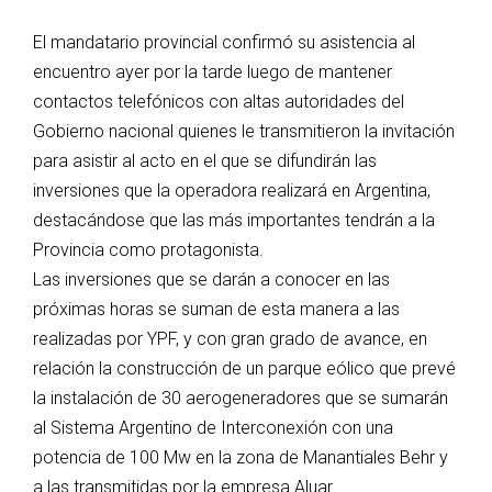
El mandatario provincial confirmó su asistencia al
encuentro ayer por la tarde luego de mantener
contactos telefónicos con altas autoridades del
Gobierno nacional quienes le transmitieron la invitación
para asistir al acto en el que se difundirán las
inversiones que la operadora realizará en Argentina,
destacándose que las más importantes tendrán a la
Provincia como protagonista.
Las inversiones que se darán a conocer en las
próximas horas se suman de esta manera a las
realizadas por YPF, y con gran grado de avance, en
relación la construcción de un parque eólico que prevé
la instalación de 30 aerogeneradores que se sumarán
al Sistema Argentino de Interconexión con una
potencia de 100 Mw en la zona de Manantiales Behr y
a las transmitidas por la empresa Aluar.