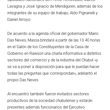
Lavagna y José Ignacio de Mendiguren, además de los
integrantes de su equipo de trabajo, Aldo Pignanelli y
Daniel Arroyo.
De acuerdo a la agenda oficial del gobernador Mario
Das Neves, Massa brindará a partir de las 10.40 horas
en el Salón de los Constituyentes de la Casa de
Gobierno en Rawson una charla informativa a distintos
sectores del comercio y de la industria del Chubut «y
se va a poner a disposición para que le puedan hacer
todas las preguntas que correspondan», adelantó el
propio Das Neves.
Al encuentro también fueron invitados sectores
productivos de la sociedad chubutense y estarán
presentes además funcionarios del Ejecutivo