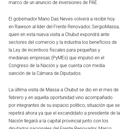
marco de un anuncio de inversiones de PAE.
El gobernador Mario Das Neves volverá a recibir hoy
en Rawson al líder del Frente Renovador, SergioMassa,
quien en esta nueva visita a Chubut expondrá ante
sectores del comercio y la industria los beneficios de
la Ley de incentivos fiscales para pequeñas y
medianas empresas (PyMEs) que impulsó en el
Congreso de la Nación y que cuenta con media
sanción de la Cámara de Diputados.
La última visita de Massa a Chubut se dio en el mes de
febrero y en aquella oportunidad vino acompañado
por integrantes de su espacio político, situación que se
repetirá ahora ya que el excandidato a presidente de la
Nación llegará a la capital provincial junto con los
diputados nacionales del Frente Renovador, Marco