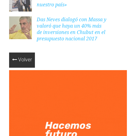
nuestro país»
Das Neves dialogó con Massa y
valoró que haya un 40% más
de inversiones en Chubut en el
presupuesto nacional 2017
Volver