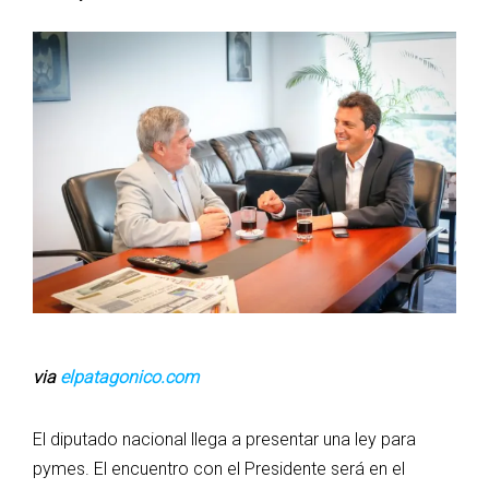
via
elpatagonico.com
El diputado nacional llega a presentar una ley para
pymes. El encuentro con el Presidente será en el