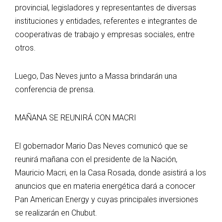
provincial, legisladores y representantes de diversas
instituciones y entidades, referentes e integrantes de
cooperativas de trabajo y empresas sociales, entre
otros.
Luego, Das Neves junto a Massa brindarán una
conferencia de prensa.
MAÑANA SE REUNIRÁ CON MACRI
El gobernador Mario Das Neves comunicó que se
reunirá mañana con el presidente de la Nación,
Mauricio Macri, en la Casa Rosada, donde asistirá a los
anuncios que en materia energética dará a conocer
Pan American Energy y cuyas principales inversiones
se realizarán en Chubut.