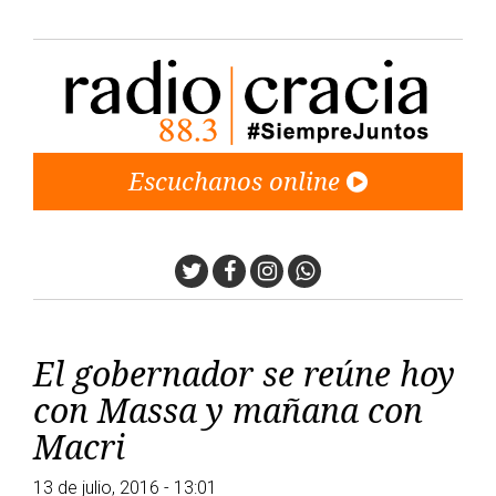
Escuchanos online
Twitter
Facebook
Instagram
Whatsapp
El gobernador se reúne hoy
con Massa y mañana con
Macri
13 de julio, 2016 - 13:01