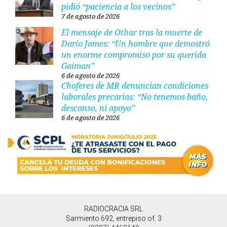
pidió “paciencia a los vecinos”
7 de agosto de 2026
El mensaje de Othar tras la muerte de
Darío James: “Un hombre que demostró
un enorme compromiso por su querida
Gaiman”
6 de agosto de 2026
Choferes de MR denuncian condiciones
laborales precarias: “No tenemos baño,
descanso, ni apoyo”
6 de agosto de 2026
RADIOCRACIA SRL
Sarmiento 692, entrepiso of. 3