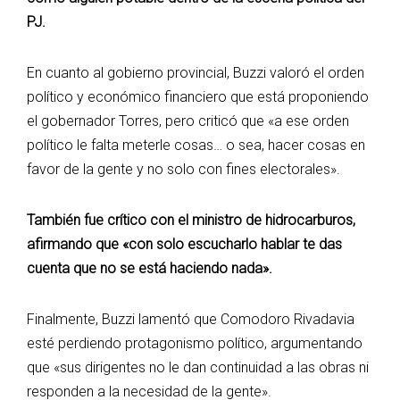
PJ.
En cuanto al gobierno provincial, Buzzi valoró el orden
político y económico financiero que está proponiendo
el gobernador Torres, pero criticó que «a ese orden
político le falta meterle cosas… o sea, hacer cosas en
favor de la gente y no solo con fines electorales».
También fue crítico con el ministro de hidrocarburos,
afirmando que «con solo escucharlo hablar te das
cuenta que no se está haciendo nada».
Finalmente, Buzzi lamentó que Comodoro Rivadavia
esté perdiendo protagonismo político, argumentando
que «sus dirigentes no le dan continuidad a las obras ni
responden a la necesidad de la gente».