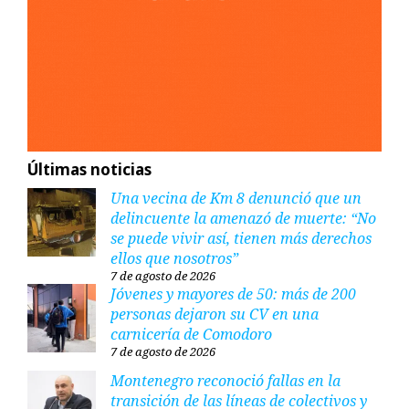
Últimas noticias
Una vecina de Km 8 denunció que un
delincuente la amenazó de muerte: “No
se puede vivir así, tienen más derechos
ellos que nosotros”
7 de agosto de 2026
Jóvenes y mayores de 50: más de 200
personas dejaron su CV en una
carnicería de Comodoro
7 de agosto de 2026
Montenegro reconoció fallas en la
transición de las líneas de colectivos y