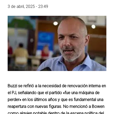
3 de abril, 2025 - 23:49
Buzzi se refirió a la necesidad de renovación interna en
el PJ, señalando que el partido «fue una máquina de
perder» en los últimos años y que es fundamental una
reapertura con nuevas figuras. No mencionó a Bowen
como alguien potable dentro de la escena política del