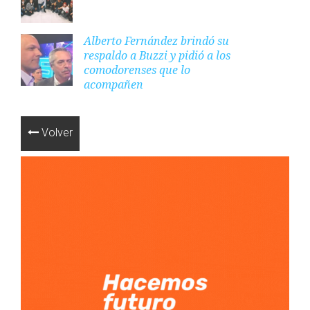
Alberto Fernández brindó su
respaldo a Buzzi y pidió a los
comodorenses que lo
acompañen
Volver