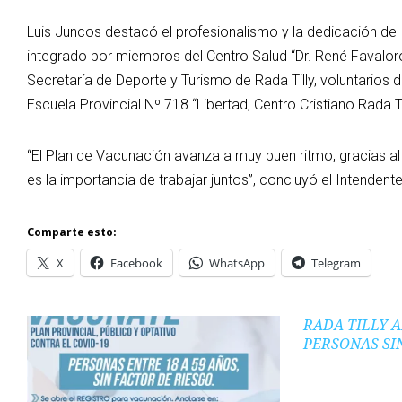
Luis Juncos destacó el profesionalismo y la dedicación del 
integrado por miembros del Centro Salud “Dr. René Favaloro”,
Secretaría de Deporte y Turismo de Rada Tilly, voluntarios 
Escuela Provincial Nº 718 “Libertad, Centro Cristiano Rada 
“El Plan de Vacunación avanza a muy buen ritmo, gracias a
es la importancia de trabajar juntos”, concluyó el Intendent
Comparte esto:
X
Facebook
WhatsApp
Telegram
RADA TILLY 
PERSONAS SI