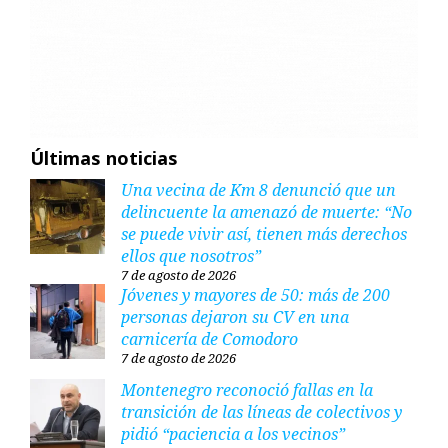
Últimas noticias
Una vecina de Km 8 denunció que un
delincuente la amenazó de muerte: “No
se puede vivir así, tienen más derechos
ellos que nosotros”
7 de agosto de 2026
Jóvenes y mayores de 50: más de 200
personas dejaron su CV en una
carnicería de Comodoro
7 de agosto de 2026
Montenegro reconoció fallas en la
transición de las líneas de colectivos y
pidió “paciencia a los vecinos”