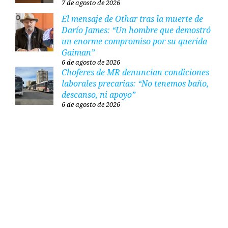
7 de agosto de 2026
El mensaje de Othar tras la muerte de
Darío James: “Un hombre que demostró
un enorme compromiso por su querida
Gaiman”
6 de agosto de 2026
Choferes de MR denuncian condiciones
laborales precarias: “No tenemos baño,
descanso, ni apoyo”
6 de agosto de 2026