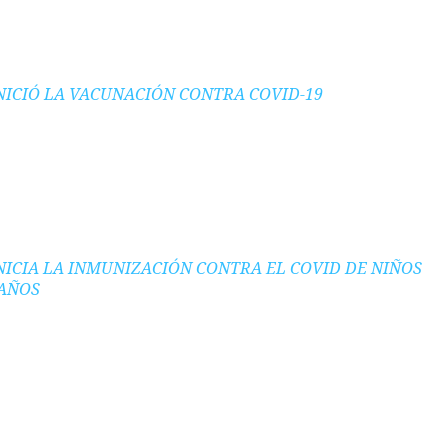
INICIÓ LA VACUNACIÓN CONTRA COVID-19
INICIA LA INMUNIZACIÓN CONTRA EL COVID DE NIÑOS
 AÑOS