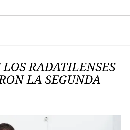
E LOS RADATILENSES
ERON LA SEGUNDA