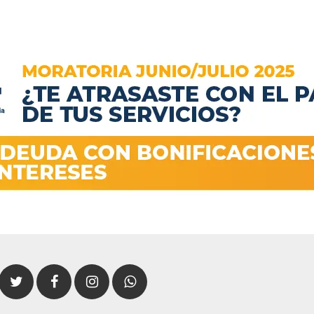
Twitter
Facebook
Instagram
Whatsapp