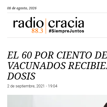
08 de agosto, 2026
EL 60 POR CIENTO D
VACUNADOS RECIBI
DOSIS
2 de septiembre, 2021 - 19:04