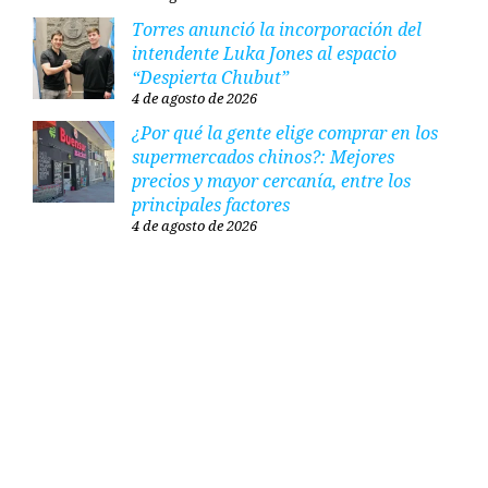
Torres anunció la incorporación del
intendente Luka Jones al espacio
“Despierta Chubut”
4 de agosto de 2026
¿Por qué la gente elige comprar en los
supermercados chinos?: Mejores
precios y mayor cercanía, entre los
principales factores
4 de agosto de 2026