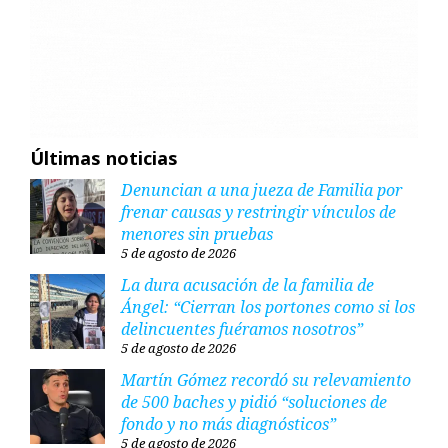
Últimas noticias
Denuncian a una jueza de Familia por
frenar causas y restringir vínculos de
menores sin pruebas
5 de agosto de 2026
La dura acusación de la familia de
Ángel: “Cierran los portones como si los
delincuentes fuéramos nosotros”
5 de agosto de 2026
Martín Gómez recordó su relevamiento
de 500 baches y pidió “soluciones de
fondo y no más diagnósticos”
5 de agosto de 2026