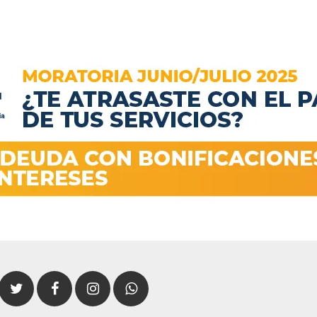
Twitter
Facebook
Instagram
Whatsapp