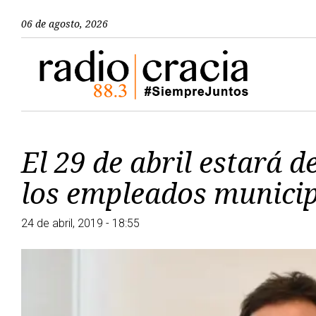
06 de agosto, 2026
El 29 de abril estará d
los empleados municip
24 de abril, 2019 - 18:55