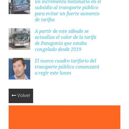
un incremento millonario en el
subsidio al transporte público
para evitar un fuerte aumento
de tarifas
A partir de este sábado se
actualiza el valor de la tarifa
de Patagonia que estaba
congelado desde 2019
El nuevo cuadro tarifario del
transporte público comenzará
a regir este lunes
Volver