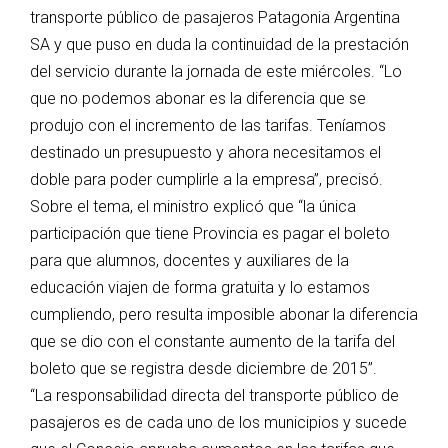
transporte público de pasajeros Patagonia Argentina
SA y que puso en duda la continuidad de la prestación
del servicio durante la jornada de este miércoles. “Lo
que no podemos abonar es la diferencia que se
produjo con el incremento de las tarifas. Teníamos
destinado un presupuesto y ahora necesitamos el
doble para poder cumplirle a la empresa”, precisó.
Sobre el tema, el ministro explicó que “la única
participación que tiene Provincia es pagar el boleto
para que alumnos, docentes y auxiliares de la
educación viajen de forma gratuita y lo estamos
cumpliendo, pero resulta imposible abonar la diferencia
que se dio con el constante aumento de la tarifa del
boleto que se registra desde diciembre de 2015”.
“La responsabilidad directa del transporte público de
pasajeros es de cada uno de los municipios y sucede