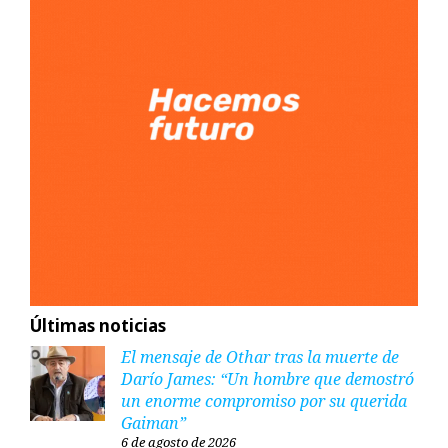
Últimas noticias
El mensaje de Othar tras la muerte de
Darío James: “Un hombre que demostró
un enorme compromiso por su querida
Gaiman”
6 de agosto de 2026