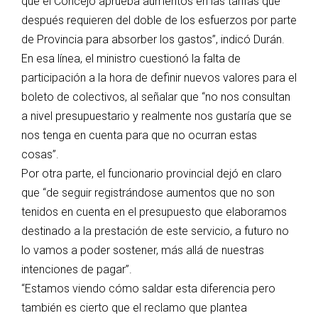
que el Concejo aprueba aumentos en las tarifas que
después requieren del doble de los esfuerzos por parte
de Provincia para absorber los gastos”, indicó Durán.
En esa línea, el ministro cuestionó la falta de
participación a la hora de definir nuevos valores para el
boleto de colectivos, al señalar que “no nos consultan
a nivel presupuestario y realmente nos gustaría que se
nos tenga en cuenta para que no ocurran estas
cosas”.
Por otra parte, el funcionario provincial dejó en claro
que “de seguir registrándose aumentos que no son
tenidos en cuenta en el presupuesto que elaboramos
destinado a la prestación de este servicio, a futuro no
lo vamos a poder sostener, más allá de nuestras
intenciones de pagar”.
“Estamos viendo cómo saldar esta diferencia pero
también es cierto que el reclamo que plantea