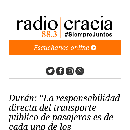
Escuchanos online
Twitter
Facebook
Instagram
Whatsapp
Durán: “La responsabilidad
directa del transporte
público de pasajeros es de
cada uno de los