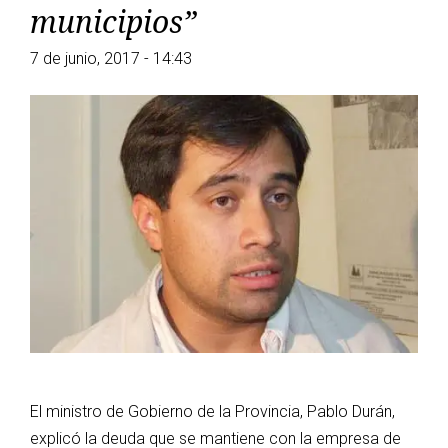
municipios”
7 de junio, 2017 - 14:43
El ministro de Gobierno de la Provincia, Pablo Durán,
explicó la deuda que se mantiene con la empresa de