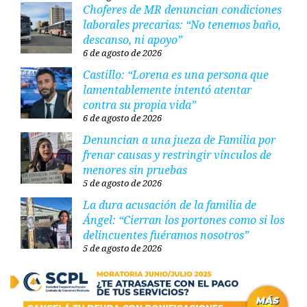
Choferes de MR denuncian condiciones
laborales precarias: “No tenemos baño,
descanso, ni apoyo”
6 de agosto de 2026
Castillo: “Lorena es una persona que
lamentablemente intentó atentar
contra su propia vida”
6 de agosto de 2026
Denuncian a una jueza de Familia por
frenar causas y restringir vínculos de
menores sin pruebas
5 de agosto de 2026
La dura acusación de la familia de
Ángel: “Cierran los portones como si los
delincuentes fuéramos nosotros”
5 de agosto de 2026