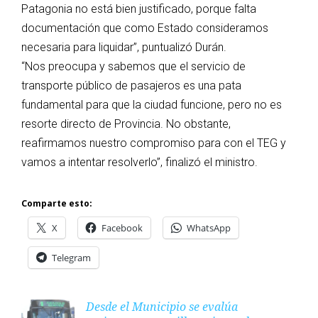
Patagonia no está bien justificado, porque falta
documentación que como Estado consideramos
necesaria para liquidar”, puntualizó Durán.
“Nos preocupa y sabemos que el servicio de
transporte público de pasajeros es una pata
fundamental para que la ciudad funcione, pero no es
resorte directo de Provincia. No obstante,
reafirmamos nuestro compromiso para con el TEG y
vamos a intentar resolverlo”, finalizó el ministro.
Comparte esto:
X
Facebook
WhatsApp
Telegram
Desde el Municipio se evalúa