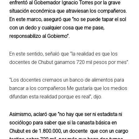
enfrentó al Gobernador Ignacio Torres por la grave
situación económica que atraviesan los compañeros.
En este marco, aseguró que “no se puede tapar el sol
con un dedo y cualquier cosa que me pase,
responsabilizo al Gobierno”.
En este sentido, señaló que “la realidad es que los
docentes de Chubut ganamos 720 mil pesos por mes”.
“Los docentes cremaos un banco de alimentos para
bancar a los compañeros Me gustaría que los medios
difundan esta realidad porque es real”, dijo.
Asimismo, aclaró que “no hay que ser ni estadista ni
sociólogo para saber que si la canasta básica en
Chubut es de 1.800.000, un docente que con un cargo