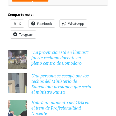
Comparte esto:
X
Facebook
WhatsApp
Telegram
“La provincia está en llamas”:
fuerte reclamo docente en
pleno centro de Comodoro
Una persona se escapó por los
techos del Ministerio de
Educación: presumen que sería
el ministro Punta
Habrá un aumento del 10% en
el ítem de Profesionalidad
Docente