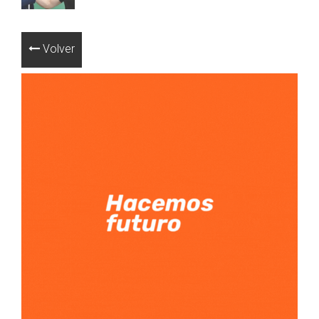
Volver