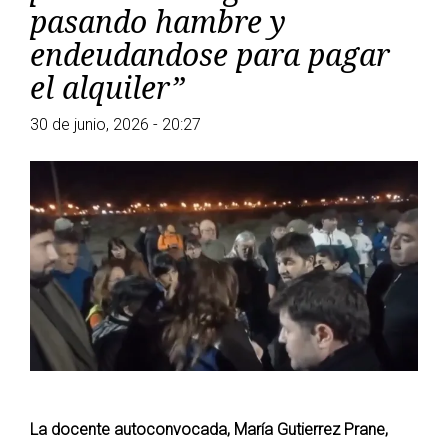
pasando hambre y
endeudandose para pagar
el alquiler”
30 de junio, 2026 - 20:27
La docente autoconvocada, María Gutierrez Prane,