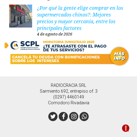
¿Por qué la gente elige comprar en los
supermercados chinos?: Mejores
precios y mayor cercanía, entre los
principales factores
4 de agosto de 2026
RADIOCRACIA SRL
Sarmiento 692, entrepiso of. 3
(0297) 4460149
Comodoro Rivadavia
Twitter
Facebook
Instagram
Whatsapp