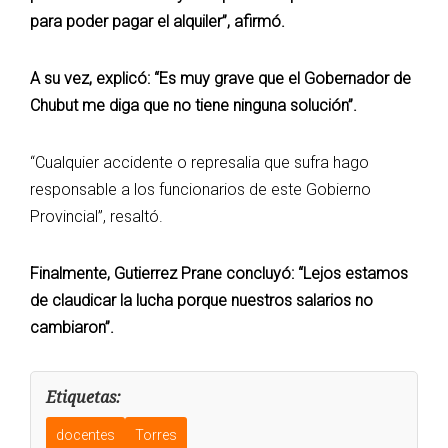
para poder pagar el alquiler”, afirmó.
A su vez, explicó: “Es muy grave que el Gobernador de
Chubut me diga que no tiene ninguna solución”.
“Cualquier accidente o represalia que sufra hago
responsable a los funcionarios de este Gobierno
Provincial”, resaltó.
Finalmente, Gutierrez Prane concluyó: “Lejos estamos
de claudicar la lucha porque nuestros salarios no
cambiaron”.
Etiquetas:
docentes
Torres