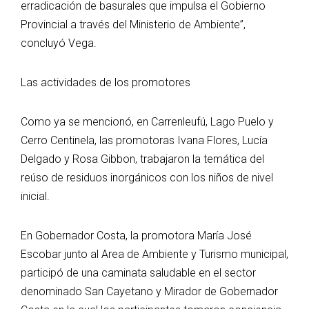
erradicación de basurales que impulsa el Gobierno
Provincial a través del Ministerio de Ambiente”,
concluyó Vega.
Las actividades de los promotores
Como ya se mencionó, en Carrenleufú, Lago Puelo y
Cerro Centinela, las promotoras Ivana Flores, Lucía
Delgado y Rosa Gibbon, trabajaron la temática del
reúso de residuos inorgánicos con los niños de nivel
inicial.
En Gobernador Costa, la promotora María José
Escobar junto al Area de Ambiente y Turismo municipal,
participó de una caminata saludable en el sector
denominado San Cayetano y Mirador de Gobernador