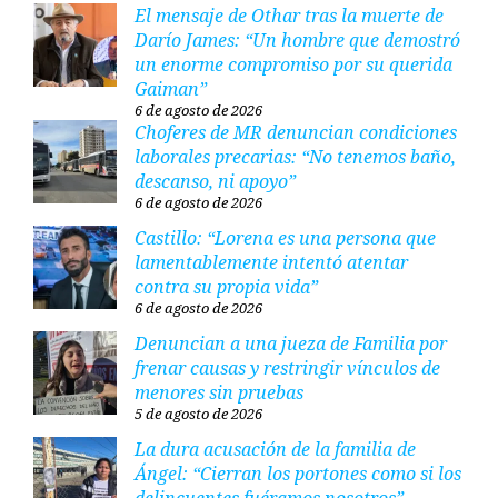
El mensaje de Othar tras la muerte de
Darío James: “Un hombre que demostró
un enorme compromiso por su querida
Gaiman”
6 de agosto de 2026
Choferes de MR denuncian condiciones
laborales precarias: “No tenemos baño,
descanso, ni apoyo”
6 de agosto de 2026
Castillo: “Lorena es una persona que
lamentablemente intentó atentar
contra su propia vida”
6 de agosto de 2026
Denuncian a una jueza de Familia por
frenar causas y restringir vínculos de
menores sin pruebas
5 de agosto de 2026
La dura acusación de la familia de
Ángel: “Cierran los portones como si los