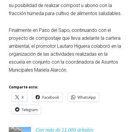
su posibilidad de realizar compost u abono con la
fracción húmeda para cultivo de alimentos saludables.
Finalmente en Paso del Sapo, continuando con el
proyecto de compostaje que lleva adelante la cartera
ambiental, el promotor Lautaro Higuera colaboró en la
organización de las actividades realizadas en la
escuela en conjunto con la coordinadora de Asuntos
Municipales Mariela Alarcón.
Comparte esto:
X
Facebook
WhatsApp
Telegram
Con más de 11.000 árboles