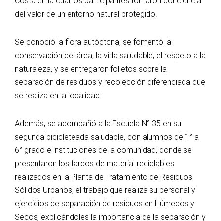
Costa en la cual los participantes tomaron conciencia
del valor de un entorno natural protegido.
Se conoció la flora autóctona, se fomentó la
conservación del área, la vida saludable, el respeto a la
naturaleza, y se entregaron folletos sobre la
separación de residuos y recolección diferenciada que
se realiza en la localidad.
Además, se acompañó a la Escuela N° 35 en su
segunda bicicleteada saludable, con alumnos de 1° a
6° grado e instituciones de la comunidad, donde se
presentaron los fardos de material reciclables
realizados en la Planta de Tratamiento de Residuos
Sólidos Urbanos, el trabajo que realiza su personal y
ejercicios de separación de residuos en Húmedos y
Secos, explicándoles la importancia de la separación y