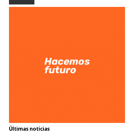
Últimas noticias