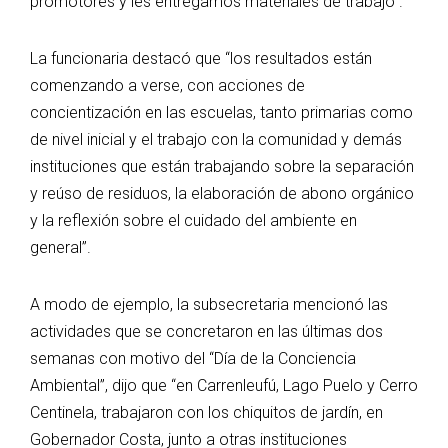
promotores y les entregamos materiales de trabajo”.
La funcionaria destacó que “los resultados están
comenzando a verse, con acciones de
concientización en las escuelas, tanto primarias como
de nivel inicial y el trabajo con la comunidad y demás
instituciones que están trabajando sobre la separación
y reúso de residuos, la elaboración de abono orgánico
y la reflexión sobre el cuidado del ambiente en
general”.
A modo de ejemplo, la subsecretaria mencionó las
actividades que se concretaron en las últimas dos
semanas con motivo del “Día de la Conciencia
Ambiental”, dijo que “en Carrenleufú, Lago Puelo y Cerro
Centinela, trabajaron con los chiquitos de jardín, en
Gobernador Costa, junto a otras instituciones