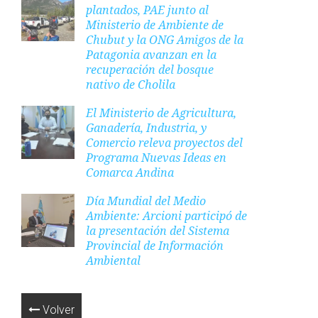
plantados, PAE junto al
Ministerio de Ambiente de
Chubut y la ONG Amigos de la
Patagonia avanzan en la
recuperación del bosque
nativo de Cholila
El Ministerio de Agricultura,
Ganadería, Industria, y
Comercio releva proyectos del
Programa Nuevas Ideas en
Comarca Andina
Día Mundial del Medio
Ambiente: Arcioni participó de
la presentación del Sistema
Provincial de Información
Ambiental
Volver