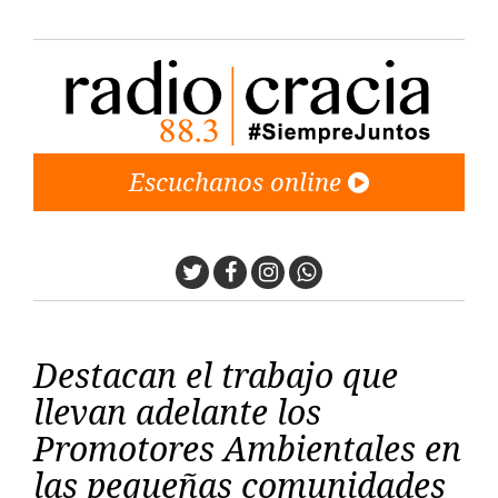
Escuchanos online
Twitter
Facebook
Instagram
Whatsapp
Destacan el trabajo que
llevan adelante los
Promotores Ambientales en
las pequeñas comunidades