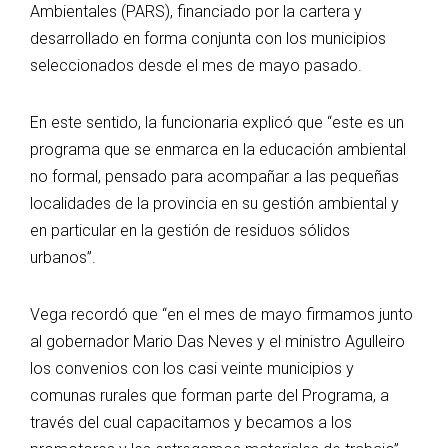
Ambientales (PARS), financiado por la cartera y
desarrollado en forma conjunta con los municipios
seleccionados desde el mes de mayo pasado.
En este sentido, la funcionaria explicó que “este es un
programa que se enmarca en la educación ambiental
no formal, pensado para acompañar a las pequeñas
localidades de la provincia en su gestión ambiental y
en particular en la gestión de residuos sólidos
urbanos”.
Vega recordó que “en el mes de mayo firmamos junto
al gobernador Mario Das Neves y el ministro Agulleiro
los convenios con los casi veinte municipios y
comunas rurales que forman parte del Programa, a
través del cual capacitamos y becamos a los