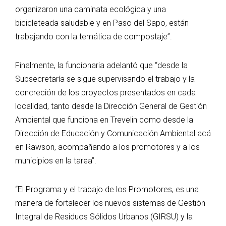
organizaron una caminata ecológica y una
bicicleteada saludable y en Paso del Sapo, están
trabajando con la temática de compostaje”.
Finalmente, la funcionaria adelantó que “desde la
Subsecretaría se sigue supervisando el trabajo y la
concreción de los proyectos presentados en cada
localidad, tanto desde la Dirección General de Gestión
Ambiental que funciona en Trevelin como desde la
Dirección de Educación y Comunicación Ambiental acá
en Rawson, acompañando a los promotores y a los
municipios en la tarea”.
“El Programa y el trabajo de los Promotores, es una
manera de fortalecer los nuevos sistemas de Gestión
Integral de Residuos Sólidos Urbanos (GIRSU) y la