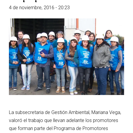
4 de noviembre, 2016 - 20:23
La subsecretaria de Gestión Ambiental, Mariana Vega,
valoró el trabajo que llevan adelante los promotores
que forman parte del Programa de Promotores