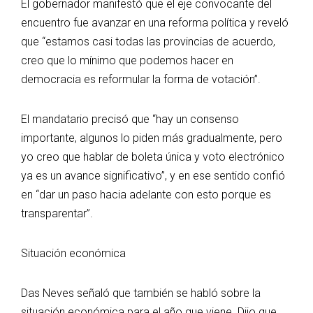
El gobernador manifestó que el eje convocante del
encuentro fue avanzar en una reforma política y reveló
que “estamos casi todas las provincias de acuerdo,
creo que lo mínimo que podemos hacer en
democracia es reformular la forma de votación”.
El mandatario precisó que “hay un consenso
importante, algunos lo piden más gradualmente, pero
yo creo que hablar de boleta única y voto electrónico
ya es un avance significativo”, y en ese sentido confió
en “dar un paso hacia adelante con esto porque es
transparentar”.
Situación económica
Das Neves señaló que también se habló sobre la
situación económica para el año que viene. Dijo que