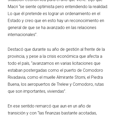
Macri “se siente optimista pero entendiendo la realidad.
Lo que él pretende es lograr un ordenamiento en el
Estado y creo que en esto hay un reconocimiento en
general de que se ha avanzado en las relaciones
internacionales”.
Destacó que durante su año de gestión al frente de la
provincia, y pese a la crisis económica que afecta a
todo el país, “avanzamos en varias licitaciones que
estaban postergadas como el puerto de Comodoro
Rivadavia, como el muelle Almirante Storni, el Piedra
Buena, los aeropuertos de Trelew y Comodoro, rutas
que son importantes, viviendas”.
En ese sentido remarcó que aun en un año de
transición y con “las finanzas bastante acotadas,