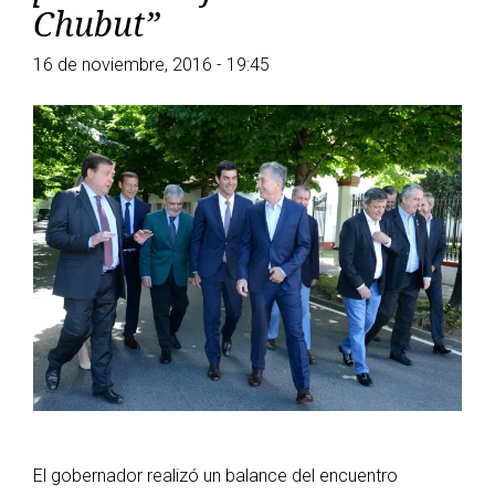
Chubut”
16 de noviembre, 2016 - 19:45
El gobernador realizó un balance del encuentro