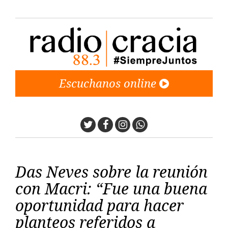
Escuchanos online
Twitter
Facebook
Instagram
Whatsapp
Das Neves sobre la reunión
con Macri: “Fue una buena
oportunidad para hacer
planteos referidos a