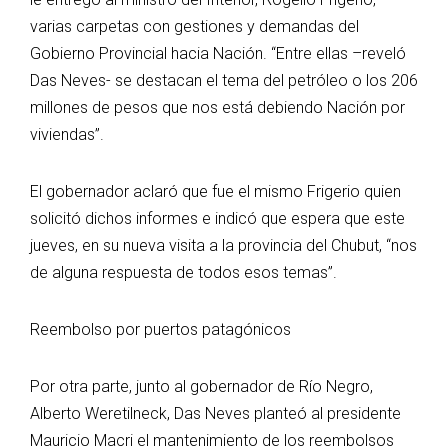
varias carpetas con gestiones y demandas del
Gobierno Provincial hacia Nación. “Entre ellas –reveló
Das Neves- se destacan el tema del petróleo o los 206
millones de pesos que nos está debiendo Nación por
viviendas”.
El gobernador aclaró que fue el mismo Frigerio quien
solicitó dichos informes e indicó que espera que este
jueves, en su nueva visita a la provincia del Chubut, “nos
de alguna respuesta de todos esos temas”.
Reembolso por puertos patagónicos
Por otra parte, junto al gobernador de Río Negro,
Alberto Weretilneck, Das Neves planteó al presidente
Mauricio Macri el mantenimiento de los reembolsos