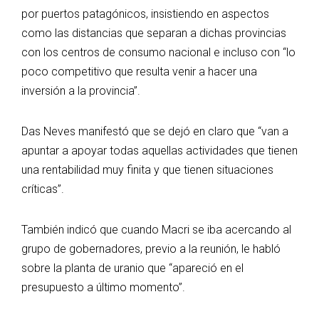
por puertos patagónicos, insistiendo en aspectos
como las distancias que separan a dichas provincias
con los centros de consumo nacional e incluso con “lo
poco competitivo que resulta venir a hacer una
inversión a la provincia”.
Das Neves manifestó que se dejó en claro que “van a
apuntar a apoyar todas aquellas actividades que tienen
una rentabilidad muy finita y que tienen situaciones
críticas”.
También indicó que cuando Macri se iba acercando al
grupo de gobernadores, previo a la reunión, le habló
sobre la planta de uranio que “apareció en el
presupuesto a último momento”.