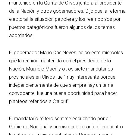
mantenido en la Quinta de Olivos junto a al presidente
de la Nación y otros gobernadores. Dijo que la reforma
electoral, la situación petrolera y los reembolsos por
puertos patagónicos fueron algunos de los temas
abordados.
El gobernador Mario Das Neves indicó este miércoles
que la reunión mantenida con el presidente de la
Nación, Mauricio Macri y otros siete mandatarios
provinciales en Olivos fue “muy interesante porque
independientemente de que siempre hay un tema
convocante, fue una buena oportunidad para hacer
planteos referidos a Chubut”.
El mandatario reiteró sentirse escuchado por el
Gobierno Nacional y precisó que durante el encuentro
le entregó al ministro del Interior, Rogelio Frigerio,