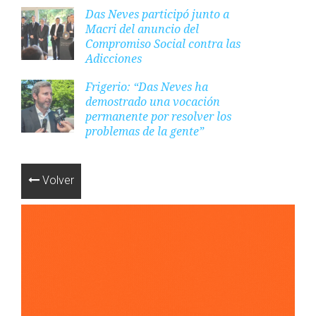
Das Neves participó junto a
Macri del anuncio del
Compromiso Social contra las
Adicciones
Frigerio: “Das Neves ha
demostrado una vocación
permanente por resolver los
problemas de la gente”
Volver