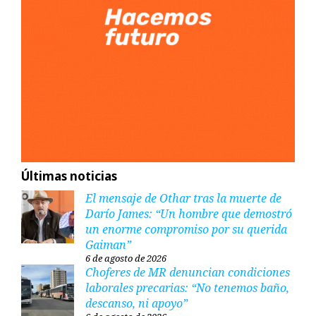
Últimas noticias
El mensaje de Othar tras la muerte de
Darío James: “Un hombre que demostró
un enorme compromiso por su querida
Gaiman”
6 de agosto de 2026
Choferes de MR denuncian condiciones
laborales precarias: “No tenemos baño,
descanso, ni apoyo”