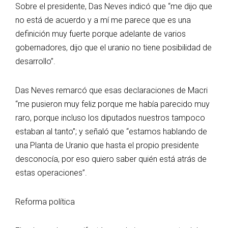
Sobre el presidente, Das Neves indicó que “me dijo que
no está de acuerdo y a mí me parece que es una
definición muy fuerte porque adelante de varios
gobernadores, dijo que el uranio no tiene posibilidad de
desarrollo”.
Das Neves remarcó que esas declaraciones de Macri
“me pusieron muy feliz porque me había parecido muy
raro, porque incluso los diputados nuestros tampoco
estaban al tanto”; y señaló que “estamos hablando de
una Planta de Uranio que hasta el propio presidente
desconocía, por eso quiero saber quién está atrás de
estas operaciones”.
Reforma política