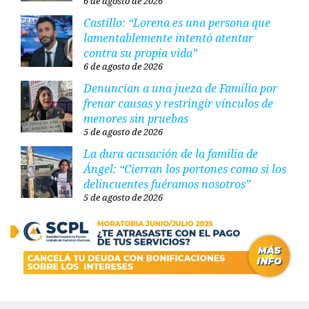
6 de agosto de 2026
Castillo: “Lorena es una persona que
lamentablemente intentó atentar
contra su propia vida”
6 de agosto de 2026
Denuncian a una jueza de Familia por
frenar causas y restringir vínculos de
menores sin pruebas
5 de agosto de 2026
La dura acusación de la familia de
Ángel: “Cierran los portones como si los
delincuentes fuéramos nosotros”
5 de agosto de 2026