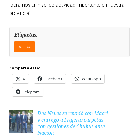
logramos un nivel de actividad importante en nuestra
provincia”.
Etiquetas:
política
Comparte esto:
X
Facebook
WhatsApp
Telegram
Das Neves se reunió con Macri
y entregó a Frigerio carpetas
con gestiones de Chubut ante
Nación