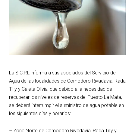
La S.C.P.L informa a sus asociados del Servicio de
Agua de las localidades de Comodoro Rivadavia, Rada
Tilly y Caleta Olivia, que debido a la necesidad de
recuperar los niveles de reservas del Puesto La Mata,
se deberá interrumpir el suministro de agua potable en
los siguientes días y horarios:
– Zona Norte de Comodoro Rivadavia, Rada Tilly y