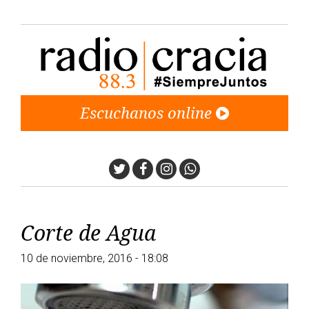
Escuchanos online
Twitter
Facebook
Instagram
Whatsapp
Corte de Agua
10 de noviembre, 2016 - 18:08