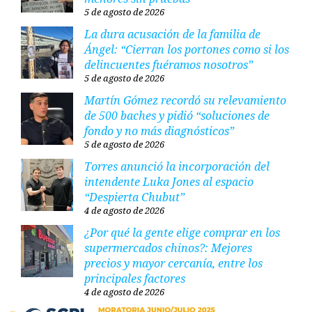
5 de agosto de 2026
La dura acusación de la familia de
Ángel: “Cierran los portones como si los
delincuentes fuéramos nosotros”
5 de agosto de 2026
Martín Gómez recordó su relevamiento
de 500 baches y pidió “soluciones de
fondo y no más diagnósticos”
5 de agosto de 2026
Torres anunció la incorporación del
intendente Luka Jones al espacio
“Despierta Chubut”
4 de agosto de 2026
¿Por qué la gente elige comprar en los
supermercados chinos?: Mejores
precios y mayor cercanía, entre los
principales factores
4 de agosto de 2026