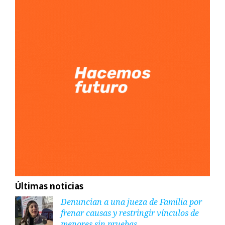
Últimas noticias
Denuncian a una jueza de Familia por
frenar causas y restringir vínculos de
menores sin pruebas