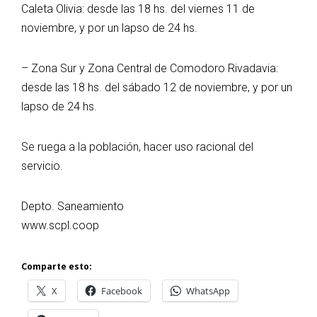
Caleta Olivia: desde las 18 hs. del viernes 11 de
noviembre, y por un lapso de 24 hs.
– Zona Sur y Zona Central de Comodoro Rivadavia:
desde las 18 hs. del sábado 12 de noviembre, y por un
lapso de 24 hs.
Se ruega a la población, hacer uso racional del
servicio.
Depto. Saneamiento
www.scpl.coop
Comparte esto:
X
Facebook
WhatsApp