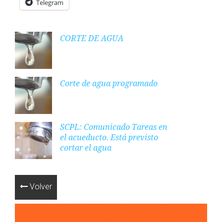
Telegram
CORTE DE AGUA
Corte de agua programado
SCPL: Comunicado Tareas en
el acueducto. Está previsto
cortar el agua
Volver