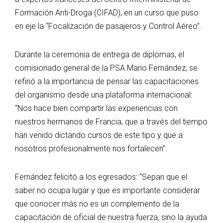
Formación Anti-Droga (CIFAD), en un curso que puso
en eje la “Focalización de pasajeros y Control Aéreo”.
Durante la ceremonia de entrega de diplomas, el
comisionado general de la PSA Mario Fernández, se
refirió a la importancia de pensar las capacitaciones
del organismo desde una plataforma internacional:
“Nos hace bien compartir las experiencias con
nuestros hermanos de Francia, que a través del tiempo
han venido dictando cursos de este tipo y que a
nosotros profesionalmente nos fortalecen”.
Fernández felicitó a los egresados: “Sepan que el
saber no ocupa lugar y que es importante considerar
que conocer más no es un complemento de la
capacitación de oficial de nuestra fuerza, sino la ayuda