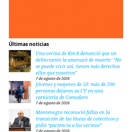
Últimas noticias
Una vecina de Km 8 denunció que un
delincuente la amenazó de muerte: “No
se puede vivir así, tienen más derechos
ellos que nosotros”
7 de agosto de 2026
Jóvenes y mayores de 50: más de 200
personas dejaron su CV en una
carnicería de Comodoro
7 de agosto de 2026
Montenegro reconoció fallas en la
transición de las líneas de colectivos y
pidió “paciencia a los vecinos”
7 de agosto de 2026