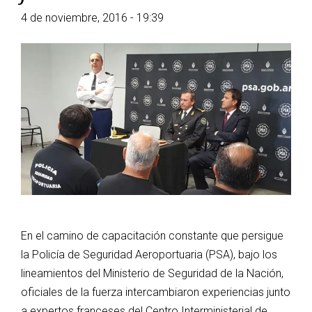
4 de noviembre, 2016 - 19:39
En el camino de capacitación constante que persigue
la Policía de Seguridad Aeroportuaria (PSA), bajo los
lineamientos del Ministerio de Seguridad de la Nación,
oficiales de la fuerza intercambiaron experiencias junto
a expertos franceses del Centro Interministerial de