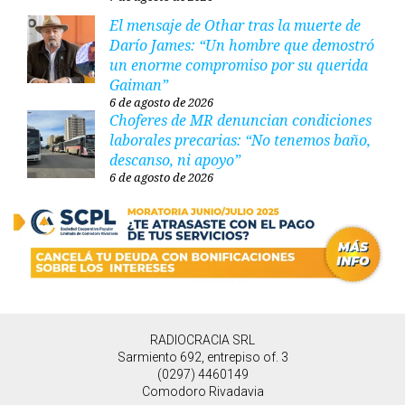
El mensaje de Othar tras la muerte de
Darío James: “Un hombre que demostró
un enorme compromiso por su querida
Gaiman”
6 de agosto de 2026
Choferes de MR denuncian condiciones
laborales precarias: “No tenemos baño,
descanso, ni apoyo”
6 de agosto de 2026
RADIOCRACIA SRL
Sarmiento 692, entrepiso of. 3
(0297) 4460149
Comodoro Rivadavia