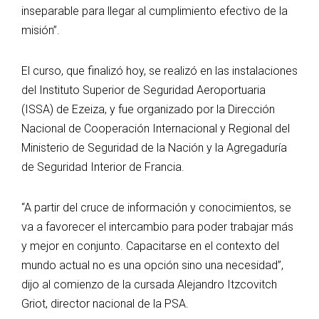
inseparable para llegar al cumplimiento efectivo de la
misión”.
El curso, que finalizó hoy, se realizó en las instalaciones
del Instituto Superior de Seguridad Aeroportuaria
(ISSA) de Ezeiza, y fue organizado por la Dirección
Nacional de Cooperación Internacional y Regional del
Ministerio de Seguridad de la Nación y la Agregaduría
de Seguridad Interior de Francia.
“A partir del cruce de información y conocimientos, se
va a favorecer el intercambio para poder trabajar más
y mejor en conjunto. Capacitarse en el contexto del
mundo actual no es una opción sino una necesidad”,
dijo al comienzo de la cursada Alejandro Itzcovitch
Griot, director nacional de la PSA.