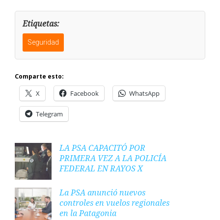
Etiquetas:
Seguridad
Comparte esto:
X
Facebook
WhatsApp
Telegram
LA PSA CAPACITÓ POR
PRIMERA VEZ A LA POLICÍA
FEDERAL EN RAYOS X
La PSA anunció nuevos
controles en vuelos regionales
en la Patagonia