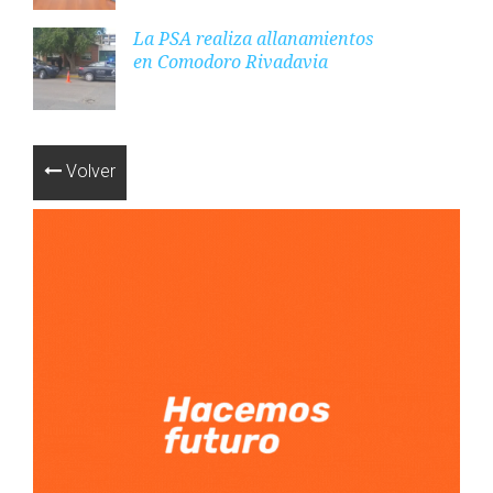
La PSA realiza allanamientos
en Comodoro Rivadavia
Volver